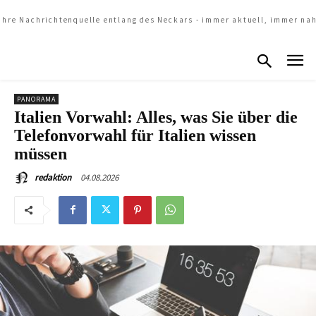
Ihre Nachrichtenquelle entlang des Neckars - immer aktuell, immer na
PANORAMA
Italien Vorwahl: Alles, was Sie über die
Telefonvorwahl für Italien wissen
müssen
04.08.2026
redaktion