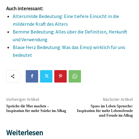
Auch interessant:
Altersmilde Bedeutung: Eine tiefere Einsicht in die
mildernde Kraft des Alters
Bemme Bedeutung: Alles über die Definition, Herkunft
und Verwendung
Blaue Herz Bedeutung: Was das Emoji wirklich für uns
bedeutet
Vorheriger Artikel
Nächster Artikel
Sprüche die Mut machen –
Spass im Leben Sprueche:
Inspiration für mehr Stärke im Alltag
Inspiration für mehr Lebensfreude
und Freude im Alltag
Weiterlesen