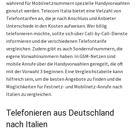
während für Mobilnetznummern spezielle Handyvorwahlen
genutzt werden. Telecom Italia bietet eine Vielzahl von
Telefontarifen an, die je nach Anschluss und Anbieter
Unterschiede in den Kosten aufweisen. Wer billig
telefonieren möchte, sollte sich über Call-by-Call-Dienste
informieren und die verschiedenen Telefontarife
vergleichen. Zudem gibt es auch Sonderrufnummern, die
eigene Vorwahlnummern haben. In GSM-Netzen sind
mobile Anrufe über die Handyvorwahlen geregelt, die oft
mit der Vorwahl 3 beginnen. Eine Vergleichstabelle kann
hilfreich sein, um die besten Angebote zu finden und die
Möglichkeiten für Festnetz- und Mobilnetz-Anrufe nach
Italien zu vergleichen.
Telefonieren aus Deutschland
nach Italien