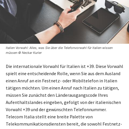
Italien Vorwahl: Alles, was Sie über die Telefonvorwahl für Italien wissen
müssen © Neckar Kurier
Die internationale Vorwahl für Italien ist +39. Diese Vorwahl
spielt eine entscheidende Rolle, wenn Sie aus dem Ausland
einen Anruf an ein Festnetz- oder Mobiltelefon in Italien
tätigen möchten. Um einen Anruf nach Italien zu tätigen,
müssen Sie zunächst den Länderausgangscode Ihres
Aufenthaltslandes eingeben, gefolgt von der italienischen
Vorwahl +39 und der gewünschten Telefonnummer.
Telecom Italia stellt eine breite Palette von
Telekommunikationsdiensten bereit, die sowohl Festnetz-