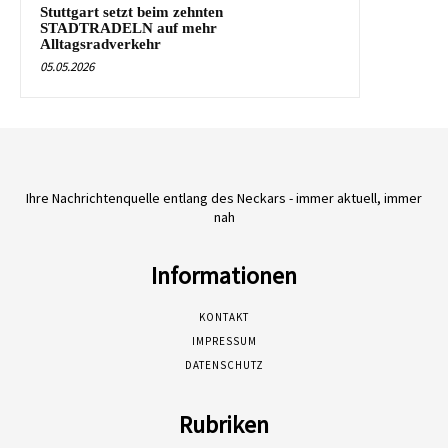
Stuttgart setzt beim zehnten
STADTRADELN auf mehr
Alltagsradverkehr
05.05.2026
Ihre Nachrichtenquelle entlang des Neckars - immer aktuell, immer
nah
Informationen
KONTAKT
IMPRESSUM
DATENSCHUTZ
Rubriken