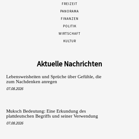
FREIZEIT
PANORAMA
FINANZEN
POLITIK
WIRTSCHAFT
KULTUR
Aktuelle Nachrichten
Lebensweisheiten und Sprüche über Gefühle, die
zum Nachdenken anregen
07.08.2026
Muksch Bedeutung: Eine Erkundung des
plattdeutschen Begriffs und seiner Verwendung
07.08.2026