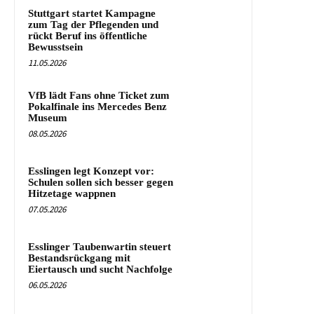
Stuttgart startet Kampagne
zum Tag der Pflegenden und
rückt Beruf ins öffentliche
Bewusstsein
11.05.2026
VfB lädt Fans ohne Ticket zum
Pokalfinale ins Mercedes Benz
Museum
08.05.2026
Esslingen legt Konzept vor:
Schulen sollen sich besser gegen
Hitzetage wappnen
07.05.2026
Esslinger Taubenwartin steuert
Bestandsrückgang mit
Eiertausch und sucht Nachfolge
06.05.2026