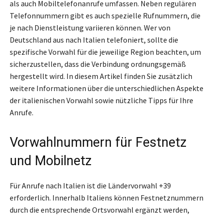
als auch Mobiltelefonanrufe umfassen. Neben regulären
Telefonnummern gibt es auch spezielle Rufnummern, die
je nach Dienstleistung variieren können. Wer von
Deutschland aus nach Italien telefoniert, sollte die
spezifische Vorwahl für die jeweilige Region beachten, um
sicherzustellen, dass die Verbindung ordnungsgemäß
hergestellt wird. In diesem Artikel finden Sie zusätzlich
weitere Informationen über die unterschiedlichen Aspekte
der italienischen Vorwahl sowie nützliche Tipps für Ihre
Anrufe.
Vorwahlnummern für Festnetz
und Mobilnetz
Für Anrufe nach Italien ist die Ländervorwahl +39
erforderlich. Innerhalb Italiens können Festnetznummern
durch die entsprechende Ortsvorwahl ergänzt werden,