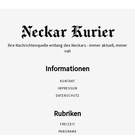
Ihre Nachrichtenquelle entlang des Neckars - immer aktuell, immer
nah
Informationen
KONTAKT
IMPRESSUM
DATENSCHUTZ
Rubriken
FREIZEIT
PANORAMA