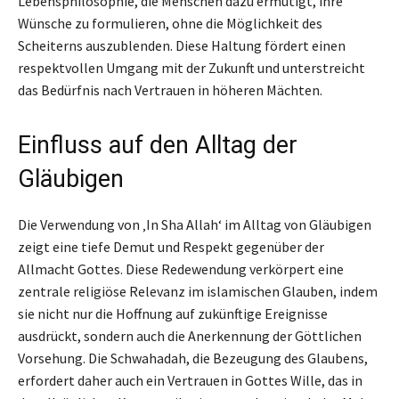
Lebensphilosophie, die Menschen dazu ermutigt, ihre
Wünsche zu formulieren, ohne die Möglichkeit des
Scheiterns auszublenden. Diese Haltung fördert einen
respektvollen Umgang mit der Zukunft und unterstreicht
das Bedürfnis nach Vertrauen in höheren Mächten.
Einfluss auf den Alltag der
Gläubigen
Die Verwendung von ‚In Sha Allah‘ im Alltag von Gläubigen
zeigt eine tiefe Demut und Respekt gegenüber der
Allmacht Gottes. Diese Redewendung verkörpert eine
zentrale religiöse Relevanz im islamischen Glauben, indem
sie nicht nur die Hoffnung auf zukünftige Ereignisse
ausdrückt, sondern auch die Anerkennung der Göttlichen
Vorsehung. Die Schwahadah, die Bezeugung des Glaubens,
erfordert daher auch ein Vertrauen in Gottes Wille, das in