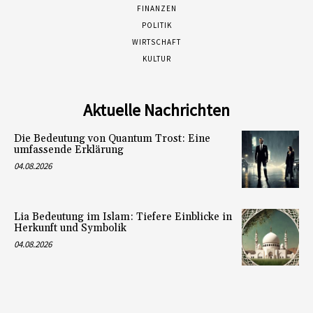
FINANZEN
POLITIK
WIRTSCHAFT
KULTUR
Aktuelle Nachrichten
Die Bedeutung von Quantum Trost: Eine
umfassende Erklärung
04.08.2026
Lia Bedeutung im Islam: Tiefere Einblicke in
Herkunft und Symbolik
04.08.2026