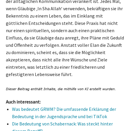
der alltäglichen Kommunikation verankert ist. Jedes Mal,
wenn Gläubige ‚In Sha Allah‘ verwenden, bekräftigen sie ihr
Bekenntnis zu einem Leben, das im Einklang mit
göttlichen Entscheidungen steht. Diese Praxis hat nicht
nur einen spirituellen, sondern auch einen praktischen
Einfluss, da sie Gläubige dazu anregt, ihre Pläne mit Geduld
und Offenheit zu verfolgen. Anstatt voller Elan die Zukunft
zu dominieren, scheint es, dass sie die Möglichkeit
akzeptieren, dass nicht alle ihre Wünsche und Ziele
eintreten, was letztlich zu einer friedlicheren und
gefestigteren Lebensweise führt.
Auch interessant:
Was bedeutet GRWM? Die umfassende Erklärung der
Bedeutung in der Jugendsprache und bei TikTok
Die Bedeutung von Schabernack: Was steckt hinter