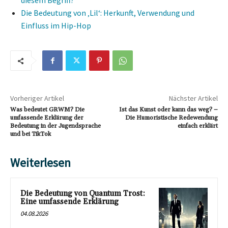
diesem Begriff?
Die Bedeutung von ‚Lil‘: Herkunft, Verwendung und
Einfluss im Hip-Hop
Vorheriger Artikel
Nächster Artikel
Was bedeutet GRWM? Die
Ist das Kunst oder kann das weg? –
umfassende Erklärung der
Die Humoristische Redewendung
Bedeutung in der Jugendsprache
einfach erklärt
und bei TikTok
Weiterlesen
Die Bedeutung von Quantum Trost:
Eine umfassende Erklärung
04.08.2026