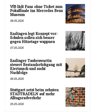
VfB lädt Fans ohne Ticket zum
Pokalfinale ins Mercedes Benz
Museum
08.05.2026
Esslingen legt Konzept vor:
Schulen sollen sich besser
gegen Hitzetage wappnen
07.05.2026
Esslinger Taubenwartin
steuert Bestandsrückgang mit
Eiertausch und sucht
Nachfolge
06.05.2026
Stuttgart setzt beim zehnten
STADTRADELN auf mehr
Alltagsradverkehr
05.05.2026