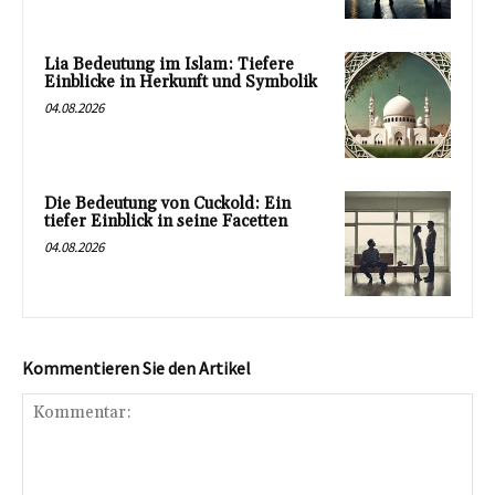
Lia Bedeutung im Islam: Tiefere
Einblicke in Herkunft und Symbolik
04.08.2026
Die Bedeutung von Cuckold: Ein
tiefer Einblick in seine Facetten
04.08.2026
Kommentieren Sie den Artikel