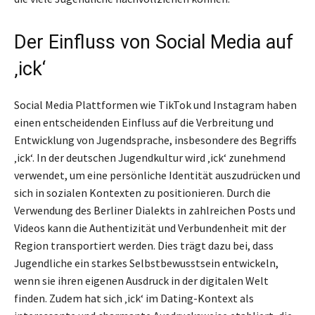
Der Einfluss von Social Media auf
‚ick‘
Social Media Plattformen wie TikTok und Instagram haben
einen entscheidenden Einfluss auf die Verbreitung und
Entwicklung von Jugendsprache, insbesondere des Begriffs
‚ick‘. In der deutschen Jugendkultur wird ‚ick‘ zunehmend
verwendet, um eine persönliche Identität auszudrücken und
sich in sozialen Kontexten zu positionieren. Durch die
Verwendung des Berliner Dialekts in zahlreichen Posts und
Videos kann die Authentizität und Verbundenheit mit der
Region transportiert werden. Dies trägt dazu bei, dass
Jugendliche ein starkes Selbstbewusstsein entwickeln,
wenn sie ihren eigenen Ausdruck in der digitalen Welt
finden. Zudem hat sich ‚ick‘ im Dating-Kontext als