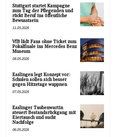
Stuttgart startet Kampagne
zum Tag der Pflegenden und
rückt Beruf ins öffentliche
Bewusstsein
11.05.2026
VfB lädt Fans ohne Ticket zum
Pokalfinale ins Mercedes Benz
Museum
08.05.2026
Esslingen legt Konzept vor:
Schulen sollen sich besser
gegen Hitzetage wappnen
07.05.2026
Esslinger Taubenwartin
steuert Bestandsrückgang mit
Eiertausch und sucht
Nachfolge
06.05.2026