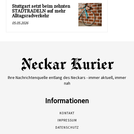
Stuttgart setzt beim zehnten
STADTRADELN auf mehr
Alltagsradverkehr
05.05.2026
Ihre Nachrichtenquelle entlang des Neckars - immer aktuell, immer
nah
Informationen
KONTAKT
IMPRESSUM
DATENSCHUTZ