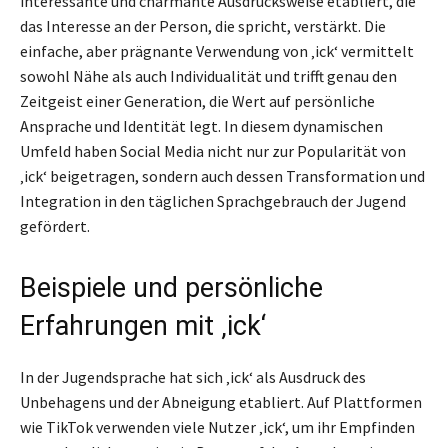
interessante und charmante Ausdrucksweise etabliert, die
das Interesse an der Person, die spricht, verstärkt. Die
einfache, aber prägnante Verwendung von ‚ick‘ vermittelt
sowohl Nähe als auch Individualität und trifft genau den
Zeitgeist einer Generation, die Wert auf persönliche
Ansprache und Identität legt. In diesem dynamischen
Umfeld haben Social Media nicht nur zur Popularität von
‚ick‘ beigetragen, sondern auch dessen Transformation und
Integration in den täglichen Sprachgebrauch der Jugend
gefördert.
Beispiele und persönliche
Erfahrungen mit ‚ick‘
In der Jugendsprache hat sich ‚ick‘ als Ausdruck des
Unbehagens und der Abneigung etabliert. Auf Plattformen
wie TikTok verwenden viele Nutzer ‚ick‘, um ihr Empfinden