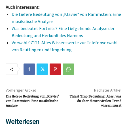
Auch interessant:
Die tiefere Bedeutung von ‚Klavier‘ von Rammstein: Eine
musikalische Analyse
Was bedeutet Fortnite? Eine tiefgehende Analyse der
Bedeutung und Herkunft des Namens
Vorwahl 07121: Alles Wissenswerte zur Telefonvorwahl
von Reutlingen und Umgebung
Vorheriger Artikel
Nächster Artikel
Die tiefere Bedeutung von ‚Klavier‘
Thirst Trap Bedeutung: Alles, was
von Rammstein: Eine musikalische
du über diesen viralen Trend
Analyse
wissen musst
Weiterlesen