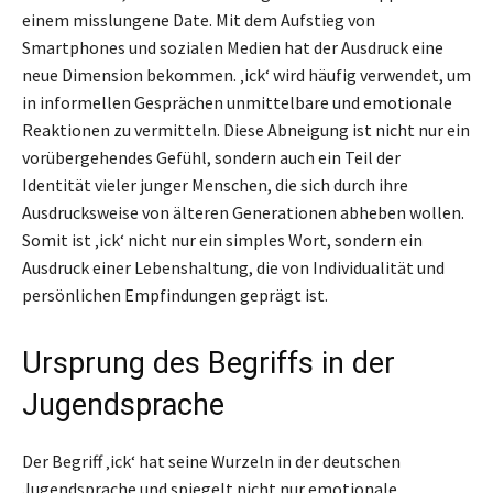
einem misslungene Date. Mit dem Aufstieg von
Smartphones und sozialen Medien hat der Ausdruck eine
neue Dimension bekommen. ‚ick‘ wird häufig verwendet, um
in informellen Gesprächen unmittelbare und emotionale
Reaktionen zu vermitteln. Diese Abneigung ist nicht nur ein
vorübergehendes Gefühl, sondern auch ein Teil der
Identität vieler junger Menschen, die sich durch ihre
Ausdrucksweise von älteren Generationen abheben wollen.
Somit ist ‚ick‘ nicht nur ein simples Wort, sondern ein
Ausdruck einer Lebenshaltung, die von Individualität und
persönlichen Empfindungen geprägt ist.
Ursprung des Begriffs in der
Jugendsprache
Der Begriff ‚ick‘ hat seine Wurzeln in der deutschen
Jugendsprache und spiegelt nicht nur emotionale