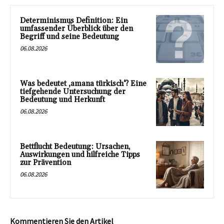
Determinismus Definition: Ein
umfassender Überblick über den
Begriff und seine Bedeutung
06.08.2026
Was bedeutet ‚amana türkisch‘? Eine
tiefgehende Untersuchung der
Bedeutung und Herkunft
06.08.2026
Bettflucht Bedeutung: Ursachen,
Auswirkungen und hilfreiche Tipps
zur Prävention
06.08.2026
Kommentieren Sie den Artikel