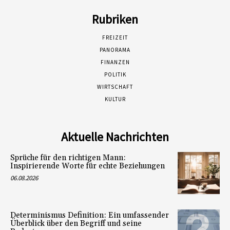
Rubriken
FREIZEIT
PANORAMA
FINANZEN
POLITIK
WIRTSCHAFT
KULTUR
Aktuelle Nachrichten
Sprüche für den richtigen Mann:
Inspirierende Worte für echte Beziehungen
06.08.2026
Determinismus Definition: Ein umfassender
Überblick über den Begriff und seine