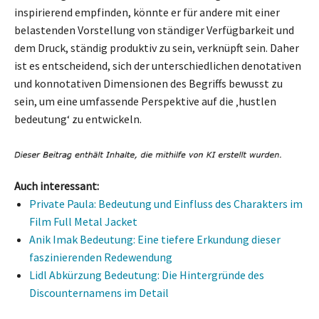
inspirierend empfinden, könnte er für andere mit einer
belastenden Vorstellung von ständiger Verfügbarkeit und
dem Druck, ständig produktiv zu sein, verknüpft sein. Daher
ist es entscheidend, sich der unterschiedlichen denotativen
und konnotativen Dimensionen des Begriffs bewusst zu
sein, um eine umfassende Perspektive auf die ‚hustlen
bedeutung‘ zu entwickeln.
Auch interessant:
Private Paula: Bedeutung und Einfluss des Charakters im
Film Full Metal Jacket
Anik Imak Bedeutung: Eine tiefere Erkundung dieser
faszinierenden Redewendung
Lidl Abkürzung Bedeutung: Die Hintergründe des
Discounternamens im Detail