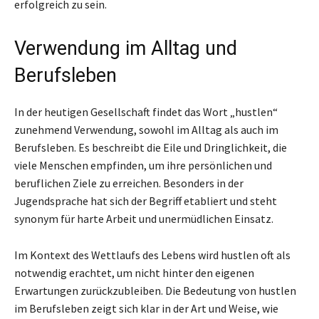
erfolgreich zu sein.
Verwendung im Alltag und
Berufsleben
In der heutigen Gesellschaft findet das Wort „hustlen“
zunehmend Verwendung, sowohl im Alltag als auch im
Berufsleben. Es beschreibt die Eile und Dringlichkeit, die
viele Menschen empfinden, um ihre persönlichen und
beruflichen Ziele zu erreichen. Besonders in der
Jugendsprache hat sich der Begriff etabliert und steht
synonym für harte Arbeit und unermüdlichen Einsatz.
Im Kontext des Wettlaufs des Lebens wird hustlen oft als
notwendig erachtet, um nicht hinter den eigenen
Erwartungen zurückzubleiben. Die Bedeutung von hustlen
im Berufsleben zeigt sich klar in der Art und Weise, wie