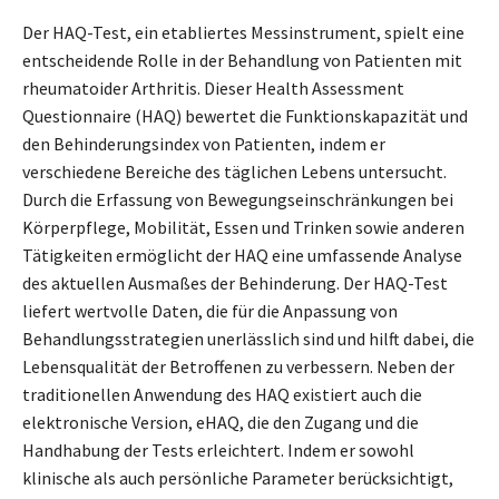
Der HAQ-Test, ein etabliertes Messinstrument, spielt eine
entscheidende Rolle in der Behandlung von Patienten mit
rheumatoider Arthritis. Dieser Health Assessment
Questionnaire (HAQ) bewertet die Funktionskapazität und
den Behinderungsindex von Patienten, indem er
verschiedene Bereiche des täglichen Lebens untersucht.
Durch die Erfassung von Bewegungseinschränkungen bei
Körperpflege, Mobilität, Essen und Trinken sowie anderen
Tätigkeiten ermöglicht der HAQ eine umfassende Analyse
des aktuellen Ausmaßes der Behinderung. Der HAQ-Test
liefert wertvolle Daten, die für die Anpassung von
Behandlungsstrategien unerlässlich sind und hilft dabei, die
Lebensqualität der Betroffenen zu verbessern. Neben der
traditionellen Anwendung des HAQ existiert auch die
elektronische Version, eHAQ, die den Zugang und die
Handhabung der Tests erleichtert. Indem er sowohl
klinische als auch persönliche Parameter berücksichtigt,