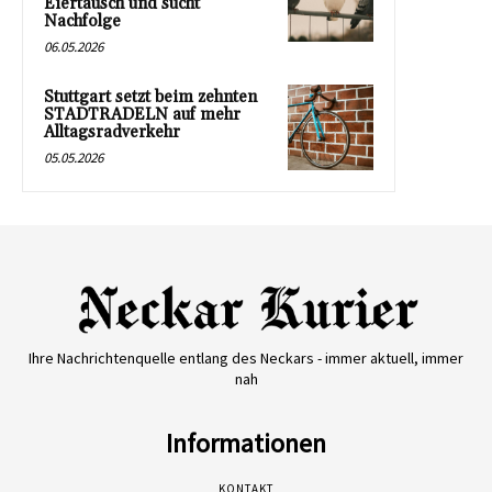
Eiertausch und sucht
Nachfolge
06.05.2026
Stuttgart setzt beim zehnten
STADTRADELN auf mehr
Alltagsradverkehr
05.05.2026
Ihre Nachrichtenquelle entlang des Neckars - immer aktuell, immer
nah
Informationen
KONTAKT