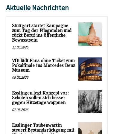
Aktuelle Nachrichten
Stuttgart startet Kampagne
zum Tag der Pflegenden und
rückt Beruf ins öffentliche
Bewusstsein
11.05.2026
VfB lädt Fans ohne Ticket zum
Pokalfinale ins Mercedes Benz
Museum
08.05.2026
Esslingen legt Konzept vor:
Schulen sollen sich besser
gegen Hitzetage wappnen
07.05.2026
Esslinger Taubenwartin
steuert Bestandsrückgang mit