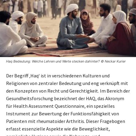
Haq Bedeutung: Welche Lehren und Werte stecken dahinter? © Neckar Kurier
Der Begriff ‚Haq‘ ist in verschiedenen Kulturen und
Religionen von zentraler Bedeutung und eng verknüpft mit
den Konzepten von Recht und Gerechtigkeit. Im Bereich der
Gesundheitsforschung bezeichnet der HAQ, das Akronym
für Health Assessment Questionnaire, ein spezielles
Instrument zur Bewertung der Funktionsfähigkeit von
Patienten mit rheumatoider Arthritis. Dieser Fragebogen
erfasst essenzielle Aspekte wie die Beweglichkeit,