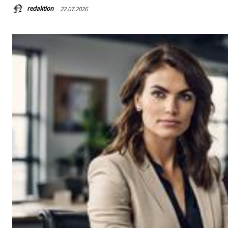
redaktion
22.07.2026