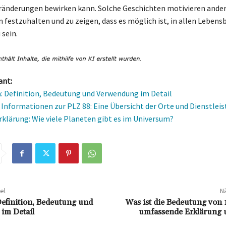
ränderungen bewirken kann. Solche Geschichten motivieren ander
 festzuhalten und zu zeigen, dass es möglich ist, in allen Lebens
 sein.
ant:
: Definition, Bedeutung und Verwendung im Detail
 Informationen zur PLZ 88: Eine Übersicht der Orte und Dienstlei
rklärung: Wie viele Planeten gibt es im Universum?
el
Nä
Definition, Bedeutung und
Was ist die Bedeutung von 
im Detail
umfassende Erklärung 