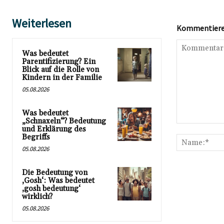
Weiterlesen
Kommentieren
Was bedeutet
Parentifizierung? Ein
Blick auf die Rolle von
Kindern in der Familie
05.08.2026
Was bedeutet
„Schnaxeln“? Bedeutung
Kommentar:
und Erklärung des
Begriffs
05.08.2026
Die Bedeutung von
‚Gosh‘: Was bedeutet
‚gosh bedeutung‘
wirklich?
05.08.2026