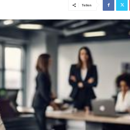
Teilen