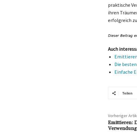
praktische Ve
ihren Träumen
erfolgreich zu
Auch interess
Emittieren
Die besten
Einfache E
Teilen
Vorheriger Artik
Emittieren: 
Verwendung 