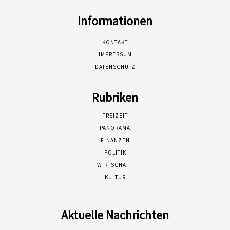
Informationen
KONTAKT
IMPRESSUM
DATENSCHUTZ
Rubriken
FREIZEIT
PANORAMA
FINANZEN
POLITIK
WIRTSCHAFT
KULTUR
Aktuelle Nachrichten