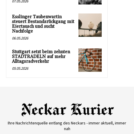
07.05.2026
Esslinger Taubenwartin
steuert Bestandsrückgang mit
Eiertausch und sucht
Nachfolge
06.05.2026
Stuttgart setzt beim zehnten
STADTRADELN auf mehr
Alltagsradverkehr
05.05.2026
Ihre Nachrichtenquelle entlang des Neckars - immer aktuell, immer
nah