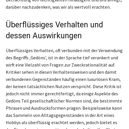
darüber nachzudenken, was wir als wertvoll erachten.
Überflüssiges Verhalten und
dessen Auswirkungen
Überflüssiges Verhalten, oft verbunden mit der Verwendung
des Begriffs ‚Gedöns‘, ist in der Sprache tief verankert und
wirft eine Vielzahl von Fragen zur Zweckrationalität auf.
Kritiker sehen in diesen Verhaltensweisen und den damit
verbundenen Gegenständen häufig einen luxuriösen Kram,
der keinen tatsächlichen Nutzen verspricht. Diese Kritik ist
jedoch nicht immer gerechtfertigt, da einige Aspekte des
Gedöns Teil gesellschaftlicher Normen sind, die bestimmte
Phrasen und Ausdrucksformen prägen. Beispielsweise kann
das Sammeln von Alltagsgegenständen in der Art eines
Hobbys als überflüssig erachtet werden, jedoch bietet es