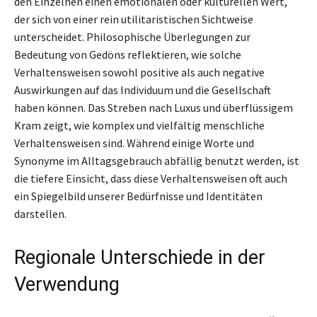
den Einzelnen einen emotionalen oder kulturellen Wert,
der sich von einer rein utilitaristischen Sichtweise
unterscheidet. Philosophische Überlegungen zur
Bedeutung von Gedöns reflektieren, wie solche
Verhaltensweisen sowohl positive als auch negative
Auswirkungen auf das Individuum und die Gesellschaft
haben können. Das Streben nach Luxus und überflüssigem
Kram zeigt, wie komplex und vielfältig menschliche
Verhaltensweisen sind. Während einige Worte und
Synonyme im Alltagsgebrauch abfällig benutzt werden, ist
die tiefere Einsicht, dass diese Verhaltensweisen oft auch
ein Spiegelbild unserer Bedürfnisse und Identitäten
darstellen.
Regionale Unterschiede in der
Verwendung