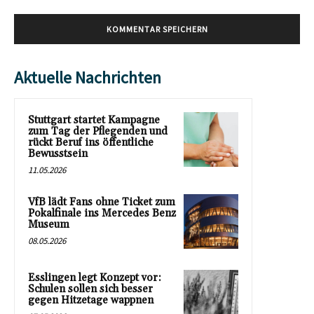
Aktuelle Nachrichten
Stuttgart startet Kampagne
zum Tag der Pflegenden und
rückt Beruf ins öffentliche
Bewusstsein
11.05.2026
VfB lädt Fans ohne Ticket zum
Pokalfinale ins Mercedes Benz
Museum
08.05.2026
Esslingen legt Konzept vor:
Schulen sollen sich besser
gegen Hitzetage wappnen