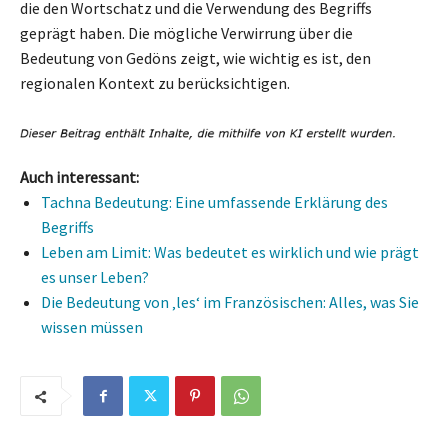
die den Wortschatz und die Verwendung des Begriffs
geprägt haben. Die mögliche Verwirrung über die
Bedeutung von Gedöns zeigt, wie wichtig es ist, den
regionalen Kontext zu berücksichtigen.
Auch interessant:
Tachna Bedeutung: Eine umfassende Erklärung des
Begriffs
Leben am Limit: Was bedeutet es wirklich und wie prägt
es unser Leben?
Die Bedeutung von ‚les‘ im Französischen: Alles, was Sie
wissen müssen