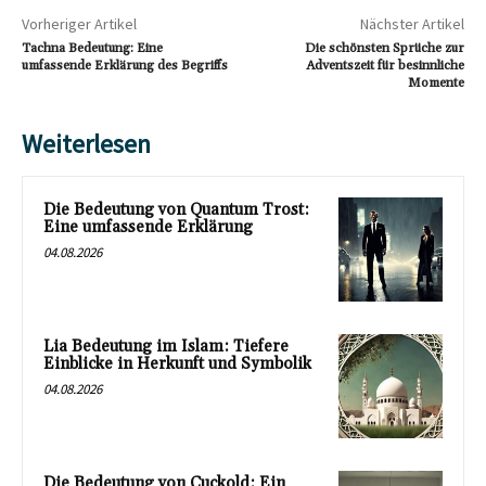
Vorheriger Artikel
Nächster Artikel
Tachna Bedeutung: Eine
Die schönsten Sprüche zur
umfassende Erklärung des Begriffs
Adventszeit für besinnliche
Momente
Weiterlesen
Die Bedeutung von Quantum Trost:
Eine umfassende Erklärung
04.08.2026
Lia Bedeutung im Islam: Tiefere
Einblicke in Herkunft und Symbolik
04.08.2026
Die Bedeutung von Cuckold: Ein