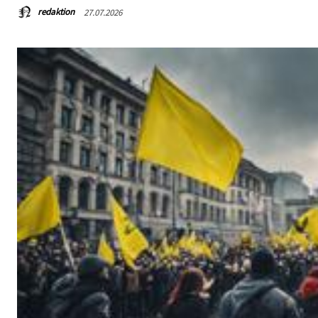
redaktion
27.07.2026