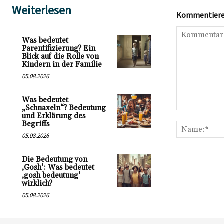
Weiterlesen
Kommentieren
Was bedeutet
Parentifizierung? Ein
Blick auf die Rolle von
Kindern in der Familie
05.08.2026
Was bedeutet
„Schnaxeln“? Bedeutung
Kommentar:
und Erklärung des
Begriffs
05.08.2026
Die Bedeutung von
‚Gosh‘: Was bedeutet
‚gosh bedeutung‘
wirklich?
05.08.2026