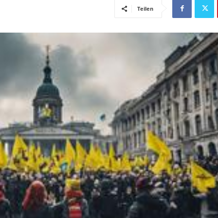
Teilen