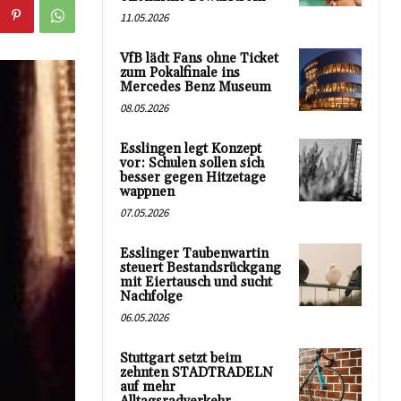
11.05.2026
VfB lädt Fans ohne Ticket
zum Pokalfinale ins
Mercedes Benz Museum
08.05.2026
Esslingen legt Konzept
vor: Schulen sollen sich
besser gegen Hitzetage
wappnen
07.05.2026
Esslinger Taubenwartin
steuert Bestandsrückgang
mit Eiertausch und sucht
Nachfolge
06.05.2026
Stuttgart setzt beim
zehnten STADTRADELN
auf mehr