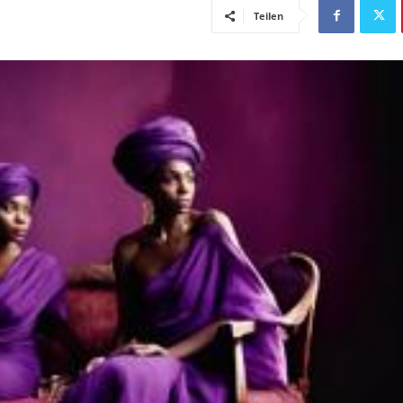
Teilen