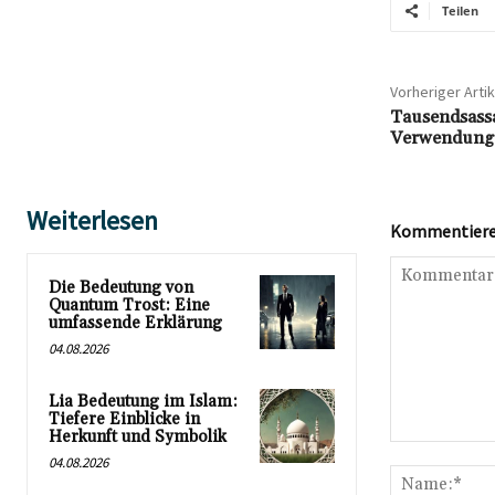
Teilen
Vorheriger Artik
Tausendsass
Verwendung d
Weiterlesen
Kommentieren
Die Bedeutung von
Quantum Trost: Eine
umfassende Erklärung
04.08.2026
Lia Bedeutung im Islam:
Tiefere Einblicke in
Herkunft und Symbolik
Kommentar:
04.08.2026