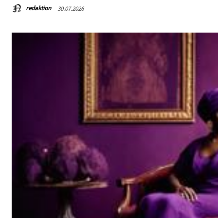
redaktion
30.07.2026