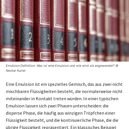
Emulsion Definition: Was ist eine Emulsion und wie wird sie angewendet? ©
Neckar Kurier
Eine Emulsion ist ein spezielles Gemisch, das aus zwei nicht
mischbaren Flüssigkeiten besteht, die normalerweise nicht
miteinander in Kontakt treten würden. In einer typischen
Emulsion lassen sich zwei Phasen unterscheiden: die
disperse Phase, die häufig aus winzigen Tröpfchen einer
Flüssigkeit besteht, und die kontinuierliche Phase, die die
übrige Flüssigkeit repräsentiert. Ein klassisches Beispiel