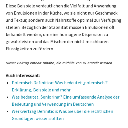
Diese Beispiele verdeutlichen die Vielfalt und Anwendung
von Emulsionen in der Küche, wo sie nicht nur Geschmack
und Textur, sondern auch Nährstoffe optimal zur Verfügung
stellen. Bezüglich der Stabilität müssen Emulsionen oft
behandelt werden, um eine homogene Dispersion zu
gewährleisten und das Mischen der nicht mischbaren
Flüssigkeiten zu fördern.
Auch interessant:
Polemisch Definition: Was bedeutet ‚polemisch‘?
Erklärung, Beispiele und mehr
Was bedeutet ‚Seniorina‘? Eine umfassende Analyse der
Bedeutung und Verwendung im Deutschen
Werkvertrag Definition: Was Sie über die rechtlichen
Grundlagen wissen sollten