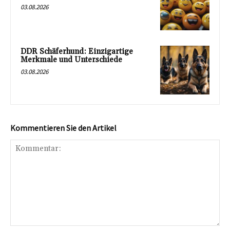
03.08.2026
DDR Schäferhund: Einzigartige
Merkmale und Unterschiede
03.08.2026
Kommentieren Sie den Artikel