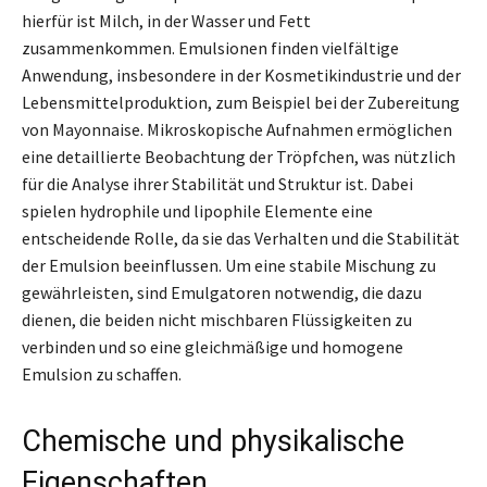
hierfür ist Milch, in der Wasser und Fett
zusammenkommen. Emulsionen finden vielfältige
Anwendung, insbesondere in der Kosmetikindustrie und der
Lebensmittelproduktion, zum Beispiel bei der Zubereitung
von Mayonnaise. Mikroskopische Aufnahmen ermöglichen
eine detaillierte Beobachtung der Tröpfchen, was nützlich
für die Analyse ihrer Stabilität und Struktur ist. Dabei
spielen hydrophile und lipophile Elemente eine
entscheidende Rolle, da sie das Verhalten und die Stabilität
der Emulsion beeinflussen. Um eine stabile Mischung zu
gewährleisten, sind Emulgatoren notwendig, die dazu
dienen, die beiden nicht mischbaren Flüssigkeiten zu
verbinden und so eine gleichmäßige und homogene
Emulsion zu schaffen.
Chemische und physikalische
Eigenschaften