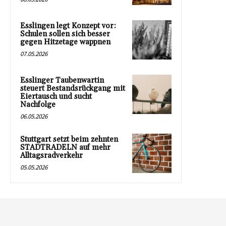
Esslingen legt Konzept vor:
Schulen sollen sich besser
gegen Hitzetage wappnen
07.05.2026
Esslinger Taubenwartin
steuert Bestandsrückgang mit
Eiertausch und sucht
Nachfolge
06.05.2026
Stuttgart setzt beim zehnten
STADTRADELN auf mehr
Alltagsradverkehr
05.05.2026