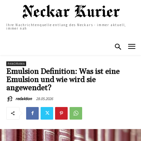
Ihre Nachrichtenquelle entlang des Neckars - immer aktuell,
immer nah
PANORAMA
Emulsion Definition: Was ist eine
Emulsion und wie wird sie
angewendet?
28.05.2026
redaktion