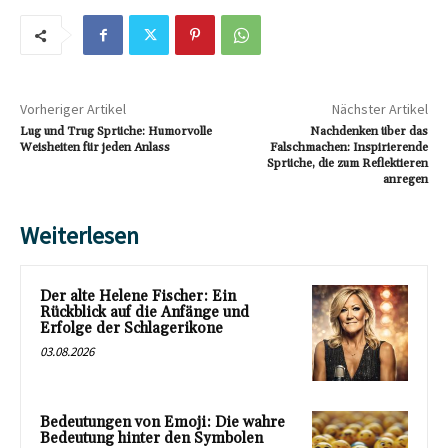
Vorheriger Artikel
Nächster Artikel
Lug und Trug Sprüche: Humorvolle
Nachdenken über das
Weisheiten für jeden Anlass
Falschmachen: Inspirierende
Sprüche, die zum Reflektieren
anregen
Weiterlesen
Der alte Helene Fischer: Ein
Rückblick auf die Anfänge und
Erfolge der Schlagerikone
03.08.2026
Bedeutungen von Emoji: Die wahre
Bedeutung hinter den Symbolen