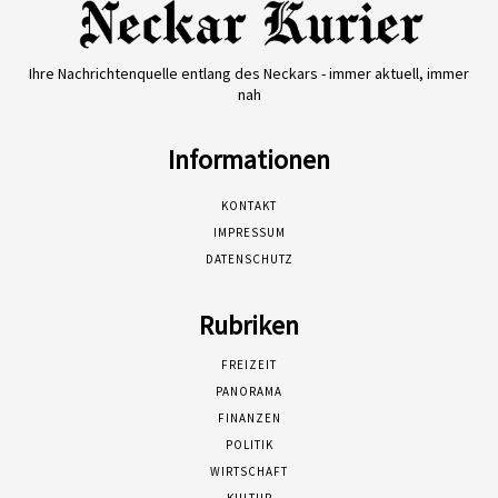
Ihre Nachrichtenquelle entlang des Neckars - immer aktuell, immer
nah
Informationen
KONTAKT
IMPRESSUM
DATENSCHUTZ
Rubriken
FREIZEIT
PANORAMA
FINANZEN
POLITIK
WIRTSCHAFT