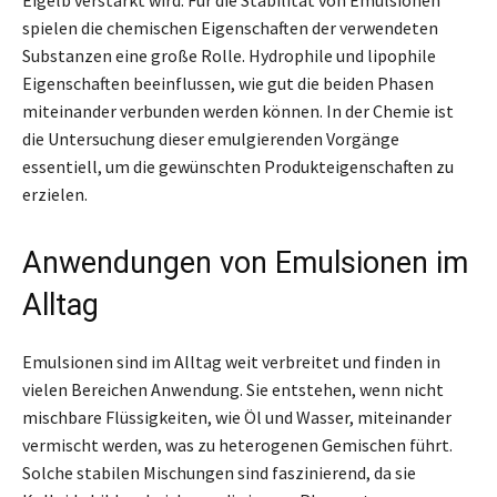
spielen die chemischen Eigenschaften der verwendeten
Substanzen eine große Rolle. Hydrophile und lipophile
Eigenschaften beeinflussen, wie gut die beiden Phasen
miteinander verbunden werden können. In der Chemie ist
die Untersuchung dieser emulgierenden Vorgänge
essentiell, um die gewünschten Produkteigenschaften zu
erzielen.
Anwendungen von Emulsionen im
Alltag
Emulsionen sind im Alltag weit verbreitet und finden in
vielen Bereichen Anwendung. Sie entstehen, wenn nicht
mischbare Flüssigkeiten, wie Öl und Wasser, miteinander
vermischt werden, was zu heterogenen Gemischen führt.
Solche stabilen Mischungen sind faszinierend, da sie