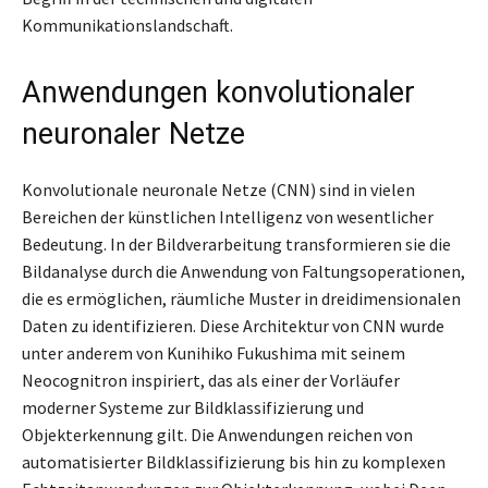
Kommunikationslandschaft.
Anwendungen konvolutionaler
neuronaler Netze
Konvolutionale neuronale Netze (CNN) sind in vielen
Bereichen der künstlichen Intelligenz von wesentlicher
Bedeutung. In der Bildverarbeitung transformieren sie die
Bildanalyse durch die Anwendung von Faltungsoperationen,
die es ermöglichen, räumliche Muster in dreidimensionalen
Daten zu identifizieren. Diese Architektur von CNN wurde
unter anderem von Kunihiko Fukushima mit seinem
Neocognitron inspiriert, das als einer der Vorläufer
moderner Systeme zur Bildklassifizierung und
Objekterkennung gilt. Die Anwendungen reichen von
automatisierter Bildklassifizierung bis hin zu komplexen