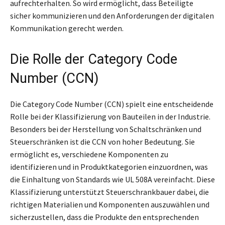
aufrechterhalten. So wird ermöglicht, dass Beteiligte
sicher kommunizieren und den Anforderungen der digitalen
Kommunikation gerecht werden.
Die Rolle der Category Code
Number (CCN)
Die Category Code Number (CCN) spielt eine entscheidende
Rolle bei der Klassifizierung von Bauteilen in der Industrie.
Besonders bei der Herstellung von Schaltschränken und
Steuerschränken ist die CCN von hoher Bedeutung. Sie
ermöglicht es, verschiedene Komponenten zu
identifizieren und in Produktkategorien einzuordnen, was
die Einhaltung von Standards wie UL 508A vereinfacht. Diese
Klassifizierung unterstützt Steuerschrankbauer dabei, die
richtigen Materialien und Komponenten auszuwählen und
sicherzustellen, dass die Produkte den entsprechenden