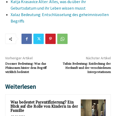
Katja Krasavice Alter: Alles, was du über ihr
Geburtsdatum und ihr Leben wissen musst
Xalaz Bedeutung: Entschlüsselung des geheimnisvollen
Begriffs
Vorheriger Artikel
Nächster Artikel
Doomer Bedeutung: Was das
Tafnis Bedeutung: Entdeckung der
Phänomen hinter dem Begriff
Herkunft und der verschiedenen
wirklich bedeutet
Interpretationen
Weiterlesen
Was bedeutet Parentifizierung? Ein
Blick auf die Rolle von Kindern in der
Familie