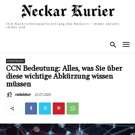
Ihre Nachrichtenquelle entlang des Neckars - immer aktuell,
immer nah
PANORAMA
CCN Bedeutung: Alles, was Sie über
diese wichtige Abkürzung wissen
müssen
25.07.2026
redaktion