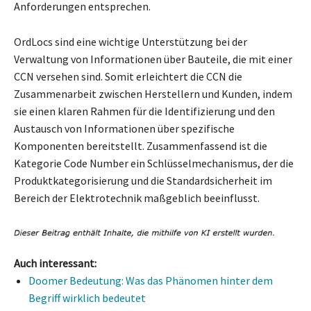
Anforderungen entsprechen.
OrdLocs sind eine wichtige Unterstützung bei der
Verwaltung von Informationen über Bauteile, die mit einer
CCN versehen sind. Somit erleichtert die CCN die
Zusammenarbeit zwischen Herstellern und Kunden, indem
sie einen klaren Rahmen für die Identifizierung und den
Austausch von Informationen über spezifische
Komponenten bereitstellt. Zusammenfassend ist die
Kategorie Code Number ein Schlüsselmechanismus, der die
Produktkategorisierung und die Standardsicherheit im
Bereich der Elektrotechnik maßgeblich beeinflusst.
Auch interessant:
Doomer Bedeutung: Was das Phänomen hinter dem
Begriff wirklich bedeutet