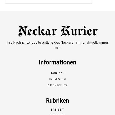
Ihre Nachrichtenquelle entlang des Neckars - immer aktuell, immer
nah
Informationen
KONTAKT
IMPRESSUM
DATENSCHUTZ
Rubriken
FREIZEIT