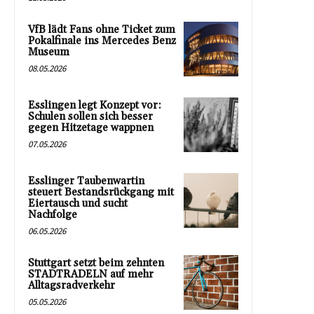
VfB lädt Fans ohne Ticket zum
Pokalfinale ins Mercedes Benz
Museum
08.05.2026
Esslingen legt Konzept vor:
Schulen sollen sich besser
gegen Hitzetage wappnen
07.05.2026
Esslinger Taubenwartin
steuert Bestandsrückgang mit
Eiertausch und sucht
Nachfolge
06.05.2026
Stuttgart setzt beim zehnten
STADTRADELN auf mehr
Alltagsradverkehr
05.05.2026