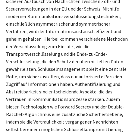
sicheren Austausch von Nachrichten zwischen Zoll- und
Steuerverwaltungen in der EU und der Schweiz. Mithilfe
moderner Kommunikationsverschlüsselungstechniken,
einschließlich asymmetrischer und symmetrischer
Verfahren, wird der Informationsaustausch effizient und
geheim gehalten. Hierbei kommen verschiedene Methoden
der Verschlüsselung zum Einsatz, wie die
Transportverschlüsselung und die Ende-zu-Ende-
Verschlüsselung, die den Schutz der übermittelten Daten
gewährleisten. Schlüsselmanagement spielt eine zentrale
Rolle, um sicherzustellen, dass nur autorisierte Parteien
Zugriff auf Informationen haben. Authentifizierung und
Abstreitbarkeit sind entscheidende Aspekte, die das
Vertrauen in Kommunikationsprozesse stärken. Zudem
bieten Technologien wie Forward Secrecy und der Double-
Ratchet-Algorithmus eine zusätzliche Sicherheitsebene,
indem sie die Vertraulichkeit vergangener Nachrichten
selbst bei einem möglichen Schlüsselkompromittierung