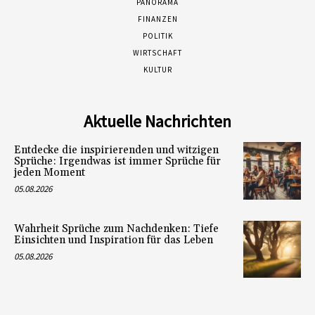
PANORAMA
FINANZEN
POLITIK
WIRTSCHAFT
KULTUR
Aktuelle Nachrichten
Entdecke die inspirierenden und witzigen
Sprüche: Irgendwas ist immer Sprüche für
jeden Moment
05.08.2026
Wahrheit Sprüche zum Nachdenken: Tiefe
Einsichten und Inspiration für das Leben
05.08.2026