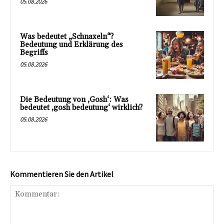
05.08.2026
Was bedeutet „Schnaxeln“?
Bedeutung und Erklärung des
Begriffs
05.08.2026
Die Bedeutung von ‚Gosh‘: Was
bedeutet ‚gosh bedeutung‘ wirklich?
05.08.2026
Kommentieren Sie den Artikel