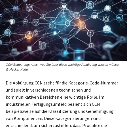
CCN Bedeutung: Alles, was Sie über diese wichtige Abkürzung wissen müssen
© Neckar Kurier
Die Abkürzung CCN steht für die Kategorie-Code-Nummer
und spielt in verschiedenen technischen und
kommunikativen Bereichen eine wichtige Rolle. Im
industriellen Fertigungsumfeld bezieht sich CCN
beispielsweise auf die Klassifizierung und Genehmigung
von Komponenten. Diese Kategorisierungen sind
entscheidend, um sicherzustellen, dass Produkte die