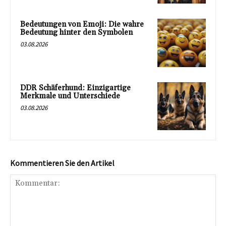
Bedeutungen von Emoji: Die wahre
Bedeutung hinter den Symbolen
03.08.2026
DDR Schäferhund: Einzigartige
Merkmale und Unterschiede
03.08.2026
Kommentieren Sie den Artikel