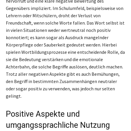
hervorruft und eine klare negative Bewertung des
Gegenübers impliziert. Im Schulumfeld, beispielsweise von
Lehrern oder Mitschülern, droht der Verlust von
Freundschaft, wenn solche Worte fallen. Das Wort selbst ist
in vielen Situationen weder wertneutral noch positiv
konnotiert; es kann sogar als Ausdruck mangelnder
Körperpflege oder Sauberkeit gedeutet werden. Hierbei
spielen Wortbildungsprozesse eine entscheidende Rolle, da
sie die Bedeutung verstärken und die emotionale
Achterbahn, die solche Begriffe auslösen, deutlich machen.
Trotz aller negativen Aspekte gibt es auch Bemühungen,
den Begriff in bestimmten Zusammenhängen neutraler
oder sogar positiv zu verwenden, was jedoch nur selten
gelingt.
Positive Aspekte und
umgangssprachliche Nutzung