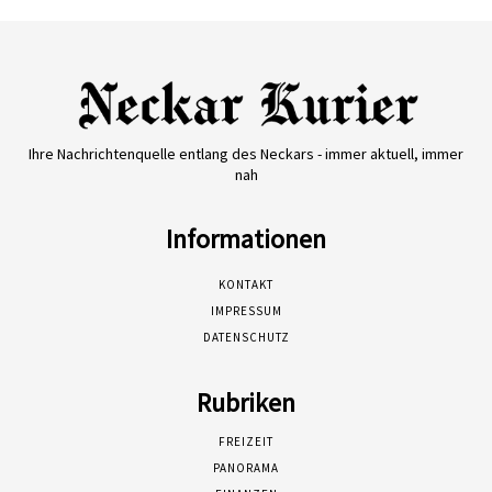
Ihre Nachrichtenquelle entlang des Neckars - immer aktuell, immer
nah
Informationen
KONTAKT
IMPRESSUM
DATENSCHUTZ
Rubriken
FREIZEIT
PANORAMA