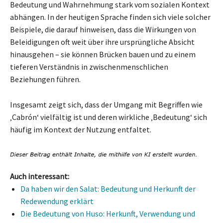
Bedeutung und Wahrnehmung stark vom sozialen Kontext
abhängen. In der heutigen Sprache finden sich viele solcher
Beispiele, die darauf hinweisen, dass die Wirkungen von
Beleidigungen oft weit über ihre ursprüngliche Absicht
hinausgehen – sie können Brücken bauen und zu einem
tieferen Verständnis in zwischenmenschlichen
Beziehungen führen.
Insgesamt zeigt sich, dass der Umgang mit Begriffen wie
‚Cabrón‘ vielfältig ist und deren wirkliche ‚Bedeutung‘ sich
häufig im Kontext der Nutzung entfaltet.
Auch interessant:
Da haben wir den Salat: Bedeutung und Herkunft der
Redewendung erklärt
Die Bedeutung von Huso: Herkunft, Verwendung und