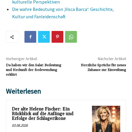
kulturelle Perspektiven
Die wahre Bedeutung von ‚Visca Barca‘: Geschichte,
Kultur und Fanleidenschaft
Vorheriger Artikel
Nächster Artikel
Da haben wir den Salat: Bedeutung
Herzliche Sprüche für neues
und Herkunft der Redewendung
Zuhause zur Einweihung
erklärt
Weiterlesen
Der alte Helene Fischer: Ein
Rückblick auf die Anfänge und
Erfolge der Schlagerikone
03.08.2026