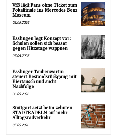
VfB lädt Fans ohne Ticket zum
Pokalfinale ins Mercedes Benz
Museum
08.05.2026
Esslingen legt Konzept vor:
Schulen sollen sich besser
gegen Hitzetage wappnen
07.05.2026
Esslinger Taubenwartin
steuert Bestandsrückgang mit
Eiertausch und sucht
Nachfolge
06.05.2026
Stuttgart setzt beim zehnten
STADTRADELN auf mehr
Alltagsradverkehr
05.05.2026