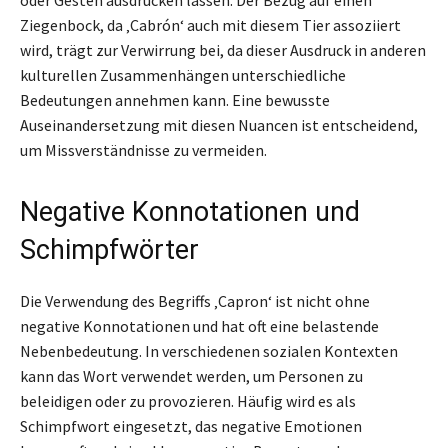
Ziegenbock, da ‚Cabrón‘ auch mit diesem Tier assoziiert
wird, trägt zur Verwirrung bei, da dieser Ausdruck in anderen
kulturellen Zusammenhängen unterschiedliche
Bedeutungen annehmen kann. Eine bewusste
Auseinandersetzung mit diesen Nuancen ist entscheidend,
um Missverständnisse zu vermeiden.
Negative Konnotationen und
Schimpfwörter
Die Verwendung des Begriffs ‚Capron‘ ist nicht ohne
negative Konnotationen und hat oft eine belastende
Nebenbedeutung. In verschiedenen sozialen Kontexten
kann das Wort verwendet werden, um Personen zu
beleidigen oder zu provozieren. Häufig wird es als
Schimpfwort eingesetzt, das negative Emotionen