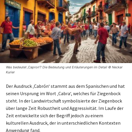
Was bedeutet ‚Capron'? Die Bedeutung und Erläuterungen im Detail © Neckar
Kurier
Der Ausdruck ‚Cabrón‘ stammt aus dem Spanischen und hat
seinen Ursprung im Wort ‚Cabra‘, welches für Ziegenbock
steht. In der Landwirtschaft symbolisierte der Ziegenbock
über lange Zeit Robustheit und Aggressivität. Im Laufe der
Zeit entwickelte sich der Begriff jedoch zu einem
kulturellen Ausdruck, der in unterschiedlichen Kontexten
Anwendung fand.