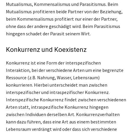
Mutualismus, Kommensalismus und Parasitismus. Beim
Mutualismus profitieren beide Partner von der Beziehung,
beim Kommensalismus profitiert nur einer der Partner,
ohne dass der andere geschädigt wird. Beim Parasitismus
hingegen schadet der Parasit seinem Wirt.
Konkurrenz und Koexistenz
Konkurrenz ist eine Form der interspezifischen
Interaktion, bei der verschiedene Arten um eine begrenzte
Ressource (z.B. Nahrung, Wasser, Lebensraum)
konkurrieren. Hierbei unterscheidet man zwischen
interspezifischer und intraspezifischer Konkurrenz.
Interspezifische Konkurrenz findet zwischen verschiedenen
Arten statt, intraspezifische Konkurrenz hingegen
zwischen Individuen derselben Art. Konkurrenzverhalten
kann dazu führen, dass eine Art aus einem bestimmten
Lebensraum verdrängt wird oder dass sich verschiedene