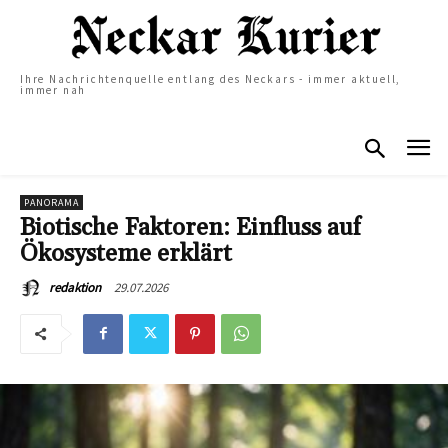
Ihre Nachrichtenquelle entlang des Neckars - immer aktuell,
immer nah
PANORAMA
Biotische Faktoren: Einfluss auf
Ökosysteme erklärt
29.07.2026
redaktion