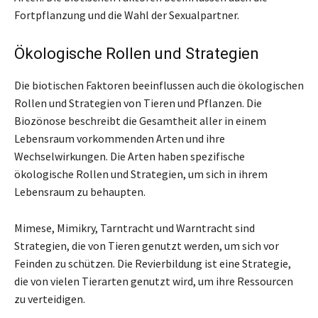
Fortpflanzung und die Wahl der Sexualpartner.
Ökologische Rollen und Strategien
Die biotischen Faktoren beeinflussen auch die ökologischen
Rollen und Strategien von Tieren und Pflanzen. Die
Biozönose beschreibt die Gesamtheit aller in einem
Lebensraum vorkommenden Arten und ihre
Wechselwirkungen. Die Arten haben spezifische
ökologische Rollen und Strategien, um sich in ihrem
Lebensraum zu behaupten.
Mimese, Mimikry, Tarntracht und Warntracht sind
Strategien, die von Tieren genutzt werden, um sich vor
Feinden zu schützen. Die Revierbildung ist eine Strategie,
die von vielen Tierarten genutzt wird, um ihre Ressourcen
zu verteidigen.