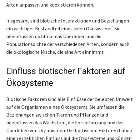
Arten anpassen und koexistieren können.
Insgesamt sind biotische Interaktionen und Beziehungen
ein wichtiger Bestandteil eines jeden Ökosystems. Sie
beeinflussen nicht nur das Überleben und die
Populationsdichte der verschiedenen Arten, sondern auch
die ökologische Nische, die eine Art einnimmt.
Einfluss biotischer Faktoren auf
Ökosysteme
Biotische Faktoren sind alle Einflüsse der belebten Umwelt
auf die Organismen eines Ökosystems. Sie umfassen die
Beziehungen zwischen Tieren und Pflanzen und
beeinflussen das Wachstum, die Fortpflanzung und das
Überleben von Organismen. Die biotischen Faktoren haben
einen erheblichen Einfluss auf die Ökosysteme und können