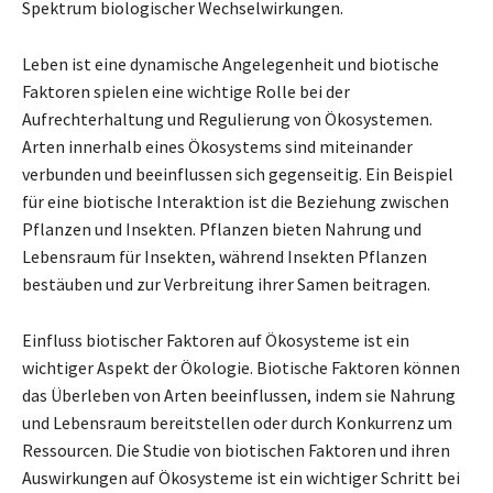
Spektrum biologischer Wechselwirkungen.
Leben ist eine dynamische Angelegenheit und biotische
Faktoren spielen eine wichtige Rolle bei der
Aufrechterhaltung und Regulierung von Ökosystemen.
Arten innerhalb eines Ökosystems sind miteinander
verbunden und beeinflussen sich gegenseitig. Ein Beispiel
für eine biotische Interaktion ist die Beziehung zwischen
Pflanzen und Insekten. Pflanzen bieten Nahrung und
Lebensraum für Insekten, während Insekten Pflanzen
bestäuben und zur Verbreitung ihrer Samen beitragen.
Einfluss biotischer Faktoren auf Ökosysteme ist ein
wichtiger Aspekt der Ökologie. Biotische Faktoren können
das Überleben von Arten beeinflussen, indem sie Nahrung
und Lebensraum bereitstellen oder durch Konkurrenz um
Ressourcen. Die Studie von biotischen Faktoren und ihren
Auswirkungen auf Ökosysteme ist ein wichtiger Schritt bei