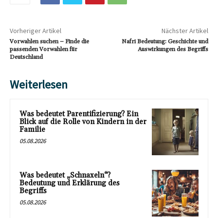
Vorheriger Artikel
Nächster Artikel
Vorwahlen suchen – Finde die
Nafri Bedeutung: Geschichte und
passenden Vorwahlen für
Auswirkungen des Begriffs
Deutschland
Weiterlesen
Was bedeutet Parentifizierung? Ein
Blick auf die Rolle von Kindern in der
Familie
05.08.2026
Was bedeutet „Schnaxeln“?
Bedeutung und Erklärung des
Begriffs
05.08.2026