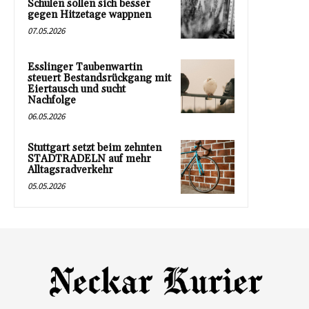
Schulen sollen sich besser
gegen Hitzetage wappnen
07.05.2026
Esslinger Taubenwartin
steuert Bestandsrückgang mit
Eiertausch und sucht
Nachfolge
06.05.2026
Stuttgart setzt beim zehnten
STADTRADELN auf mehr
Alltagsradverkehr
05.05.2026