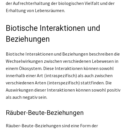
der Aufrechterhaltung der biologischen Vielfalt und der
Erhaltung von Lebensräumen.
Biotische Interaktionen und
Beziehungen
Biotische Interaktionen und Beziehungen beschreiben die
Wechselwirkungen zwischen verschiedenen Lebewesen in
einem Ökosystem. Diese Interaktionen können sowohl
innerhalb einer Art (intraspezifisch) als auch zwischen
verschiedenen Arten (interspezifisch) stattfinden. Die
Auswirkungen dieser Interaktionen können sowohl positiv
als auch negativ sein.
Räuber-Beute-Beziehungen
Räuber-Beute-Beziehungen sind eine Form der