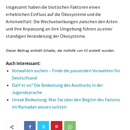
Insgesamt haben die biotischen Faktoren einen
erheblichen Einfluss auf die Ökosysteme und die
Artenvielfalt. Die Wechselwirkungen zwischen den Arten
und ihre Anpassung an ihre Umgebung führen zu einer
ständigen Veränderung der Ökosysteme.
Auch interessant:
Vorwahlen suchen – Finde die passenden Vorwahlen für
Deutschland
Darf er so? Die Bedeutung des Ausdrucks in der
Jugendsprache
Imsak Bedeutung: Was Sie über den Beginn des Fastens
im Ramadan wissen sollten