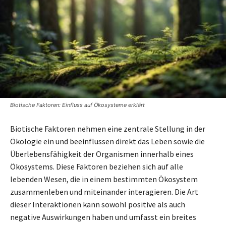
Biotische Faktoren: Einfluss auf Ökosysteme erklärt
Biotische Faktoren nehmen eine zentrale Stellung in der
Ökologie ein und beeinflussen direkt das Leben sowie die
Überlebensfähigkeit der Organismen innerhalb eines
Ökosystems. Diese Faktoren beziehen sich auf alle
lebenden Wesen, die in einem bestimmten Ökosystem
zusammenleben und miteinander interagieren. Die Art
dieser Interaktionen kann sowohl positive als auch
negative Auswirkungen haben und umfasst ein breites