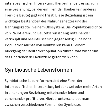
interspezifischen Interaktion. Hierbei handelt es sich um
eine Beziehung, bei der ein Tier (der Räuber) ein anderes
Tier (die Beute) jagt und frisst. Diese Beziehung ist ein
wichtiger Bestandteil des Nahrungsnetzes und der
Nahrungskette in einem Ökosystem. Die Populationsdichte
von Raubtieren und Beutetieren ist eng miteinander
verknüpft und beeinflusst sich gegenseitig. Eine hohe
Populationsdichte von Raubtieren kann zu einem
Rückgang der Beutetierpopulation führen, was wiederum
das Überleben der Raubtiere gefährden kann.
Symbiotische Lebensformen
Symbiotische Lebensformen sind eine Form der
interspezifischen Interaktion, bei der zwei oder mehr Arten
in einer engen Beziehung miteinander leben und
voneinander profitieren. Hierbei unterscheidet man
zwischen verschiedenen Formen der Symbiose: