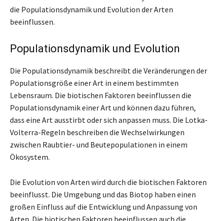
die Populationsdynamik und Evolution der Arten
beeinflussen.
Populationsdynamik und Evolution
Die Populationsdynamik beschreibt die Veränderungen der
Populationsgröße einer Art in einem bestimmten
Lebensraum. Die biotischen Faktoren beeinflussen die
Populationsdynamik einer Art und können dazu führen,
dass eine Art ausstirbt oder sich anpassen muss. Die Lotka-
Volterra-Regeln beschreiben die Wechselwirkungen
zwischen Raubtier- und Beutepopulationen in einem
Ökosystem.
Die Evolution von Arten wird durch die biotischen Faktoren
beeinflusst. Die Umgebung und das Biotop haben einen
großen Einfluss auf die Entwicklung und Anpassung von
Arten. Die biotischen Faktoren beeinflussen auch die