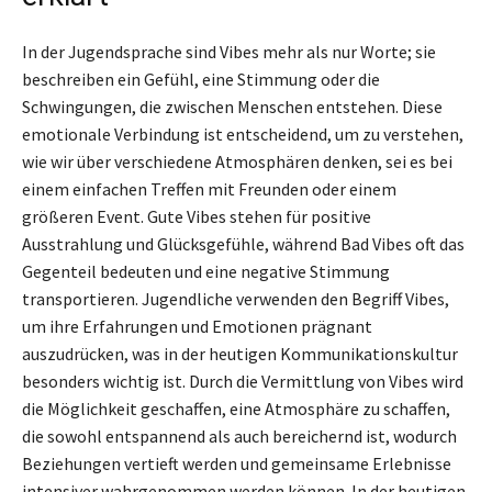
In der Jugendsprache sind Vibes mehr als nur Worte; sie
beschreiben ein Gefühl, eine Stimmung oder die
Schwingungen, die zwischen Menschen entstehen. Diese
emotionale Verbindung ist entscheidend, um zu verstehen,
wie wir über verschiedene Atmosphären denken, sei es bei
einem einfachen Treffen mit Freunden oder einem
größeren Event. Gute Vibes stehen für positive
Ausstrahlung und Glücksgefühle, während Bad Vibes oft das
Gegenteil bedeuten und eine negative Stimmung
transportieren. Jugendliche verwenden den Begriff Vibes,
um ihre Erfahrungen und Emotionen prägnant
auszudrücken, was in der heutigen Kommunikationskultur
besonders wichtig ist. Durch die Vermittlung von Vibes wird
die Möglichkeit geschaffen, eine Atmosphäre zu schaffen,
die sowohl entspannend als auch bereichernd ist, wodurch
Beziehungen vertieft werden und gemeinsame Erlebnisse
intensiver wahrgenommen werden können. In der heutigen