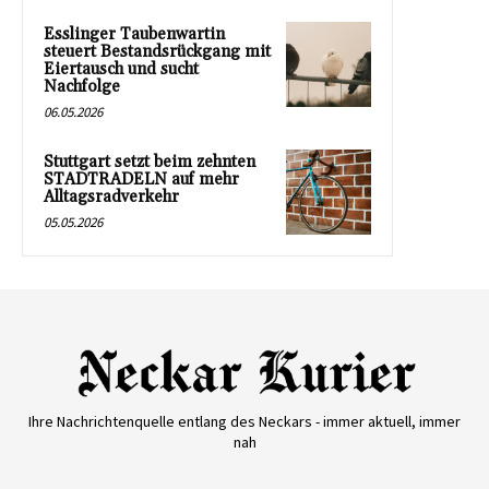
Esslinger Taubenwartin
steuert Bestandsrückgang mit
Eiertausch und sucht
Nachfolge
06.05.2026
Stuttgart setzt beim zehnten
STADTRADELN auf mehr
Alltagsradverkehr
05.05.2026
Ihre Nachrichtenquelle entlang des Neckars - immer aktuell, immer
nah