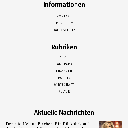
Informationen
KONTAKT
IMPRESSUM
DATENSCHUTZ
Rubriken
FREIZEIT
PANORAMA
FINANZEN
POLITIK
WIRTSCHAFT
KULTUR
Aktuelle Nachrichten
Der alte Helene Fischer: Ein Rückblick auf