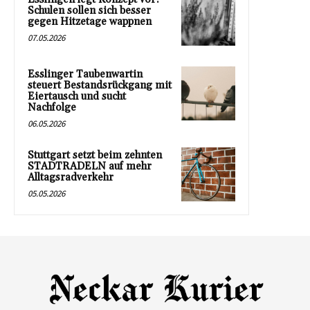
Schulen sollen sich besser
gegen Hitzetage wappnen
07.05.2026
Esslinger Taubenwartin
steuert Bestandsrückgang mit
Eiertausch und sucht
Nachfolge
06.05.2026
Stuttgart setzt beim zehnten
STADTRADELN auf mehr
Alltagsradverkehr
05.05.2026