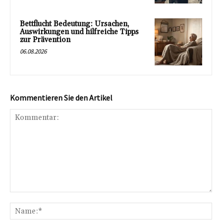
Bettflucht Bedeutung: Ursachen,
Auswirkungen und hilfreiche Tipps
zur Prävention
06.08.2026
Kommentieren Sie den Artikel
Kommentar:
Na