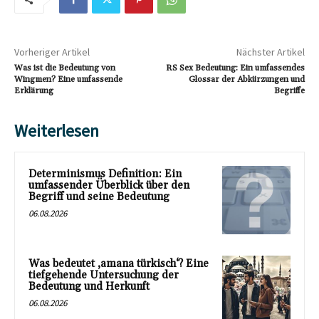
Vorheriger Artikel
Nächster Artikel
Was ist die Bedeutung von
RS Sex Bedeutung: Ein umfassendes
Wingmen? Eine umfassende
Glossar der Abkürzungen und
Erklärung
Begriffe
Weiterlesen
Determinismus Definition: Ein
umfassender Überblick über den
Begriff und seine Bedeutung
06.08.2026
Was bedeutet ‚amana türkisch‘? Eine
tiefgehende Untersuchung der
Bedeutung und Herkunft
06.08.2026