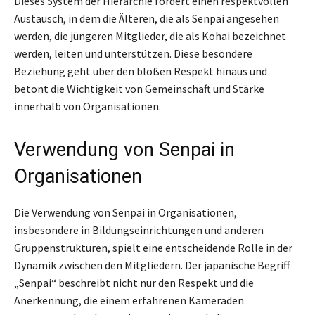
Dieses System der Hierarchie fördert einen respektvollen
Austausch, in dem die Älteren, die als Senpai angesehen
werden, die jüngeren Mitglieder, die als Kohai bezeichnet
werden, leiten und unterstützen. Diese besondere
Beziehung geht über den bloßen Respekt hinaus und
betont die Wichtigkeit von Gemeinschaft und Stärke
innerhalb von Organisationen.
Verwendung von Senpai in
Organisationen
Die Verwendung von Senpai in Organisationen,
insbesondere in Bildungseinrichtungen und anderen
Gruppenstrukturen, spielt eine entscheidende Rolle in der
Dynamik zwischen den Mitgliedern. Der japanische Begriff
„Senpai“ beschreibt nicht nur den Respekt und die
Anerkennung, die einem erfahrenen Kameraden