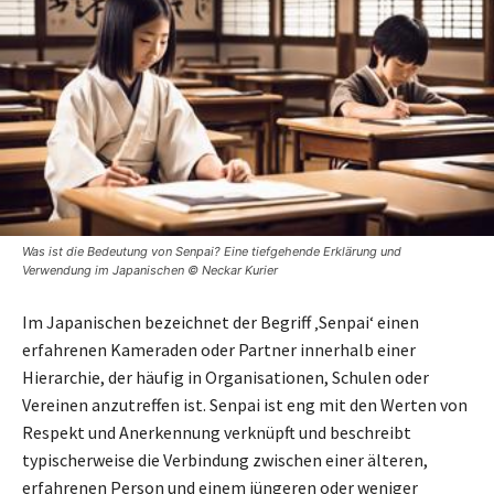
Was ist die Bedeutung von Senpai? Eine tiefgehende Erklärung und
Verwendung im Japanischen © Neckar Kurier
Im Japanischen bezeichnet der Begriff ‚Senpai‘ einen
erfahrenen Kameraden oder Partner innerhalb einer
Hierarchie, der häufig in Organisationen, Schulen oder
Vereinen anzutreffen ist. Senpai ist eng mit den Werten von
Respekt und Anerkennung verknüpft und beschreibt
typischerweise die Verbindung zwischen einer älteren,
erfahrenen Person und einem jüngeren oder weniger