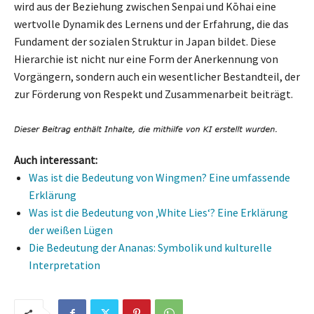
wird aus der Beziehung zwischen Senpai und Kōhai eine
wertvolle Dynamik des Lernens und der Erfahrung, die das
Fundament der sozialen Struktur in Japan bildet. Diese
Hierarchie ist nicht nur eine Form der Anerkennung von
Vorgängern, sondern auch ein wesentlicher Bestandteil, der
zur Förderung von Respekt und Zusammenarbeit beiträgt.
Auch interessant:
Was ist die Bedeutung von Wingmen? Eine umfassende
Erklärung
Was ist die Bedeutung von ‚White Lies‘? Eine Erklärung
der weißen Lügen
Die Bedeutung der Ananas: Symbolik und kulturelle
Interpretation