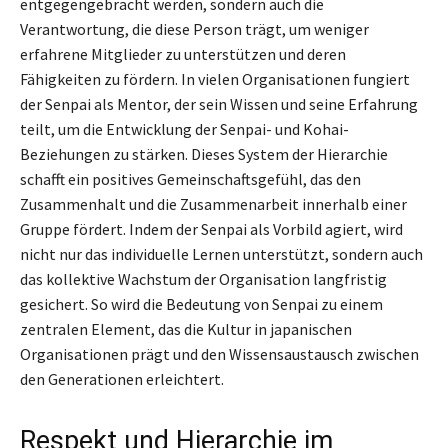
entgegengebracht werden, sondern auch die
Verantwortung, die diese Person trägt, um weniger
erfahrene Mitglieder zu unterstützen und deren
Fähigkeiten zu fördern. In vielen Organisationen fungiert
der Senpai als Mentor, der sein Wissen und seine Erfahrung
teilt, um die Entwicklung der Senpai- und Kohai-
Beziehungen zu stärken. Dieses System der Hierarchie
schafft ein positives Gemeinschaftsgefühl, das den
Zusammenhalt und die Zusammenarbeit innerhalb einer
Gruppe fördert. Indem der Senpai als Vorbild agiert, wird
nicht nur das individuelle Lernen unterstützt, sondern auch
das kollektive Wachstum der Organisation langfristig
gesichert. So wird die Bedeutung von Senpai zu einem
zentralen Element, das die Kultur in japanischen
Organisationen prägt und den Wissensaustausch zwischen
den Generationen erleichtert.
Respekt und Hierarchie im