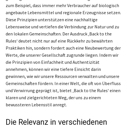
zum Beispiel, dass immer mehr Verbraucher auf biologisch
angebaute Lebensmittel und regionale Erzeugnisse setzen.
Diese Prinzipien unterstützen eine nachhaltige
Lebensweise und vertiefen die Verbindung zur Natur und zu
den lokalen Gemeinschaften. Der Ausdruck ‚Back to the
Rules‘ deutet nicht nur auf eine Rückkehr zu bewährten
Praktiken hin, sondern fordert auch eine Neubewertung der
Werte, die unserer Gesellschaft zugrunde liegen. Indem wir
die Prinzipien von Einfachheit und Authentizität
annehmen, können wir eine tiefere Einsicht darin
gewinnen, wie wir unsere Ressourcen verwalten und unsere
Gemeinschaften fördern. In einer Welt, die oft von Überfluss
und Verwirrung geprägt ist, bietet ‚Back to the Rules‘ einen
klaren und zielgerichteten Weg, der uns zu einem
bewussteren Lebensstil anregt.
Die Relevanz in verschiedenen