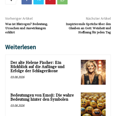
Vorheriger Artikel
Nächster Artikel
Was ist Blutregen? Bedeutung,
Inspirierende Sprüche über den
Ursachen und Auswirkungen
Glauben an Gott: Weisheit und
erklärt
Hoffnung für jeden Tag
Weiterlesen
Der alte Helene Fischer: Ein
Rückblick auf die Anfänge und
Erfolge der Schlagerikone
03.08.2026
Bedeutungen von Emoji: Die wahre
Bedeutung hinter den Symbolen
03.08.2026