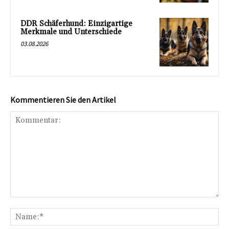
DDR Schäferhund: Einzigartige
Merkmale und Unterschiede
03.08.2026
Kommentieren Sie den Artikel
Kommentar:
Na