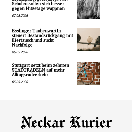
Schulen sollen sich besser
gegen Hitzetage wappnen
07.05.2026
Esslinger Taubenwartin
steuert Bestandsrückgang mit
Eiertausch und sucht
Nachfolge
06.05.2026
Stuttgart setzt beim zehnten
STADTRADELN auf mehr
Alltagsradverkehr
05.05.2026