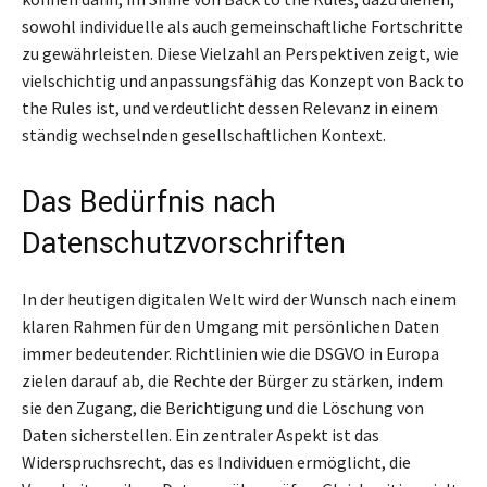
sowohl individuelle als auch gemeinschaftliche Fortschritte
zu gewährleisten. Diese Vielzahl an Perspektiven zeigt, wie
vielschichtig und anpassungsfähig das Konzept von Back to
the Rules ist, und verdeutlicht dessen Relevanz in einem
ständig wechselnden gesellschaftlichen Kontext.
Das Bedürfnis nach
Datenschutzvorschriften
In der heutigen digitalen Welt wird der Wunsch nach einem
klaren Rahmen für den Umgang mit persönlichen Daten
immer bedeutender. Richtlinien wie die DSGVO in Europa
zielen darauf ab, die Rechte der Bürger zu stärken, indem
sie den Zugang, die Berichtigung und die Löschung von
Daten sicherstellen. Ein zentraler Aspekt ist das
Widerspruchsrecht, das es Individuen ermöglicht, die