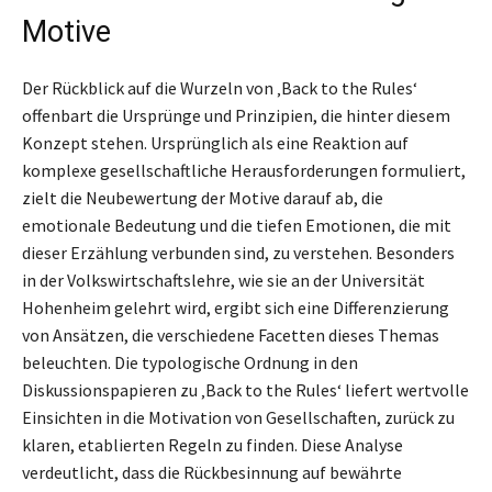
Motive
Der Rückblick auf die Wurzeln von ‚Back to the Rules‘
offenbart die Ursprünge und Prinzipien, die hinter diesem
Konzept stehen. Ursprünglich als eine Reaktion auf
komplexe gesellschaftliche Herausforderungen formuliert,
zielt die Neubewertung der Motive darauf ab, die
emotionale Bedeutung und die tiefen Emotionen, die mit
dieser Erzählung verbunden sind, zu verstehen. Besonders
in der Volkswirtschaftslehre, wie sie an der Universität
Hohenheim gelehrt wird, ergibt sich eine Differenzierung
von Ansätzen, die verschiedene Facetten dieses Themas
beleuchten. Die typologische Ordnung in den
Diskussionspapieren zu ‚Back to the Rules‘ liefert wertvolle
Einsichten in die Motivation von Gesellschaften, zurück zu
klaren, etablierten Regeln zu finden. Diese Analyse
verdeutlicht, dass die Rückbesinnung auf bewährte