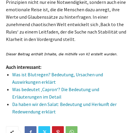
Prinzipien nicht nur eine Notwendigkeit, sondern auch eine
emotionale Reise ist, die die Menschen dazu anregt, ihre
Werte und Glaubenssätze zu hinterfragen. In einer
zunehmend chaotischen Welt entwickelt sich ‚Back to the
Rules‘ zu einem Leitfaden, der die Suche nach Stabilität und
Klarheit in den Vordergrund stellt.
Auch interessant:
Was ist Blutregen? Bedeutung, Ursachen und
Auswirkungen erklärt
Was bedeutet ‚Capron‘? Die Bedeutung und
Erläuterungen im Detail
Da haben wir den Salat: Bedeutung und Herkunft der
Redewendung erklärt