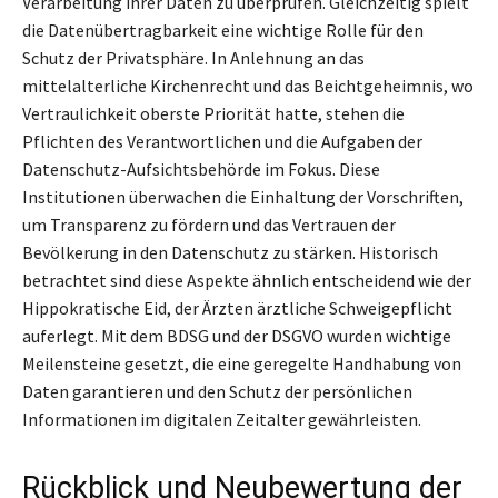
Verarbeitung ihrer Daten zu überprüfen. Gleichzeitig spielt
die Datenübertragbarkeit eine wichtige Rolle für den
Schutz der Privatsphäre. In Anlehnung an das
mittelalterliche Kirchenrecht und das Beichtgeheimnis, wo
Vertraulichkeit oberste Priorität hatte, stehen die
Pflichten des Verantwortlichen und die Aufgaben der
Datenschutz-Aufsichtsbehörde im Fokus. Diese
Institutionen überwachen die Einhaltung der Vorschriften,
um Transparenz zu fördern und das Vertrauen der
Bevölkerung in den Datenschutz zu stärken. Historisch
betrachtet sind diese Aspekte ähnlich entscheidend wie der
Hippokratische Eid, der Ärzten ärztliche Schweigepflicht
auferlegt. Mit dem BDSG und der DSGVO wurden wichtige
Meilensteine gesetzt, die eine geregelte Handhabung von
Daten garantieren und den Schutz der persönlichen
Informationen im digitalen Zeitalter gewährleisten.
Rückblick und Neubewertung der