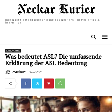
Ihre Nachrichtenquelle entlang des Neckars - immer aktuell,
immer nah
PANORAMA
Was bedeutet ASL? Die umfassende
Erklärung der ASL Bedeutung
06.07.2026
redaktion