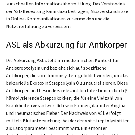
zur schnellen Informationsübermittlung. Das Verständnis
der ASL-Bedeutung kann dazu beitragen, Missverständnisse
in Online-Kommunikationen zu vermeiden und die
Nutzererfahrung zu verbessern.
ASL als Abkürzung für Antikörper
Die Abkürzung ASL steht im medizinischen Kontext für
Antistreptolysin und bezieht sich auf spezifische
Antikörper, die vom Immunsystem gebildet werden, um das
bakterielle Exotoxin Streptolysin O zu neutralisieren. Diese
Antikörper sind besonders relevant bei Infektionen durch β-
hämolysierende Streptokokken, die für eine Vielzahl von
Krankheiten verantwortlich sein können, darunter Angina
und rheumatisches Fieber. Der Nachweis von ASL erfolgt
mittels Blutuntersuchung, bei der der Antistreptolysintiter
als Laborparameter bestimmt wird. Ein erhöhter