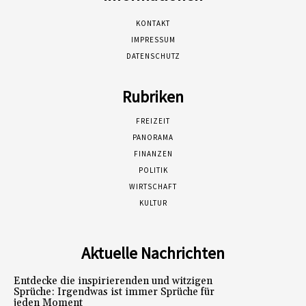
KONTAKT
IMPRESSUM
DATENSCHUTZ
Rubriken
FREIZEIT
PANORAMA
FINANZEN
POLITIK
WIRTSCHAFT
KULTUR
Aktuelle Nachrichten
Entdecke die inspirierenden und witzigen
Sprüche: Irgendwas ist immer Sprüche für
jeden Moment