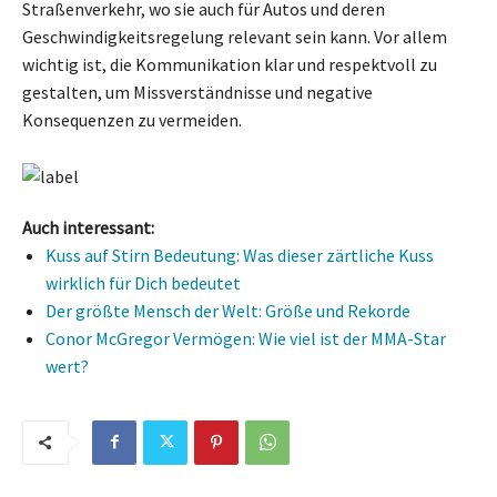
Straßenverkehr, wo sie auch für Autos und deren
Geschwindigkeitsregelung relevant sein kann. Vor allem
wichtig ist, die Kommunikation klar und respektvoll zu
gestalten, um Missverständnisse und negative
Konsequenzen zu vermeiden.
Auch interessant:
Kuss auf Stirn Bedeutung: Was dieser zärtliche Kuss
wirklich für Dich bedeutet
Der größte Mensch der Welt: Größe und Rekorde
Conor McGregor Vermögen: Wie viel ist der MMA-Star
wert?