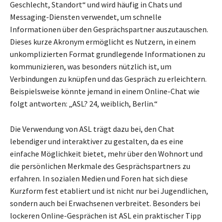
Geschlecht, Standort“ und wird häufig in Chats und
Messaging-Diensten verwendet, um schnelle
Informationen über den Gesprächspartner auszutauschen.
Dieses kurze Akronym ermöglicht es Nutzern, in einem
unkomplizierten Format grundlegende Informationen zu
kommunizieren, was besonders nützlich ist, um
Verbindungen zu knüpfen und das Gespräch zu erleichtern.
Beispielsweise könnte jemand in einem Online-Chat wie
folgt antworten: „ASL? 24, weiblich, Berlin.“
Die Verwendung von ASL trägt dazu bei, den Chat
lebendiger und interaktiver zu gestalten, da es eine
einfache Möglichkeit bietet, mehr über den Wohnort und
die persönlichen Merkmale des Gesprächspartners zu
erfahren. In sozialen Medien und Foren hat sich diese
Kurzform fest etabliert und ist nicht nur bei Jugendlichen,
sondern auch bei Erwachsenen verbreitet. Besonders bei
lockeren Online-Gesprächen ist ASL ein praktischer Tipp