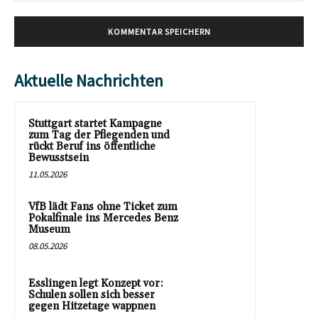
Aktuelle Nachrichten
Stuttgart startet Kampagne
zum Tag der Pflegenden und
rückt Beruf ins öffentliche
Bewusstsein
11.05.2026
VfB lädt Fans ohne Ticket zum
Pokalfinale ins Mercedes Benz
Museum
08.05.2026
Esslingen legt Konzept vor:
Schulen sollen sich besser
gegen Hitzetage wappnen