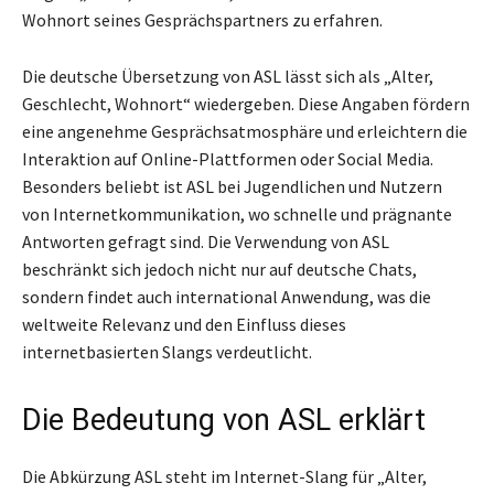
Wohnort seines Gesprächspartners zu erfahren.
Die deutsche Übersetzung von ASL lässt sich als „Alter,
Geschlecht, Wohnort“ wiedergeben. Diese Angaben fördern
eine angenehme Gesprächsatmosphäre und erleichtern die
Interaktion auf Online-Plattformen oder Social Media.
Besonders beliebt ist ASL bei Jugendlichen und Nutzern
von Internetkommunikation, wo schnelle und prägnante
Antworten gefragt sind. Die Verwendung von ASL
beschränkt sich jedoch nicht nur auf deutsche Chats,
sondern findet auch international Anwendung, was die
weltweite Relevanz und den Einfluss dieses
internetbasierten Slangs verdeutlicht.
Die Bedeutung von ASL erklärt
Die Abkürzung ASL steht im Internet-Slang für „Alter,