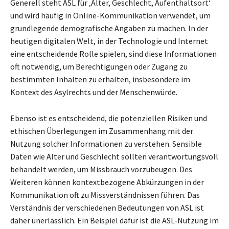
Generell steht ASL für ‚Alter, Geschlecht, Aufenthaltsort‘
und wird häufig in Online-Kommunikation verwendet, um
grundlegende demografische Angaben zu machen. In der
heutigen digitalen Welt, in der Technologie und Internet
eine entscheidende Rolle spielen, sind diese Informationen
oft notwendig, um Berechtigungen oder Zugang zu
bestimmten Inhalten zu erhalten, insbesondere im
Kontext des Asylrechts und der Menschenwürde.
Ebenso ist es entscheidend, die potenziellen Risiken und
ethischen Überlegungen im Zusammenhang mit der
Nutzung solcher Informationen zu verstehen. Sensible
Daten wie Alter und Geschlecht sollten verantwortungsvoll
behandelt werden, um Missbrauch vorzubeugen. Des
Weiteren können kontextbezogene Abkürzungen in der
Kommunikation oft zu Missverständnissen führen. Das
Verständnis der verschiedenen Bedeutungen von ASL ist
daher unerlässlich. Ein Beispiel dafür ist die ASL-Nutzung im