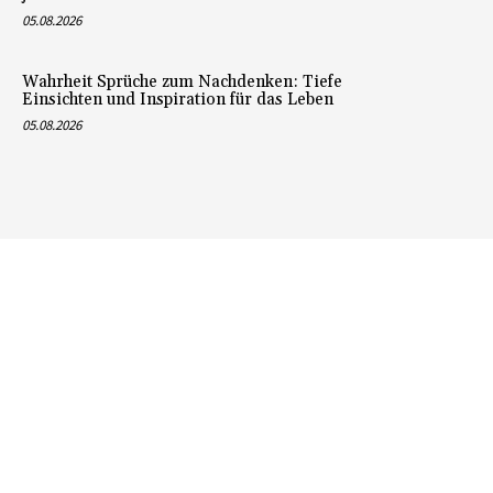
05.08.2026
Wahrheit Sprüche zum Nachdenken: Tiefe
Einsichten und Inspiration für das Leben
05.08.2026