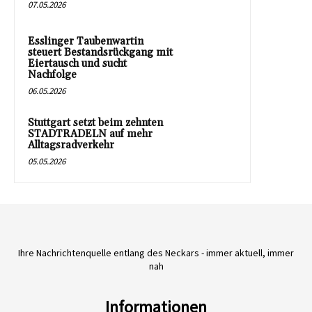
07.05.2026
Esslinger Taubenwartin
steuert Bestandsrückgang mit
Eiertausch und sucht
Nachfolge
06.05.2026
Stuttgart setzt beim zehnten
STADTRADELN auf mehr
Alltagsradverkehr
05.05.2026
Ihre Nachrichtenquelle entlang des Neckars - immer aktuell, immer
nah
Informationen