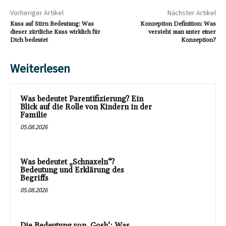
Vorheriger Artikel
Nächster Artikel
Kuss auf Stirn Bedeutung: Was
Konzeption Definition: Was
dieser zärtliche Kuss wirklich für
versteht man unter einer
Dich bedeutet
Konzeption?
Weiterlesen
Was bedeutet Parentifizierung? Ein
Blick auf die Rolle von Kindern in der
Familie
05.08.2026
Was bedeutet „Schnaxeln“?
Bedeutung und Erklärung des
Begriffs
05.08.2026
Die Bedeutung von ‚Gosh‘: Was