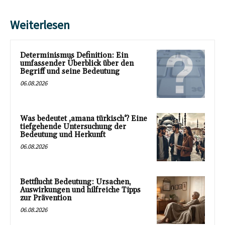
Weiterlesen
Determinismus Definition: Ein
umfassender Überblick über den
Begriff und seine Bedeutung
06.08.2026
Was bedeutet ‚amana türkisch‘? Eine
tiefgehende Untersuchung der
Bedeutung und Herkunft
06.08.2026
Bettflucht Bedeutung: Ursachen,
Auswirkungen und hilfreiche Tipps
zur Prävention
06.08.2026