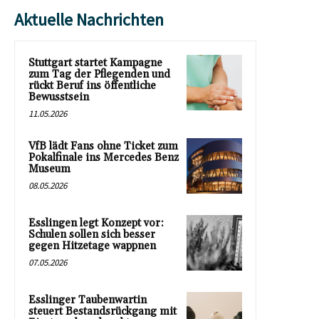
Aktuelle Nachrichten
Stuttgart startet Kampagne
zum Tag der Pflegenden und
rückt Beruf ins öffentliche
Bewusstsein
11.05.2026
VfB lädt Fans ohne Ticket zum
Pokalfinale ins Mercedes Benz
Museum
08.05.2026
Esslingen legt Konzept vor:
Schulen sollen sich besser
gegen Hitzetage wappnen
07.05.2026
Esslinger Taubenwartin
steuert Bestandsrückgang mit