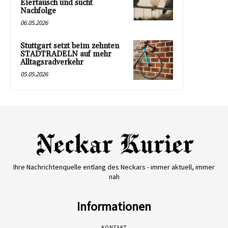
Eiertausch und sucht
Nachfolge
06.05.2026
Stuttgart setzt beim zehnten
STADTRADELN auf mehr
Alltagsradverkehr
05.05.2026
Ihre Nachrichtenquelle entlang des Neckars - immer aktuell, immer
nah
Informationen
KONTAKT