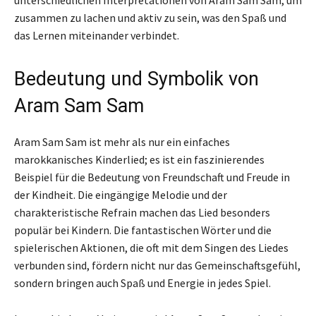
zusammen zu lachen und aktiv zu sein, was den Spaß und
das Lernen miteinander verbindet.
Bedeutung und Symbolik von
Aram Sam Sam
Aram Sam Sam ist mehr als nur ein einfaches
marokkanisches Kinderlied; es ist ein faszinierendes
Beispiel für die Bedeutung von Freundschaft und Freude in
der Kindheit. Die eingängige Melodie und der
charakteristische Refrain machen das Lied besonders
populär bei Kindern. Die fantastischen Wörter und die
spielerischen Aktionen, die oft mit dem Singen des Liedes
verbunden sind, fördern nicht nur das Gemeinschaftsgefühl,
sondern bringen auch Spaß und Energie in jedes Spiel.