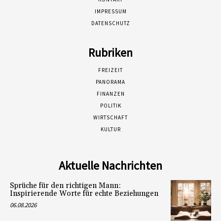
IMPRESSUM
DATENSCHUTZ
Rubriken
FREIZEIT
PANORAMA
FINANZEN
POLITIK
WIRTSCHAFT
KULTUR
Aktuelle Nachrichten
Sprüche für den richtigen Mann:
Inspirierende Worte für echte Beziehungen
06.08.2026