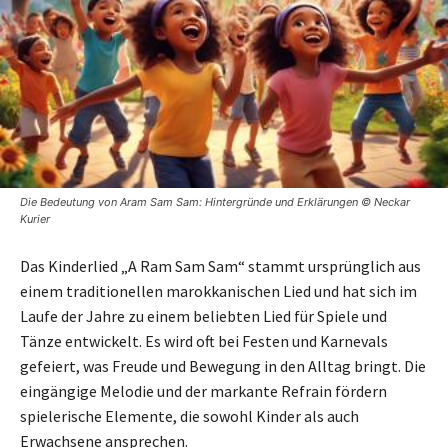
Die Bedeutung von Aram Sam Sam: Hintergründe und Erklärungen © Neckar
Kurier
Das Kinderlied „A Ram Sam Sam“ stammt ursprünglich aus
einem traditionellen marokkanischen Lied und hat sich im
Laufe der Jahre zu einem beliebten Lied für Spiele und
Tänze entwickelt. Es wird oft bei Festen und Karnevals
gefeiert, was Freude und Bewegung in den Alltag bringt. Die
eingängige Melodie und der markante Refrain fördern
spielerische Elemente, die sowohl Kinder als auch
Erwachsene ansprechen.