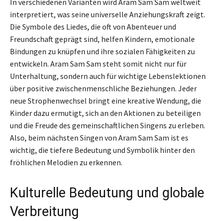
In verschiedenen Varianten wird Aram Sam Sam weltweit
interpretiert, was seine universelle Anziehungskraft zeigt.
Die Symbole des Liedes, die oft von Abenteuer und
Freundschaft geprägt sind, helfen Kindern, emotionale
Bindungen zu knüpfen und ihre sozialen Fähigkeiten zu
entwickeln. Aram Sam Sam steht somit nicht nur für
Unterhaltung, sondern auch für wichtige Lebenslektionen
über positive zwischenmenschliche Beziehungen. Jeder
neue Strophenwechsel bringt eine kreative Wendung, die
Kinder dazu ermutigt, sich an den Aktionen zu beteiligen
und die Freude des gemeinschaftlichen Singens zu erleben.
Also, beim nächsten Singen von Aram Sam Sam ist es
wichtig, die tiefere Bedeutung und Symbolik hinter den
fröhlichen Melodien zu erkennen.
Kulturelle Bedeutung und globale
Verbreitung