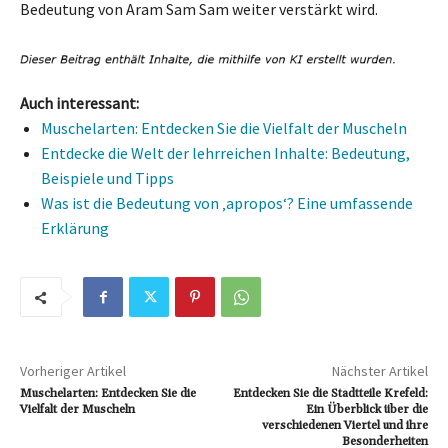
Bedeutung von Aram Sam Sam weiter verstärkt wird.
Auch interessant:
Muschelarten: Entdecken Sie die Vielfalt der Muscheln
Entdecke die Welt der lehrreichen Inhalte: Bedeutung,
Beispiele und Tipps
Was ist die Bedeutung von ‚apropos‘? Eine umfassende
Erklärung
Vorheriger Artikel
Nächster Artikel
Muschelarten: Entdecken Sie die
Entdecken Sie die Stadtteile Krefeld:
Vielfalt der Muscheln
Ein Überblick über die
verschiedenen Viertel und ihre
Besonderheiten