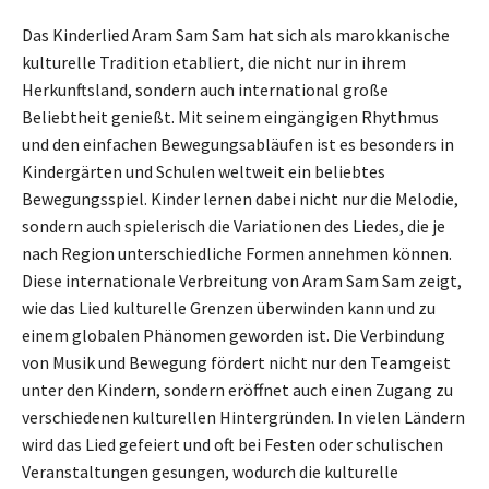
Das Kinderlied Aram Sam Sam hat sich als marokkanische
kulturelle Tradition etabliert, die nicht nur in ihrem
Herkunftsland, sondern auch international große
Beliebtheit genießt. Mit seinem eingängigen Rhythmus
und den einfachen Bewegungsabläufen ist es besonders in
Kindergärten und Schulen weltweit ein beliebtes
Bewegungsspiel. Kinder lernen dabei nicht nur die Melodie,
sondern auch spielerisch die Variationen des Liedes, die je
nach Region unterschiedliche Formen annehmen können.
Diese internationale Verbreitung von Aram Sam Sam zeigt,
wie das Lied kulturelle Grenzen überwinden kann und zu
einem globalen Phänomen geworden ist. Die Verbindung
von Musik und Bewegung fördert nicht nur den Teamgeist
unter den Kindern, sondern eröffnet auch einen Zugang zu
verschiedenen kulturellen Hintergründen. In vielen Ländern
wird das Lied gefeiert und oft bei Festen oder schulischen
Veranstaltungen gesungen, wodurch die kulturelle