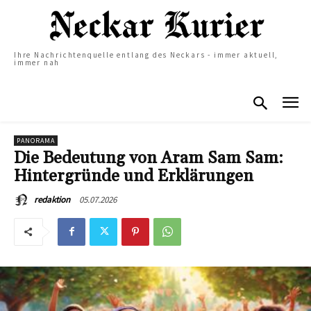
Ihre Nachrichtenquelle entlang des Neckars - immer aktuell,
immer nah
PANORAMA
Die Bedeutung von Aram Sam Sam:
Hintergründe und Erklärungen
05.07.2026
redaktion