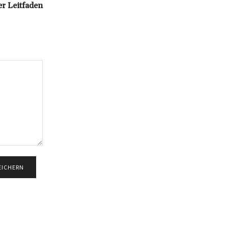
r Leitfaden