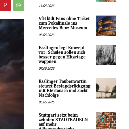
11.05.2026
VfB lädt Fans ohne Ticket
zum Pokalfinale ins
Mercedes Benz Museum
08.05.2026
Esslingen legt Konzept
vor: Schulen sollen sich
besser gegen Hitzetage
wappnen
07.05.2026
Esslinger Taubenwartin
steuert Bestandsrückgang
mit Eiertausch und sucht
Nachfolge
06.05.2026
Stuttgart setzt beim
zehnten STADTRADELN
auf mehr