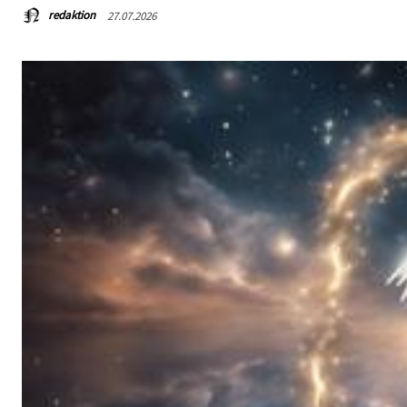
redaktion
27.07.2026