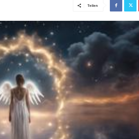
Teilen