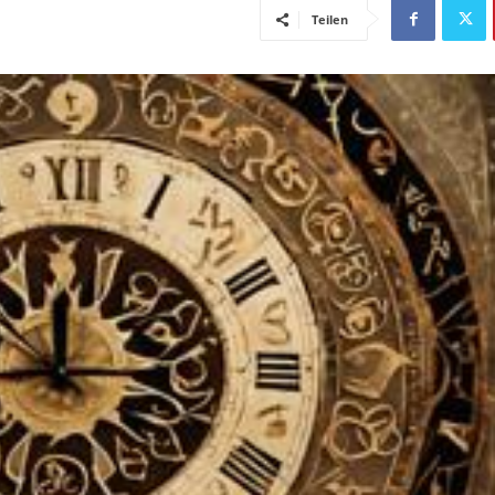
Teilen