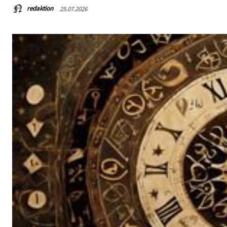
redaktion
25.07.2026