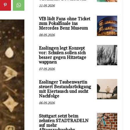
11.05.2026
VfB lädt Fans ohne Ticket
zum Pokalfinale ins
Mercedes Benz Museum
08.05.2026
Esslingen legt Konzept
vor: Schulen sollen sich
besser gegen Hitzetage
wappnen
07.05.2026
Esslinger Taubenwartin
steuert Bestandsrückgang
mit Eiertausch und sucht
Nachfolge
06.05.2026
Stuttgart setzt beim
zehnten STADTRADELN
auf mehr