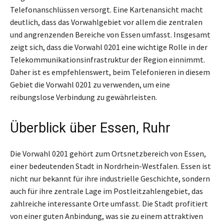
Telefonanschlüssen versorgt. Eine Kartenansicht macht
deutlich, dass das Vorwahlgebiet vor allem die zentralen
und angrenzenden Bereiche von Essen umfasst. Insgesamt
zeigt sich, dass die Vorwahl 0201 eine wichtige Rolle in der
Telekommunikationsinfrastruktur der Region einnimmt.
Daher ist es empfehlenswert, beim Telefonieren in diesem
Gebiet die Vorwahl 0201 zu verwenden, um eine
reibungslose Verbindung zu gewährleisten.
Überblick über Essen, Ruhr
Die Vorwahl 0201 gehört zum Ortsnetzbereich von Essen,
einer bedeutenden Stadt in Nordrhein-Westfalen. Essen ist
nicht nur bekannt für ihre industrielle Geschichte, sondern
auch für ihre zentrale Lage im Postleitzahlengebiet, das
zahlreiche interessante Orte umfasst. Die Stadt profitiert
von einer guten Anbindung, was sie zu einem attraktiven