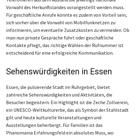
Vorwahl des Herkunftslandes vorangestellt werden muss.
Für geschäftliche Anrufe könnte es zudem von Vorteil sein,
sich vorher über die Vorwahl von Mobilfunknetzen zu
informieren, um eventuelle Zusatzkosten zu vermeiden. Ob
man nun private Gespräche führt oder geschäftliche
Kontakte pflegt, das richtige Wählen der Rufnummer ist
entscheidend für eine erfolgreiche Kommunikation.
Sehenswürdigkeiten in Essen
Essen, die pulsierende Stadt im Ruhrgebiet, bietet
zahlreiche Sehenswürdigkeiten und Aktivitäten, die
Besucher begeistern. Ein Highlight ist die Zeche Zollverein,
ein UNESCO-Weltkulturerbe, das als Symbol der Stahlstadt
gilt und heute kulturelle Veranstaltungen und
Ausstellungen beherbergt. Für Familien ist das
Phanomania Erfahrungsfeld ein absolutes Muss, wo