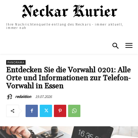
Ihre Nachrichtenquelle entlang des Neckars - immer aktuell,
immer nah
PANORAMA
Entdecken Sie die Vorwahl 0201: Alle
Orte und Informationen zur Telefon-
Vorwahl in Essen
19.07.2026
redaktion