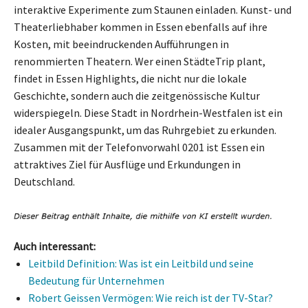
interaktive Experimente zum Staunen einladen. Kunst- und
Theaterliebhaber kommen in Essen ebenfalls auf ihre
Kosten, mit beeindruckenden Aufführungen in
renommierten Theatern. Wer einen StädteTrip plant,
findet in Essen Highlights, die nicht nur die lokale
Geschichte, sondern auch die zeitgenössische Kultur
widerspiegeln. Diese Stadt in Nordrhein-Westfalen ist ein
idealer Ausgangspunkt, um das Ruhrgebiet zu erkunden.
Zusammen mit der Telefonvorwahl 0201 ist Essen ein
attraktives Ziel für Ausflüge und Erkundungen in
Deutschland.
Auch interessant:
Leitbild Definition: Was ist ein Leitbild und seine
Bedeutung für Unternehmen
Robert Geissen Vermögen: Wie reich ist der TV-Star?