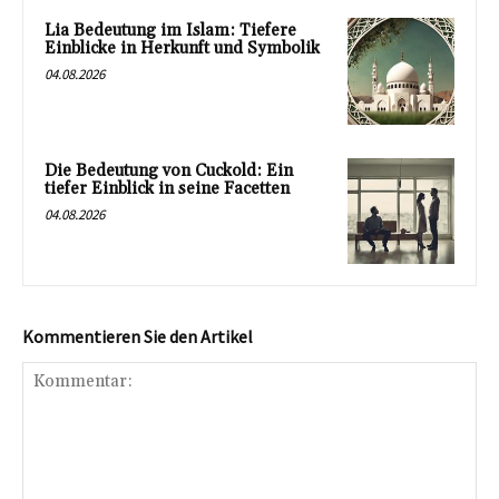
Lia Bedeutung im Islam: Tiefere
Einblicke in Herkunft und Symbolik
04.08.2026
Die Bedeutung von Cuckold: Ein
tiefer Einblick in seine Facetten
04.08.2026
Kommentieren Sie den Artikel