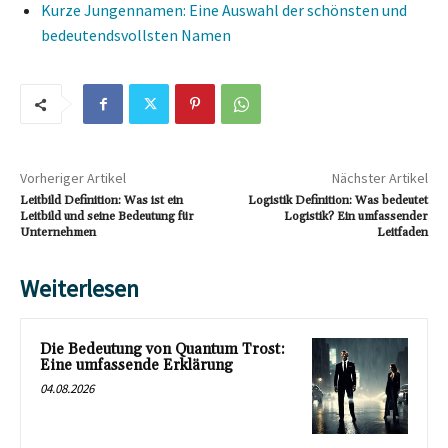
Kurze Jungennamen: Eine Auswahl der schönsten und
bedeutendsvollsten Namen
Vorheriger Artikel
Nächster Artikel
Leitbild Definition: Was ist ein
Logistik Definition: Was bedeutet
Leitbild und seine Bedeutung für
Logistik? Ein umfassender
Unternehmen
Leitfaden
Weiterlesen
Die Bedeutung von Quantum Trost:
Eine umfassende Erklärung
04.08.2026