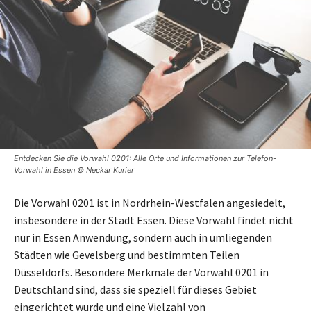
Entdecken Sie die Vorwahl 0201: Alle Orte und Informationen zur Telefon-
Vorwahl in Essen © Neckar Kurier
Die Vorwahl 0201 ist in Nordrhein-Westfalen angesiedelt,
insbesondere in der Stadt Essen. Diese Vorwahl findet nicht
nur in Essen Anwendung, sondern auch in umliegenden
Städten wie Gevelsberg und bestimmten Teilen
Düsseldorfs. Besondere Merkmale der Vorwahl 0201 in
Deutschland sind, dass sie speziell für dieses Gebiet
eingerichtet wurde und eine Vielzahl von