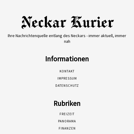
Ihre Nachrichtenquelle entlang des Neckars - immer aktuell, immer
nah
Informationen
KONTAKT
IMPRESSUM
DATENSCHUTZ
Rubriken
FREIZEIT
PANORAMA
FINANZEN