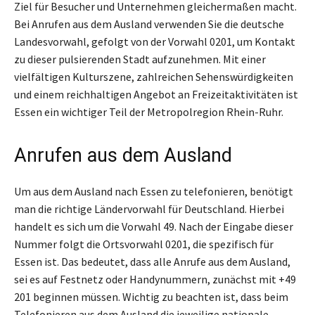
Ziel für Besucher und Unternehmen gleichermaßen macht.
Bei Anrufen aus dem Ausland verwenden Sie die deutsche
Landesvorwahl, gefolgt von der Vorwahl 0201, um Kontakt
zu dieser pulsierenden Stadt aufzunehmen. Mit einer
vielfältigen Kulturszene, zahlreichen Sehenswürdigkeiten
und einem reichhaltigen Angebot an Freizeitaktivitäten ist
Essen ein wichtiger Teil der Metropolregion Rhein-Ruhr.
Anrufen aus dem Ausland
Um aus dem Ausland nach Essen zu telefonieren, benötigt
man die richtige Ländervorwahl für Deutschland. Hierbei
handelt es sich um die Vorwahl 49. Nach der Eingabe dieser
Nummer folgt die Ortsvorwahl 0201, die spezifisch für
Essen ist. Das bedeutet, dass alle Anrufe aus dem Ausland,
sei es auf Festnetz oder Handynummern, zunächst mit +49
201 beginnen müssen. Wichtig zu beachten ist, dass beim
Telefonieren aus dem Ausland die jeweilige nationale