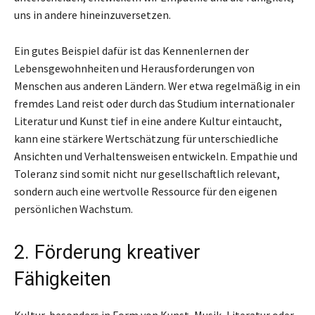
uns in andere hineinzuversetzen.
Ein gutes Beispiel dafür ist das Kennenlernen der
Lebensgewohnheiten und Herausforderungen von
Menschen aus anderen Ländern. Wer etwa regelmäßig in ein
fremdes Land reist oder durch das Studium internationaler
Literatur und Kunst tief in eine andere Kultur eintaucht,
kann eine stärkere Wertschätzung für unterschiedliche
Ansichten und Verhaltensweisen entwickeln. Empathie und
Toleranz sind somit nicht nur gesellschaftlich relevant,
sondern auch eine wertvolle Ressource für den eigenen
persönlichen Wachstum.
2. Förderung kreativer
Fähigkeiten
Kultur, besonders in Form von Kunst, Musik, Literatur oder