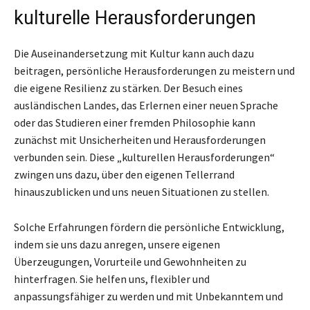
kulturelle Herausforderungen
Die Auseinandersetzung mit Kultur kann auch dazu
beitragen, persönliche Herausforderungen zu meistern und
die eigene Resilienz zu stärken. Der Besuch eines
ausländischen Landes, das Erlernen einer neuen Sprache
oder das Studieren einer fremden Philosophie kann
zunächst mit Unsicherheiten und Herausforderungen
verbunden sein. Diese „kulturellen Herausforderungen“
zwingen uns dazu, über den eigenen Tellerrand
hinauszublicken und uns neuen Situationen zu stellen.
Solche Erfahrungen fördern die persönliche Entwicklung,
indem sie uns dazu anregen, unsere eigenen
Überzeugungen, Vorurteile und Gewohnheiten zu
hinterfragen. Sie helfen uns, flexibler und
anpassungsfähiger zu werden und mit Unbekanntem und