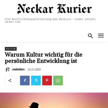
Ihre Nachrichtenquelle entlang des Neckars - immer aktuell,
immer nah
KULTUR
Warum Kultur wichtig für die
persönliche Entwicklung ist
15.11.2025
redaktion