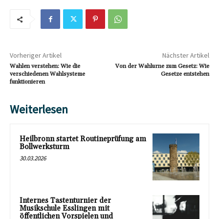
Vorheriger Artikel
Nächster Artikel
Wahlen verstehen: Wie die
Von der Wahlurne zum Gesetz: Wie
verschiedenen Wahlsysteme
Gesetze entstehen
funktionieren
Weiterlesen
Heilbronn startet Routineprüfung am
Bollwerksturm
30.03.2026
Internes Tastenturnier der
Musikschule Esslingen mit
öffentlichen Vorspielen und