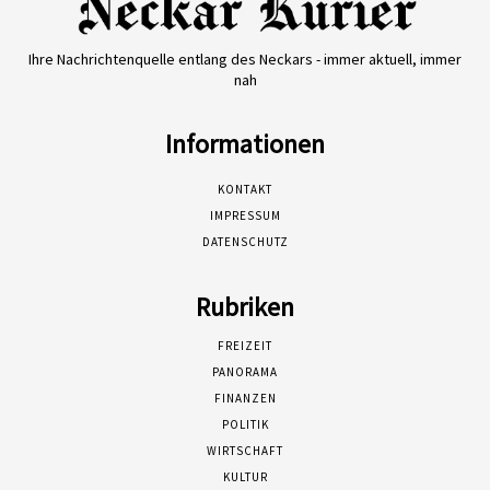
Ihre Nachrichtenquelle entlang des Neckars - immer aktuell, immer
nah
Informationen
KONTAKT
IMPRESSUM
DATENSCHUTZ
Rubriken
FREIZEIT
PANORAMA
FINANZEN
POLITIK
WIRTSCHAFT
KULTUR