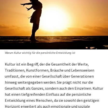
Warum Kultur wichtig für die persönliche Entwicklung ist
Kultur ist ein Begriff, der die Gesamtheit der Werte,
Traditionen, Kunstformen, Bräuche und Lebensweisen
umfasst, die von einer Gesellschaft über Generationen
hinweg weitergegeben werden. Sie prägt nicht nur die
Gesellschaft als Ganzes, sondern auch den Einzelnen. Kultur
hat einen tiefgreifenden Einfluss auf die persönliche
Entwicklung eines Menschen, da sie sowohl den geistigen
Horizont erweitert als auch emotionale und soziale