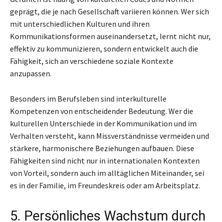
geprägt, die je nach Gesellschaft variieren können. Wer sich
mit unterschiedlichen Kulturen und ihren
Kommunikationsformen auseinandersetzt, lernt nicht nur,
effektiv zu kommunizieren, sondern entwickelt auch die
Fähigkeit, sich an verschiedene soziale Kontexte
anzupassen.
Besonders im Berufsleben sind interkulturelle
Kompetenzen von entscheidender Bedeutung. Wer die
kulturellen Unterschiede in der Kommunikation und im
Verhalten versteht, kann Missverständnisse vermeiden und
stärkere, harmonischere Beziehungen aufbauen. Diese
Fähigkeiten sind nicht nur in internationalen Kontexten
von Vorteil, sondern auch im alltäglichen Miteinander, sei
es in der Familie, im Freundeskreis oder am Arbeitsplatz.
5. Persönliches Wachstum durch