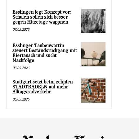
Esslingen legt Konzept vor:
Schulen sollen sich besser
gegen Hitzetage wappnen
07.05.2026
Esslinger Taubenwartin
steuert Bestandsrückgang mit
Eiertausch und sucht
Nachfolge
06.05.2026
Stuttgart setzt beim zehnten
STADTRADELN auf mehr
Alltagsradverkehr
05.05.2026