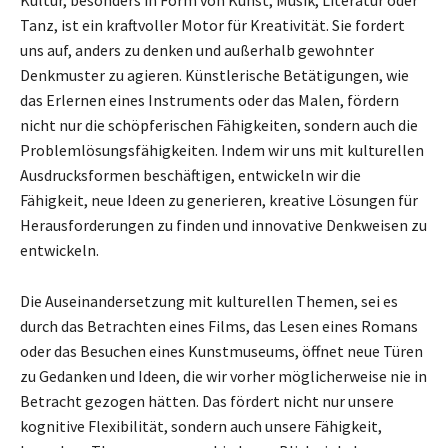
Tanz, ist ein kraftvoller Motor für Kreativität. Sie fordert
uns auf, anders zu denken und außerhalb gewohnter
Denkmuster zu agieren. Künstlerische Betätigungen, wie
das Erlernen eines Instruments oder das Malen, fördern
nicht nur die schöpferischen Fähigkeiten, sondern auch die
Problemlösungsfähigkeiten. Indem wir uns mit kulturellen
Ausdrucksformen beschäftigen, entwickeln wir die
Fähigkeit, neue Ideen zu generieren, kreative Lösungen für
Herausforderungen zu finden und innovative Denkweisen zu
entwickeln.
Die Auseinandersetzung mit kulturellen Themen, sei es
durch das Betrachten eines Films, das Lesen eines Romans
oder das Besuchen eines Kunstmuseums, öffnet neue Türen
zu Gedanken und Ideen, die wir vorher möglicherweise nie in
Betracht gezogen hätten. Das fördert nicht nur unsere
kognitive Flexibilität, sondern auch unsere Fähigkeit,