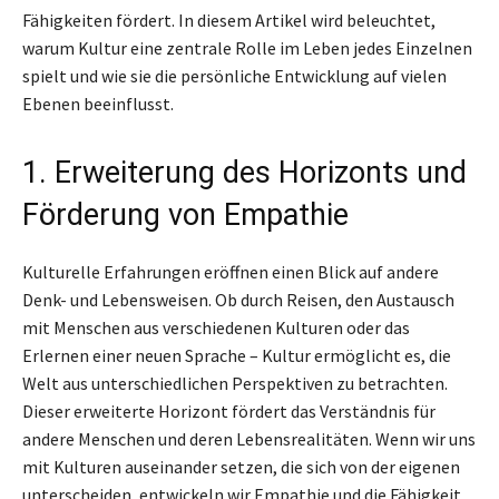
Fähigkeiten fördert. In diesem Artikel wird beleuchtet,
warum Kultur eine zentrale Rolle im Leben jedes Einzelnen
spielt und wie sie die persönliche Entwicklung auf vielen
Ebenen beeinflusst.
1. Erweiterung des Horizonts und
Förderung von Empathie
Kulturelle Erfahrungen eröffnen einen Blick auf andere
Denk- und Lebensweisen. Ob durch Reisen, den Austausch
mit Menschen aus verschiedenen Kulturen oder das
Erlernen einer neuen Sprache – Kultur ermöglicht es, die
Welt aus unterschiedlichen Perspektiven zu betrachten.
Dieser erweiterte Horizont fördert das Verständnis für
andere Menschen und deren Lebensrealitäten. Wenn wir uns
mit Kulturen auseinander setzen, die sich von der eigenen
unterscheiden, entwickeln wir Empathie und die Fähigkeit,