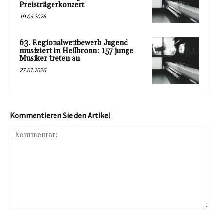
Preisträgerkonzert
19.03.2026
63. Regionalwettbewerb Jugend
musiziert in Heilbronn: 157 junge
Musiker treten an
27.01.2026
Kommentieren Sie den Artikel
Kommentar: