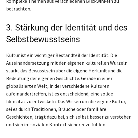
komplexe Themen aus verschiedenen Blickwinkeln zu
betrachten.
3. Stärkung der Identität und des
Selbstbewusstseins
Kultur ist ein wichtiger Bestandteil der Identität. Die
Auseinandersetzung mit den eigenen kulturellen Wurzeln
stärkt das Bewusstsein über die eigene Herkunft und die
Bedeutung der eigenen Geschichte. Gerade in einer
globalisierten Welt, in der verschiedene Kulturen
aufeinandertreffen, ist es entscheidend, eine solide
Identität zu entwickeln. Das Wissen um die eigene Kultur,
sei es durch Traditionen, Bräuche oder familiäre
Geschichten, trägt dazu bei, sich selbst besser zu verstehen
und sich im sozialen Kontext sicherer zu fühlen.