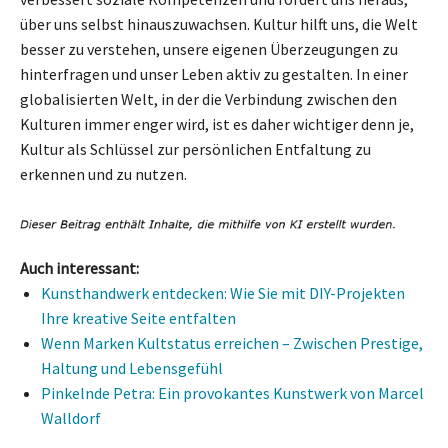
über uns selbst hinauszuwachsen. Kultur hilft uns, die Welt
besser zu verstehen, unsere eigenen Überzeugungen zu
hinterfragen und unser Leben aktiv zu gestalten. In einer
globalisierten Welt, in der die Verbindung zwischen den
Kulturen immer enger wird, ist es daher wichtiger denn je,
Kultur als Schlüssel zur persönlichen Entfaltung zu
erkennen und zu nutzen.
Auch interessant:
Kunsthandwerk entdecken: Wie Sie mit DIY-Projekten
Ihre kreative Seite entfalten
Wenn Marken Kultstatus erreichen – Zwischen Prestige,
Haltung und Lebensgefühl
Pinkelnde Petra: Ein provokantes Kunstwerk von Marcel
Walldorf