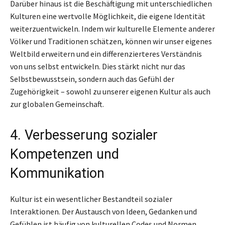
Darüber hinaus ist die Beschäftigung mit unterschiedlichen
Kulturen eine wertvolle Möglichkeit, die eigene Identität
weiterzuentwickeln. Indem wir kulturelle Elemente anderer
Völker und Traditionen schätzen, können wir unser eigenes
Weltbild erweitern und ein differenzierteres Verständnis
von uns selbst entwickeln. Dies stärkt nicht nur das
Selbstbewusstsein, sondern auch das Gefühl der
Zugehörigkeit – sowohl zu unserer eigenen Kultur als auch
zur globalen Gemeinschaft.
4. Verbesserung sozialer
Kompetenzen und
Kommunikation
Kultur ist ein wesentlicher Bestandteil sozialer
Interaktionen. Der Austausch von Ideen, Gedanken und
Gefühlen ist häufig von kulturellen Codes und Normen