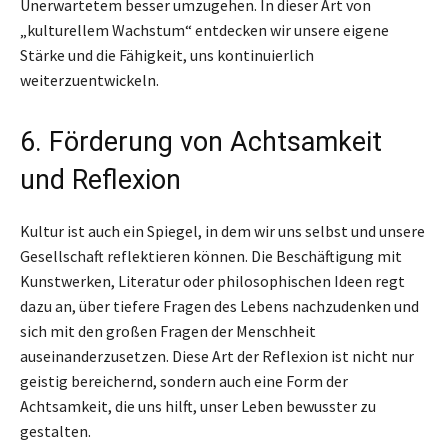
Unerwartetem besser umzugehen. In dieser Art von
„kulturellem Wachstum“ entdecken wir unsere eigene
Stärke und die Fähigkeit, uns kontinuierlich
weiterzuentwickeln.
6. Förderung von Achtsamkeit
und Reflexion
Kultur ist auch ein Spiegel, in dem wir uns selbst und unsere
Gesellschaft reflektieren können. Die Beschäftigung mit
Kunstwerken, Literatur oder philosophischen Ideen regt
dazu an, über tiefere Fragen des Lebens nachzudenken und
sich mit den großen Fragen der Menschheit
auseinanderzusetzen. Diese Art der Reflexion ist nicht nur
geistig bereichernd, sondern auch eine Form der
Achtsamkeit, die uns hilft, unser Leben bewusster zu
gestalten.