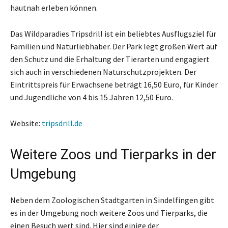
hautnah erleben können.
Das Wildparadies Tripsdrill ist ein beliebtes Ausflugsziel für
Familien und Naturliebhaber. Der Park legt großen Wert auf
den Schutz und die Erhaltung der Tierarten und engagiert
sich auch in verschiedenen Naturschutzprojekten. Der
Eintrittspreis für Erwachsene beträgt 16,50 Euro, für Kinder
und Jugendliche von 4 bis 15 Jahren 12,50 Euro.
Website:
tripsdrill.de
Weitere Zoos und Tierparks in der
Umgebung
Neben dem Zoologischen Stadtgarten in Sindelfingen gibt
es in der Umgebung noch weitere Zoos und Tierparks, die
einen Besuch wert sind. Hier sind einige der