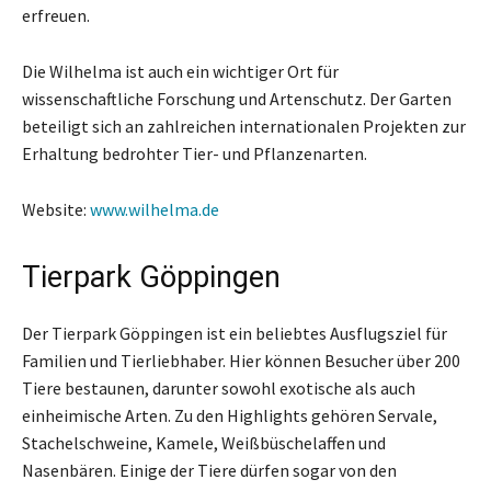
erfreuen.
Die Wilhelma ist auch ein wichtiger Ort für
wissenschaftliche Forschung und Artenschutz. Der Garten
beteiligt sich an zahlreichen internationalen Projekten zur
Erhaltung bedrohter Tier- und Pflanzenarten.
Website:
www.wilhelma.de
Tierpark Göppingen
Der Tierpark Göppingen ist ein beliebtes Ausflugsziel für
Familien und Tierliebhaber. Hier können Besucher über 200
Tiere bestaunen, darunter sowohl exotische als auch
einheimische Arten. Zu den Highlights gehören Servale,
Stachelschweine, Kamele, Weißbüschelaffen und
Nasenbären. Einige der Tiere dürfen sogar von den