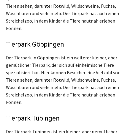
Tieren sehen, darunter Rotwild, Wildschweine, Füchse,
Waschbären und viele mehr. Der Tierpark hat auch einen
Streichelzoo, in dem Kinder die Tiere hautnah erleben
können.
Tierpark Göppingen
Der Tierpark in Göppingen ist ein weiterer kleiner, aber
gemütlicher Tierpark, der sich auf einheimische Tiere
spezialisiert hat. Hier können Besucher eine Vielzahl von
Tieren sehen, darunter Rotwild, Wildschweine, Füchse,
Waschbären und viele mehr. Der Tierpark hat auch einen
Streichelzoo, in dem Kinder die Tiere hautnah erleben
können.
Tierpark Tübingen
Der Tierpark Tübingen ist ein kleiner, aber gemütlicher