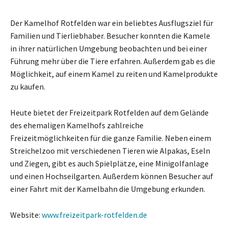
Der Kamelhof Rotfelden war ein beliebtes Ausflugsziel für
Familien und Tierliebhaber. Besucher konnten die Kamele
in ihrer natürlichen Umgebung beobachten und bei einer
Führung mehr über die Tiere erfahren. Außerdem gab es die
Möglichkeit, auf einem Kamel zu reiten und Kamelprodukte
zu kaufen.
Heute bietet der Freizeitpark Rotfelden auf dem Gelände
des ehemaligen Kamelhofs zahlreiche
Freizeitmöglichkeiten für die ganze Familie. Neben einem
Streichelzoo mit verschiedenen Tieren wie Alpakas, Eseln
und Ziegen, gibt es auch Spielplätze, eine Minigolfanlage
und einen Hochseilgarten. Außerdem können Besucher auf
einer Fahrt mit der Kamelbahn die Umgebung erkunden.
Website:
www.freizeitpark-rotfelden.de