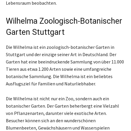
Lebensraum beobachten.
Wilhelma Zoologisch-Botanischer
Garten Stuttgart
Die Wilhelma ist ein zoologisch-botanischer Garten in
Stuttgart und der einzige seiner Art in Deutschland. Der
Garten hat eine beeindruckende Sammlung von über 11.000
Tieren aus etwa 1.200 Arten sowie eine umfangreiche
botanische Sammlung. Die Wilhelma ist ein beliebtes
Ausflugsziel für Familien und Naturliebhaber.
Die Wilhelma ist nicht nur ein Zoo, sondern auch ein
botanischer Garten. Der Garten beherbergt eine Vielzahl
von Pflanzenarten, darunter viele exotische Arten.
Besucher können sich an den wunderschönen
Blumenbeeten, Gewächshäusern und Wasserspielen