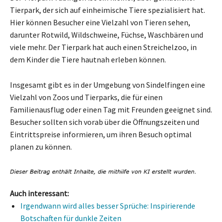
Tierpark, der sich auf einheimische Tiere spezialisiert hat.
Hier können Besucher eine Vielzahl von Tieren sehen,
darunter Rotwild, Wildschweine, Füchse, Waschbären und
viele mehr. Der Tierpark hat auch einen Streichelzoo, in
dem Kinder die Tiere hautnah erleben können.
Insgesamt gibt es in der Umgebung von Sindelfingen eine
Vielzahl von Zoos und Tierparks, die für einen
Familienausflug oder einen Tag mit Freunden geeignet sind.
Besucher sollten sich vorab über die Öffnungszeiten und
Eintrittspreise informieren, um ihren Besuch optimal
planen zu können.
Auch interessant:
Irgendwann wird alles besser Sprüche: Inspirierende
Botschaften für dunkle Zeiten