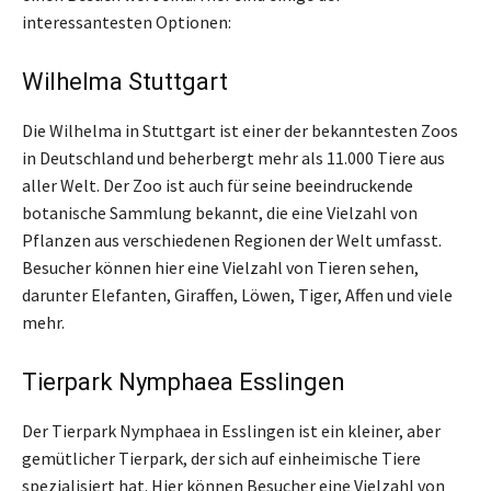
interessantesten Optionen:
Wilhelma Stuttgart
Die Wilhelma in Stuttgart ist einer der bekanntesten Zoos
in Deutschland und beherbergt mehr als 11.000 Tiere aus
aller Welt. Der Zoo ist auch für seine beeindruckende
botanische Sammlung bekannt, die eine Vielzahl von
Pflanzen aus verschiedenen Regionen der Welt umfasst.
Besucher können hier eine Vielzahl von Tieren sehen,
darunter Elefanten, Giraffen, Löwen, Tiger, Affen und viele
mehr.
Tierpark Nymphaea Esslingen
Der Tierpark Nymphaea in Esslingen ist ein kleiner, aber
gemütlicher Tierpark, der sich auf einheimische Tiere
spezialisiert hat. Hier können Besucher eine Vielzahl von