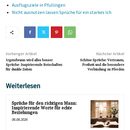
Ausflugsziele in Pfullingen
Nicht ausnutzen lassen Sprüche für ein starkes Ich
Vorheriger Artikel
Nächster Artikel
Irgendwann wird alles besser
Schöne Sprüche: Vertrauen,
Sprüche: Inspirierende Botschaften
Freiheit und die besondere
für dunkle Zeiten
Verbindung zu Pferden
Weiterlesen
Sprüche für den richtigen Mann:
Inspirierende Worte für echte
Beziehungen
06.08.2026