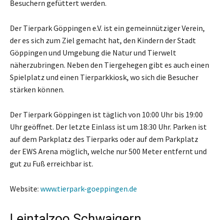
Besuchern gefüttert werden.
Der Tierpark Göppingen e.V. ist ein gemeinnütziger Verein,
der es sich zum Ziel gemacht hat, den Kindern der Stadt
Göppingen und Umgebung die Natur und Tierwelt
näherzubringen. Neben den Tiergehegen gibt es auch einen
Spielplatz und einen Tierparkkiosk, wo sich die Besucher
stärken können.
Der Tierpark Göppingen ist täglich von 10:00 Uhr bis 19:00
Uhr geöffnet. Der letzte Einlass ist um 18:30 Uhr. Parken ist
auf dem Parkplatz des Tierparks oder auf dem Parkplatz
der EWS Arena möglich, welche nur 500 Meter entfernt und
gut zu Fuß erreichbar ist.
Website:
www.tierpark-goeppingen.de
Leintalzoo Schwaigern