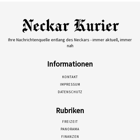
Ihre Nachrichtenquelle entlang des Neckars - immer aktuell, immer
nah
Informationen
KONTAKT
IMPRESSUM
DATENSCHUTZ
Rubriken
FREIZEIT
PANORAMA
FINANZEN