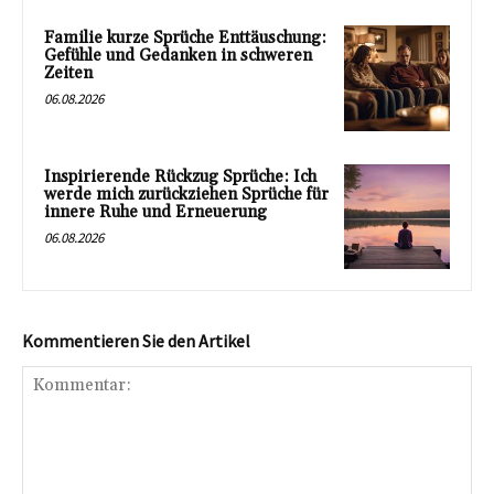
Familie kurze Sprüche Enttäuschung:
Gefühle und Gedanken in schweren
Zeiten
06.08.2026
Inspirierende Rückzug Sprüche: Ich
werde mich zurückziehen Sprüche für
innere Ruhe und Erneuerung
06.08.2026
Kommentieren Sie den Artikel