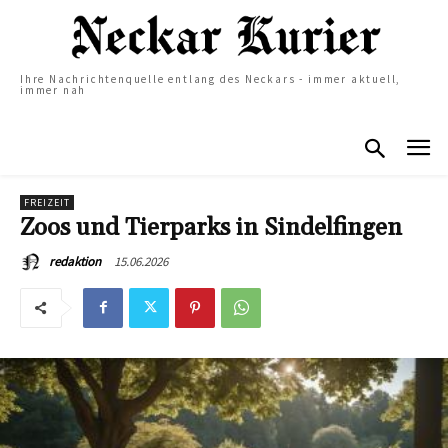
Ihre Nachrichtenquelle entlang des Neckars - immer aktuell,
immer nah
FREIZEIT
Zoos und Tierparks in Sindelfingen
15.06.2026
redaktion