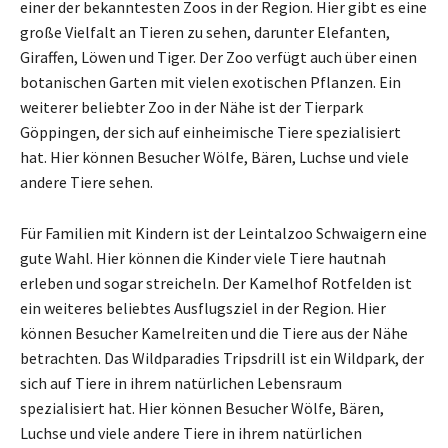
einer der bekanntesten Zoos in der Region. Hier gibt es eine
große Vielfalt an Tieren zu sehen, darunter Elefanten,
Giraffen, Löwen und Tiger. Der Zoo verfügt auch über einen
botanischen Garten mit vielen exotischen Pflanzen. Ein
weiterer beliebter Zoo in der Nähe ist der Tierpark
Göppingen, der sich auf einheimische Tiere spezialisiert
hat. Hier können Besucher Wölfe, Bären, Luchse und viele
andere Tiere sehen.
Für Familien mit Kindern ist der Leintalzoo Schwaigern eine
gute Wahl. Hier können die Kinder viele Tiere hautnah
erleben und sogar streicheln. Der Kamelhof Rotfelden ist
ein weiteres beliebtes Ausflugsziel in der Region. Hier
können Besucher Kamelreiten und die Tiere aus der Nähe
betrachten. Das Wildparadies Tripsdrill ist ein Wildpark, der
sich auf Tiere in ihrem natürlichen Lebensraum
spezialisiert hat. Hier können Besucher Wölfe, Bären,
Luchse und viele andere Tiere in ihrem natürlichen