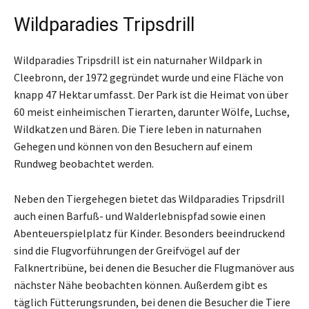
Wildparadies Tripsdrill
Wildparadies Tripsdrill ist ein naturnaher Wildpark in
Cleebronn, der 1972 gegründet wurde und eine Fläche von
knapp 47 Hektar umfasst. Der Park ist die Heimat von über
60 meist einheimischen Tierarten, darunter Wölfe, Luchse,
Wildkatzen und Bären. Die Tiere leben in naturnahen
Gehegen und können von den Besuchern auf einem
Rundweg beobachtet werden.
Neben den Tiergehegen bietet das Wildparadies Tripsdrill
auch einen Barfuß- und Walderlebnispfad sowie einen
Abenteuerspielplatz für Kinder. Besonders beeindruckend
sind die Flugvorführungen der Greifvögel auf der
Falknertribüne, bei denen die Besucher die Flugmanöver aus
nächster Nähe beobachten können. Außerdem gibt es
täglich Fütterungsrunden, bei denen die Besucher die Tiere