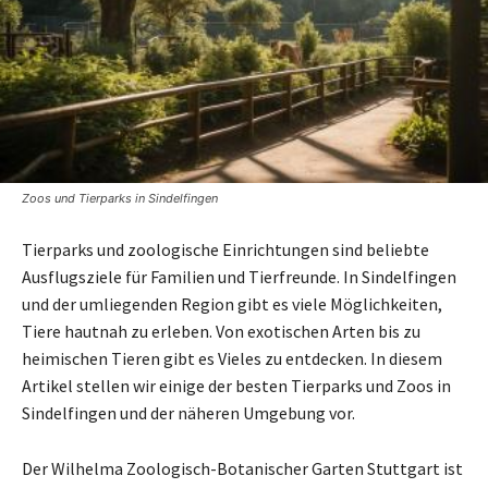
Zoos und Tierparks in Sindelfingen
Tierparks und zoologische Einrichtungen sind beliebte
Ausflugsziele für Familien und Tierfreunde. In Sindelfingen
und der umliegenden Region gibt es viele Möglichkeiten,
Tiere hautnah zu erleben. Von exotischen Arten bis zu
heimischen Tieren gibt es Vieles zu entdecken. In diesem
Artikel stellen wir einige der besten Tierparks und Zoos in
Sindelfingen und der näheren Umgebung vor.
Der Wilhelma Zoologisch-Botanischer Garten Stuttgart ist