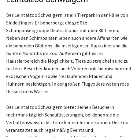
Der Leintalzoo Schwaigern ist ein Tierpark in der Nähe von
Sindelfingen. Er beherbergt die größte
Schimpansengruppe Deutschlands mit über 30 Tieren.
Neben den Schimpansen leben auch andere Affenarten wie
die behenden Gibbons, die intelligenten Kapuziner und die
bunten Mandrills im Zoo. Außerdem gibt es im
Haustierbereich die Möglichkeit, Tiere zu streicheln und zu
füttern. Besucher können auch Volieren mit heimischen und
exotischen Vögeln sowie frei laufenden Pfauen und
Hühnern besichtigen. In der großen Flugvoliere waten rote
Ibisse durchs Wasser.
Der Leintalzoo Schwaigern bietet seinen Besuchern
mehrmals täglich Schaufütterungen, bei denen sie die
Verhaltensweisen der Tiere kennenlernen können. Der Zoo
veranstaltet auch regelmäßig Events und