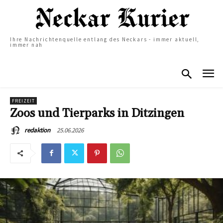
Ihre Nachrichtenquelle entlang des Neckars - immer aktuell,
immer nah
FREIZEIT
Zoos und Tierparks in Ditzingen
25.06.2026
redaktion