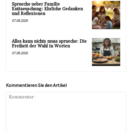
Sprueche ueber Familie
Enttaeuschung: Ehrliche Gedanken
und Reflexionen
07.08.2026
Alles kann nichts muss sprueche: Die
Freiheit der Wahl in Worten
07.08.2026
Kommentieren Sie den Artikel