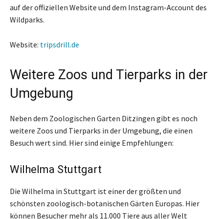
auf der offiziellen Website und dem Instagram-Account des
Wildparks.
Website:
tripsdrill.de
Weitere Zoos und Tierparks in der
Umgebung
Neben dem Zoologischen Garten Ditzingen gibt es noch
weitere Zoos und Tierparks in der Umgebung, die einen
Besuch wert sind. Hier sind einige Empfehlungen:
Wilhelma Stuttgart
Die Wilhelma in Stuttgart ist einer der größten und
schönsten zoologisch-botanischen Gärten Europas. Hier
können Besucher mehr als 11.000 Tiere aus aller Welt