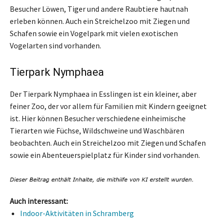
Besucher Löwen, Tiger und andere Raubtiere hautnah
erleben können. Auch ein Streichelzoo mit Ziegen und
Schafen sowie ein Vogelpark mit vielen exotischen
Vogelarten sind vorhanden.
Tierpark Nymphaea
Der Tierpark Nymphaea in Esslingen ist ein kleiner, aber
feiner Zoo, der vor allem für Familien mit Kindern geeignet
ist. Hier können Besucher verschiedene einheimische
Tierarten wie Füchse, Wildschweine und Waschbären
beobachten. Auch ein Streichelzoo mit Ziegen und Schafen
sowie ein Abenteuerspielplatz für Kinder sind vorhanden.
Auch interessant:
Indoor-Aktivitäten in Schramberg