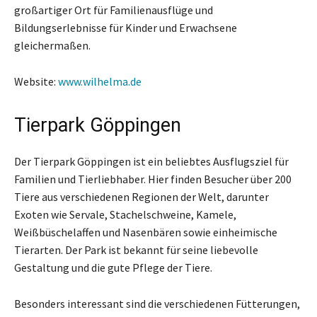
großartiger Ort für Familienausflüge und
Bildungserlebnisse für Kinder und Erwachsene
gleichermaßen.
Website:
www.wilhelma.de
Tierpark Göppingen
Der Tierpark Göppingen ist ein beliebtes Ausflugsziel für
Familien und Tierliebhaber. Hier finden Besucher über 200
Tiere aus verschiedenen Regionen der Welt, darunter
Exoten wie Servale, Stachelschweine, Kamele,
Weißbüschelaffen und Nasenbären sowie einheimische
Tierarten. Der Park ist bekannt für seine liebevolle
Gestaltung und die gute Pflege der Tiere.
Besonders interessant sind die verschiedenen Fütterungen,