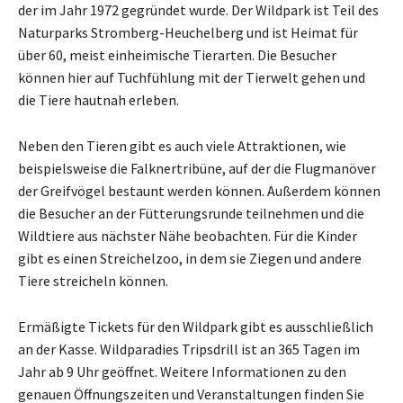
der im Jahr 1972 gegründet wurde. Der Wildpark ist Teil des
Naturparks Stromberg-Heuchelberg und ist Heimat für
über 60, meist einheimische Tierarten. Die Besucher
können hier auf Tuchfühlung mit der Tierwelt gehen und
die Tiere hautnah erleben.
Neben den Tieren gibt es auch viele Attraktionen, wie
beispielsweise die Falknertribüne, auf der die Flugmanöver
der Greifvögel bestaunt werden können. Außerdem können
die Besucher an der Fütterungsrunde teilnehmen und die
Wildtiere aus nächster Nähe beobachten. Für die Kinder
gibt es einen Streichelzoo, in dem sie Ziegen und andere
Tiere streicheln können.
Ermäßigte Tickets für den Wildpark gibt es ausschließlich
an der Kasse. Wildparadies Tripsdrill ist an 365 Tagen im
Jahr ab 9 Uhr geöffnet. Weitere Informationen zu den
genauen Öffnungszeiten und Veranstaltungen finden Sie