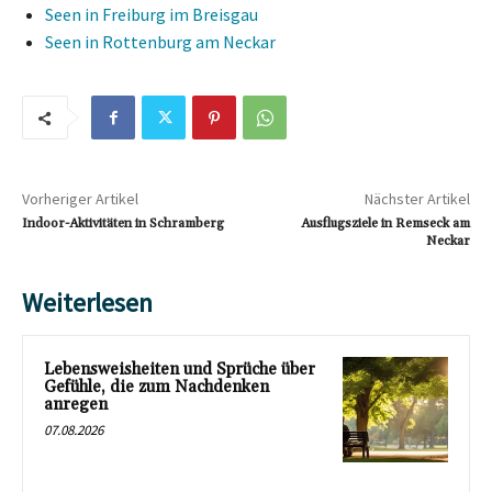
Seen in Freiburg im Breisgau
Seen in Rottenburg am Neckar
Vorheriger Artikel
Nächster Artikel
Indoor-Aktivitäten in Schramberg
Ausflugsziele in Remseck am
Neckar
Weiterlesen
Lebensweisheiten und Sprüche über
Gefühle, die zum Nachdenken
anregen
07.08.2026