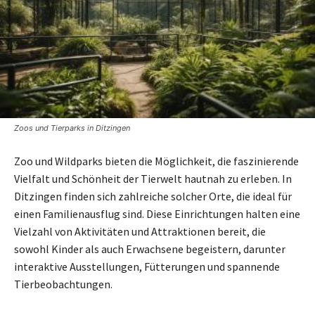
Zoos und Tierparks in Ditzingen
Zoo und Wildparks bieten die Möglichkeit, die faszinierende
Vielfalt und Schönheit der Tierwelt hautnah zu erleben. In
Ditzingen finden sich zahlreiche solcher Orte, die ideal für
einen Familienausflug sind. Diese Einrichtungen halten eine
Vielzahl von Aktivitäten und Attraktionen bereit, die
sowohl Kinder als auch Erwachsene begeistern, darunter
interaktive Ausstellungen, Fütterungen und spannende
Tierbeobachtungen.