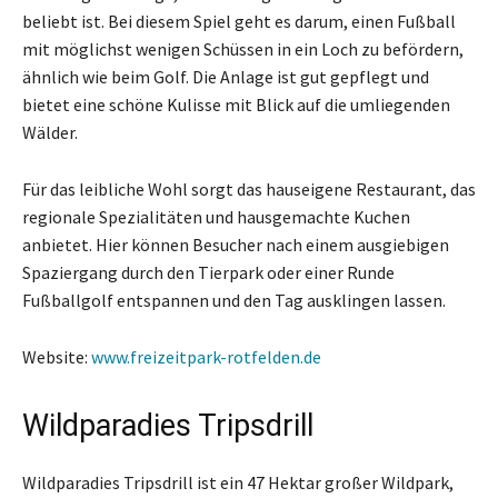
beliebt ist. Bei diesem Spiel geht es darum, einen Fußball
mit möglichst wenigen Schüssen in ein Loch zu befördern,
ähnlich wie beim Golf. Die Anlage ist gut gepflegt und
bietet eine schöne Kulisse mit Blick auf die umliegenden
Wälder.
Für das leibliche Wohl sorgt das hauseigene Restaurant, das
regionale Spezialitäten und hausgemachte Kuchen
anbietet. Hier können Besucher nach einem ausgiebigen
Spaziergang durch den Tierpark oder einer Runde
Fußballgolf entspannen und den Tag ausklingen lassen.
Website:
www.freizeitpark-rotfelden.de
Wildparadies Tripsdrill
Wildparadies Tripsdrill ist ein 47 Hektar großer Wildpark,