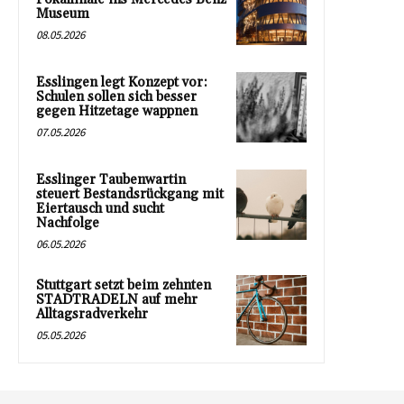
Museum
08.05.2026
Esslingen legt Konzept vor:
Schulen sollen sich besser
gegen Hitzetage wappnen
07.05.2026
Esslinger Taubenwartin
steuert Bestandsrückgang mit
Eiertausch und sucht
Nachfolge
06.05.2026
Stuttgart setzt beim zehnten
STADTRADELN auf mehr
Alltagsradverkehr
05.05.2026