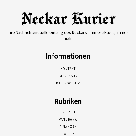
Ihre Nachrichtenquelle entlang des Neckars - immer aktuell, immer
nah
Informationen
KONTAKT
IMPRESSUM
DATENSCHUTZ
Rubriken
FREIZEIT
PANORAMA
FINANZEN
POLITIK