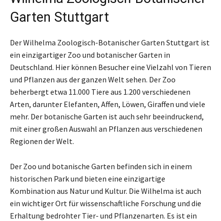
Garten Stuttgart
Der Wilhelma Zoologisch-Botanischer Garten Stuttgart ist
ein einzigartiger Zoo und botanischer Garten in
Deutschland. Hier können Besucher eine Vielzahl von Tieren
und Pflanzen aus der ganzen Welt sehen. Der Zoo
beherbergt etwa 11.000 Tiere aus 1.200 verschiedenen
Arten, darunter Elefanten, Affen, Löwen, Giraffen und viele
mehr. Der botanische Garten ist auch sehr beeindruckend,
mit einer großen Auswahl an Pflanzen aus verschiedenen
Regionen der Welt.
Der Zoo und botanische Garten befinden sich in einem
historischen Park und bieten eine einzigartige
Kombination aus Natur und Kultur. Die Wilhelma ist auch
ein wichtiger Ort für wissenschaftliche Forschung und die
Erhaltung bedrohter Tier- und Pflanzenarten. Es ist ein