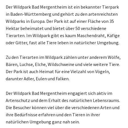
Der Wildpark Bad Mergentheim ist ein bekannter Tierpark
in Baden-Württemberg und gehört zu den artenreichsten
Wildparks in Europa. Der Park ist auf einer Fläche von 35
Hektar beheimatet und bietet über 50 verschiedene
Tierarten. Im Wildpark gibt es kaum Maschendraht, Käfige
oder Gitter, fast alle Tiere leben in natürlicher Umgebung.
Zu den Tierarten im Wildpark zählen unter anderem Wölfe,
Bären, Luchse, Elche, Wildschweine und viele weitere Tiere.
Der Park ist auch Heimat für eine Vielzahl von Vögeln,
darunter Adler, Eulen und Falken.
Der Wildpark Bad Mergentheim engagiert sich aktiv im
Artenschutz und dem Erhalt des natürlichen Lebensraums.
Die Besucher können viel über die verschiedenen Arten und
ihre Bedürfnisse erfahren und den Tieren in ihrer
natürlichen Umgebung ganz nah sein.