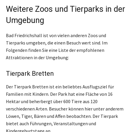
Weitere Zoos und Tierparks in der
Umgebung
Bad Friedrichshall ist von vielen anderen Zoos und
Tierparks umgeben, die einen Besuch wert sind. Im
Folgenden finden Sie eine Liste der empfohlenen
Attraktionen in der Umgebung:
Tierpark Bretten
Der Tierpark Bretten ist ein beliebtes Ausflugsziel für
Familien mit Kindern. Der Park hat eine Fläche von 16
Hektar und beherbergt über 600 Tiere aus 120
verschiedenen Arten. Besucher können hier unter anderem
Löwen, Tiger, Bären und Affen beobachten. Der Tierpark
bietet auch Führungen, Veranstaltungen und
Kindergeburtstage an.