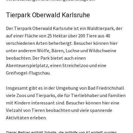
Tierpark Oberwald Karlsruhe
Der Tierpark Oberwald Karlsruhe ist ein Waldtierpark, der
auf einer Fläche von 25 Hektar über 200 Tiere aus 40
verschiedenen Arten beherbergt. Besucher können hier
unter anderem Wölfe, Bären, Luchse und Wildschweine
beobachten. Der Park bietet auch einen
Abenteuerspielplatz, einen Streichelzoo und eine
Greifvogel-Flugschau.
Insgesamt gibt es in der Umgebung von Bad Friedrichshall
viele Zoos und Tierparks, die für Tierliebhaber und Familien
mit Kindern interessant sind. Besucher können hier eine
Vielzahl von Tieren beobachten und viele spannende
Aktivitäten erleben.