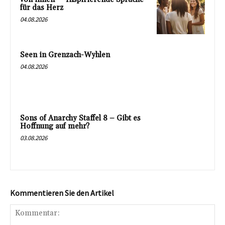
für das Herz
04.08.2026
Seen in Grenzach-Wyhlen
04.08.2026
Sons of Anarchy Staffel 8 – Gibt es
Hoffnung auf mehr?
03.08.2026
Kommentieren Sie den Artikel