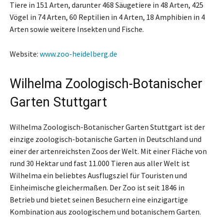
Tiere in 151 Arten, darunter 468 Säugetiere in 48 Arten, 425
Vögel in 74 Arten, 60 Reptilien in 4 Arten, 18 Amphibien in 4
Arten sowie weitere Insekten und Fische.
Website:
www.zoo-heidelberg.de
Wilhelma Zoologisch-Botanischer
Garten Stuttgart
Wilhelma Zoologisch-Botanischer Garten Stuttgart ist der
einzige zoologisch-botanische Garten in Deutschland und
einer der artenreichsten Zoos der Welt. Mit einer Fläche von
rund 30 Hektar und fast 11.000 Tieren aus aller Welt ist
Wilhelma ein beliebtes Ausflugsziel für Touristen und
Einheimische gleichermaßen. Der Zoo ist seit 1846 in
Betrieb und bietet seinen Besuchern eine einzigartige
Kombination aus zoologischem und botanischem Garten.