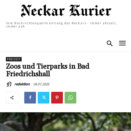
Ihre Nachrichtenquelle entlang des Neckars - immer aktuell,
immer nah
FREIZEIT
Zoos und Tierparks in Bad
Friedrichshall
04.07.2026
redaktion