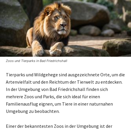
Zoos und Tierparks in Bad Friedrichshall
Tierparks und Wildgehege sind ausgezeichnete Orte, um die
Artenvielfalt und den Reichtum der Tierwelt zu entdecken.
In der Umgebung von Bad Friedrichshall finden sich
mehrere Zoos und Parks, die sich ideal für einen
Familienausflug eignen, um Tiere in einer naturnahen
Umgebung zu beobachten.
Einer der bekanntesten Zoos in der Umgebung ist der