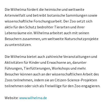
Die Wilhelma fördert die heimische und weltweite
Artenvielfalt und betreibt botanische Sammlungen sowie
wissenschaftliche Forschungsarbeit. Der Zoo setzt sich
aktiv für den Schutz bedrohter Tierarten und ihrer
Lebensräume ein. Wilhelma arbeitet auch mit seinen
Besuchern zusammen, um weltweite Naturschutzprojekte
zu unterstützen.
Die Wilhelma bietet auch zahlreiche Veranstaltungen und
Aktivitäten für Kinder und Erwachsene an, darunter
Führungen, Tierfütterungen, Workshops und mehr.
Besucher können auch an der wissenschaftlichen Arbeit des
Zoos teilnehmen, indem sie an Citizen-Science-Projekten
teilnehmen oder sich als Freiwillige für den Zoo engagieren.
Website:
www.wilhelma.de