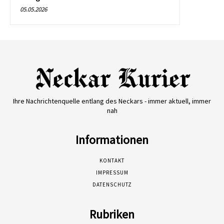
05.05.2026
Ihre Nachrichtenquelle entlang des Neckars - immer aktuell, immer
nah
Informationen
KONTAKT
IMPRESSUM
DATENSCHUTZ
Rubriken