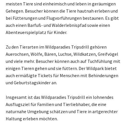
meisten Tiere sind einheimisch und leben in geräumigen
Gehegen. Besucher können die Tiere hautnah erleben und
bei Fütterungen und Flugvorführungen bestaunen. Es gibt
auch einen Barfuß- und Walderlebnispfad sowie einen
Abenteuerspielplatz für Kinder.
Zu den Tierarten im Wildparadies Tripsdrill gehören
Auerochsen, Wölfe, Bären, Luchse, Wildkatzen, Greifvögel
und viele mehr. Besucher können auch auf Tuchfühlung mit
einigen Tieren gehen und sie füttern. Der Wildpark bietet
auch ermäßigte Tickets für Menschen mit Behinderungen
und Geburtstagskinder an.
Insgesamt ist das Wildparadies Tripsdrill ein lohnendes
Ausflugsziel für Familien und Tierliebhaber, die eine
naturnahe Umgebung schätzen und Tiere in artgerechter
Haltung erleben möchten.