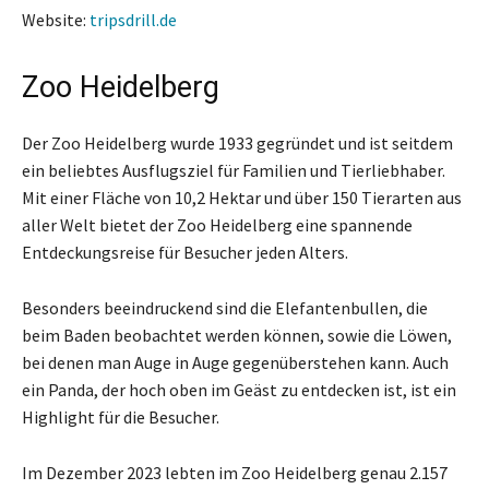
Website:
tripsdrill.de
Zoo Heidelberg
Der Zoo Heidelberg wurde 1933 gegründet und ist seitdem
ein beliebtes Ausflugsziel für Familien und Tierliebhaber.
Mit einer Fläche von 10,2 Hektar und über 150 Tierarten aus
aller Welt bietet der Zoo Heidelberg eine spannende
Entdeckungsreise für Besucher jeden Alters.
Besonders beeindruckend sind die Elefantenbullen, die
beim Baden beobachtet werden können, sowie die Löwen,
bei denen man Auge in Auge gegenüberstehen kann. Auch
ein Panda, der hoch oben im Geäst zu entdecken ist, ist ein
Highlight für die Besucher.
Im Dezember 2023 lebten im Zoo Heidelberg genau 2.157