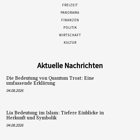
FREIZEIT
PANORAMA
FINANZEN
POLITIK
WIRTSCHAFT
KULTUR
Aktuelle Nachrichten
Die Bedeutung von Quantum Trost: Eine
umfassende Erklärung
04.08.2026
Lia Bedeutung im Islam: Tiefere Einblicke in
Herkunft und Symbolik
04.08.2026