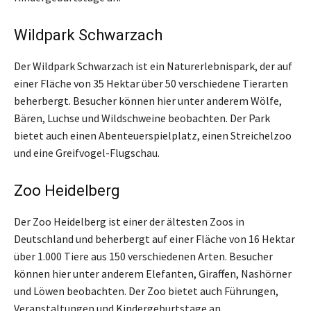
Wildpark Schwarzach
Der Wildpark Schwarzach ist ein Naturerlebnispark, der auf
einer Fläche von 35 Hektar über 50 verschiedene Tierarten
beherbergt. Besucher können hier unter anderem Wölfe,
Bären, Luchse und Wildschweine beobachten. Der Park
bietet auch einen Abenteuerspielplatz, einen Streichelzoo
und eine Greifvogel-Flugschau.
Zoo Heidelberg
Der Zoo Heidelberg ist einer der ältesten Zoos in
Deutschland und beherbergt auf einer Fläche von 16 Hektar
über 1.000 Tiere aus 150 verschiedenen Arten. Besucher
können hier unter anderem Elefanten, Giraffen, Nashörner
und Löwen beobachten. Der Zoo bietet auch Führungen,
Veranstaltungen und Kindergeburtstage an.