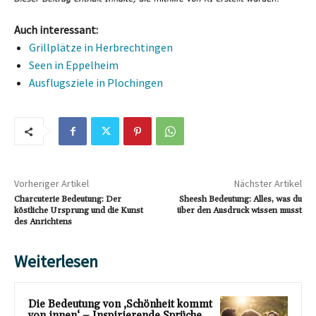
Auch interessant:
Grillplätze in Herbrechtingen
Seen in Eppelheim
Ausflugsziele in Plochingen
Vorheriger Artikel
Nächster Artikel
Charcuterie Bedeutung: Der
Sheesh Bedeutung: Alles, was du
köstliche Ursprung und die Kunst
über den Ausdruck wissen musst
des Anrichtens
Weiterlesen
Die Bedeutung von ‚Schönheit kommt
von innen‘ – Inspirierende Sprüche