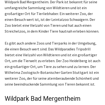
Wildpark Bad Mergentheim. Der Park ist bekannt für seine
umfangreiche Sammlung von Wildtieren und ist ein
großartiger Ort für Tierliebhaber. Ein weiterer Zoo, der
einen Besuch wert ist, ist der Leintalzoo Schwaigern. Der
Zoo bietet eine Vielzahl von Tieren und hat auch einen
Streichelzoo, in dem Kinder Tiere hautnah erleben können.
Es gibt auch andere Zoos und Tierparks in der Umgebung,
die einen Besuch wert sind. Das Wildparadies Tripsdrill
bietet eine Vielzahl von Wildtieren und ist ein großartiger
Ort, um die Tierwelt zu erleben. Der Zoo Heidelberg ist auch
ein großartiger Ort, um Tiere zu sehen und zu lernen. Der
Wilhelma Zoologisch-Botanischer Garten Stuttgart ist ein
weiterer Zoo, der für seine atemberaubende Schönheit und
seine beeindruckende Sammlung von Tieren bekannt ist.
Wildpark Bad Mergentheim