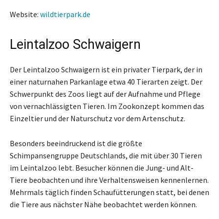
Website:
wildtierpark.de
Leintalzoo Schwaigern
Der Leintalzoo Schwaigern ist ein privater Tierpark, der in
einer naturnahen Parkanlage etwa 40 Tierarten zeigt. Der
Schwerpunkt des Zoos liegt auf der Aufnahme und Pflege
von vernachlässigten Tieren. Im Zookonzept kommen das
Einzeltier und der Naturschutz vor dem Artenschutz.
Besonders beeindruckend ist die größte
Schimpansengruppe Deutschlands, die mit über 30 Tieren
im Leintalzoo lebt. Besucher können die Jung- und Alt-
Tiere beobachten und ihre Verhaltensweisen kennenlernen.
Mehrmals täglich finden Schaufütterungen statt, bei denen
die Tiere aus nächster Nähe beobachtet werden können.