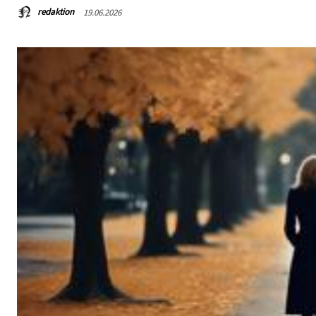
redaktion
19.06.2026