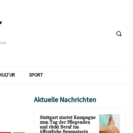
 nah
KULTUR
SPORT
Aktuelle Nachrichten
Stuttgart startet Kampagne
zum Tag der Pflegenden
und rückt Beruf ins
öffentliche Bewusstsein