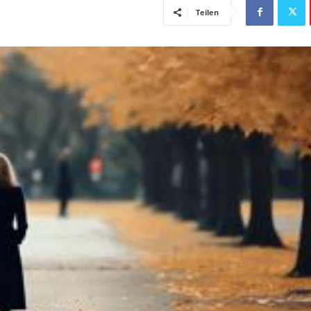
Teilen