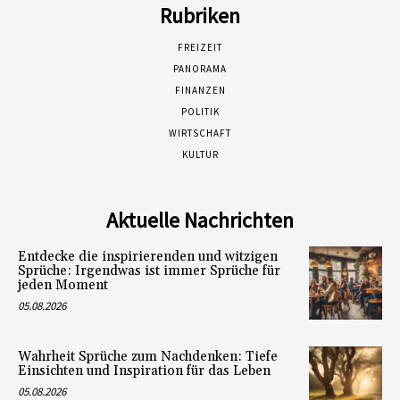
Rubriken
FREIZEIT
PANORAMA
FINANZEN
POLITIK
WIRTSCHAFT
KULTUR
Aktuelle Nachrichten
Entdecke die inspirierenden und witzigen
Sprüche: Irgendwas ist immer Sprüche für
jeden Moment
05.08.2026
Wahrheit Sprüche zum Nachdenken: Tiefe
Einsichten und Inspiration für das Leben
05.08.2026