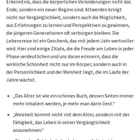
Erkenntnis, dass die körperlichen Veränderungen nicht das
Ende, sondern ein neuer Beginn sind. Altwerden bringt
nicht nur Vergänglichkeit, sondern auch die Möglichkeit,
aus Erfahrungen zu lernen und Perspektiven zu gewinnen,
die jüngeren Generationen oft verborgen bleiben. Die
Lebensreise ist ein Geschenk, das mit jedem Jahr wertvoller
wird. Hier sind einige Zitate, die die Freude am Leben in jeder
Phase verdeutlichen und uns daran erinnern, dass die
wirkliche Schönheit nicht nur im Körper, sondern auch in
der Persönlichkeit und der Weisheit liegt, die im Laufe der
Jahre wächst.
„Das Alter ist wie ein schönes Buch, dessen Seiten immer
mehr inhaliert werden, je mehr man darin liest.“
„Weisheit kommt nicht mit dem Alter, sondern mit der
Fähigkeit, das Leben in seiner Vergänglichkeit
anzunehmen.“