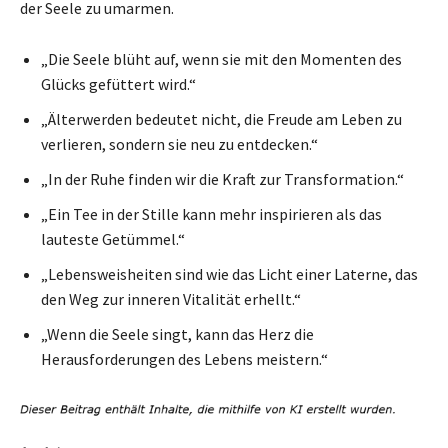
der Seele zu umarmen.
„Die Seele blüht auf, wenn sie mit den Momenten des
Glücks gefüttert wird.“
„Älterwerden bedeutet nicht, die Freude am Leben zu
verlieren, sondern sie neu zu entdecken.“
„In der Ruhe finden wir die Kraft zur Transformation.“
„Ein Tee in der Stille kann mehr inspirieren als das
lauteste Getümmel.“
„Lebensweisheiten sind wie das Licht einer Laterne, das
den Weg zur inneren Vitalität erhellt.“
„Wenn die Seele singt, kann das Herz die
Herausforderungen des Lebens meistern.“