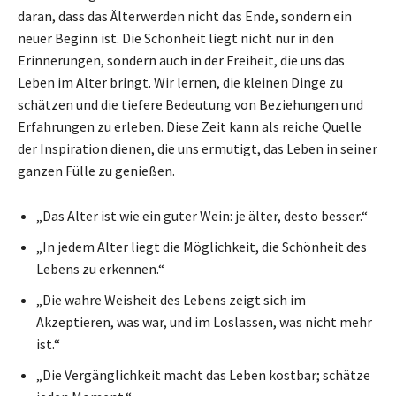
daran, dass das Älterwerden nicht das Ende, sondern ein
neuer Beginn ist. Die Schönheit liegt nicht nur in den
Erinnerungen, sondern auch in der Freiheit, die uns das
Leben im Alter bringt. Wir lernen, die kleinen Dinge zu
schätzen und die tiefere Bedeutung von Beziehungen und
Erfahrungen zu erleben. Diese Zeit kann als reiche Quelle
der Inspiration dienen, die uns ermutigt, das Leben in seiner
ganzen Fülle zu genießen.
„Das Alter ist wie ein guter Wein: je älter, desto besser.“
„In jedem Alter liegt die Möglichkeit, die Schönheit des
Lebens zu erkennen.“
„Die wahre Weisheit des Lebens zeigt sich im
Akzeptieren, was war, und im Loslassen, was nicht mehr
ist.“
„Die Vergänglichkeit macht das Leben kostbar; schätze