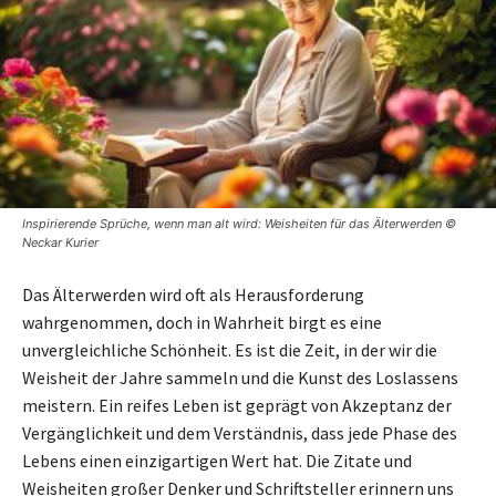
Inspirierende Sprüche, wenn man alt wird: Weisheiten für das Älterwerden ©
Neckar Kurier
Das Älterwerden wird oft als Herausforderung
wahrgenommen, doch in Wahrheit birgt es eine
unvergleichliche Schönheit. Es ist die Zeit, in der wir die
Weisheit der Jahre sammeln und die Kunst des Loslassens
meistern. Ein reifes Leben ist geprägt von Akzeptanz der
Vergänglichkeit und dem Verständnis, dass jede Phase des
Lebens einen einzigartigen Wert hat. Die Zitate und
Weisheiten großer Denker und Schriftsteller erinnern uns