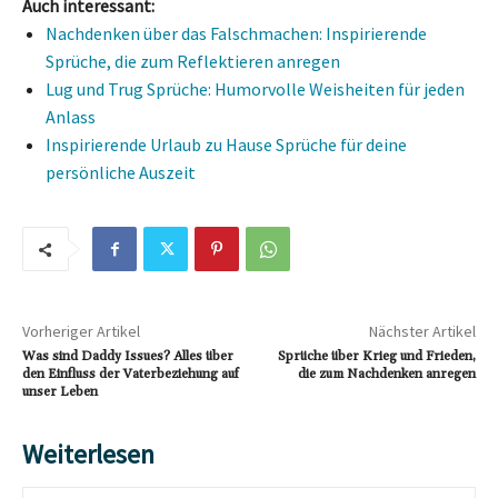
Auch interessant:
Nachdenken über das Falschmachen: Inspirierende
Sprüche, die zum Reflektieren anregen
Lug und Trug Sprüche: Humorvolle Weisheiten für jeden
Anlass
Inspirierende Urlaub zu Hause Sprüche für deine
persönliche Auszeit
Vorheriger Artikel
Nächster Artikel
Was sind Daddy Issues? Alles über
Sprüche über Krieg und Frieden,
den Einfluss der Vaterbeziehung auf
die zum Nachdenken anregen
unser Leben
Weiterlesen