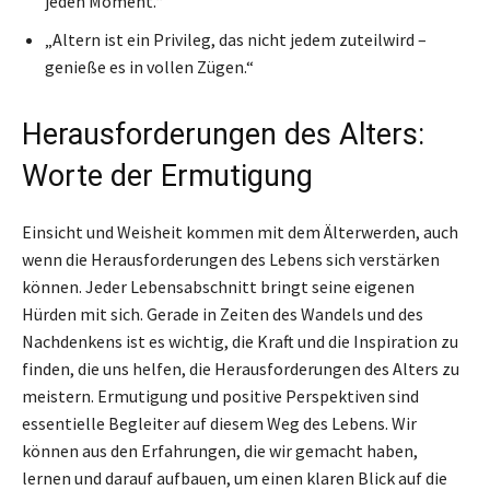
jeden Moment.“
„Altern ist ein Privileg, das nicht jedem zuteilwird –
genieße es in vollen Zügen.“
Herausforderungen des Alters:
Worte der Ermutigung
Einsicht und Weisheit kommen mit dem Älterwerden, auch
wenn die Herausforderungen des Lebens sich verstärken
können. Jeder Lebensabschnitt bringt seine eigenen
Hürden mit sich. Gerade in Zeiten des Wandels und des
Nachdenkens ist es wichtig, die Kraft und die Inspiration zu
finden, die uns helfen, die Herausforderungen des Alters zu
meistern. Ermutigung und positive Perspektiven sind
essentielle Begleiter auf diesem Weg des Lebens. Wir
können aus den Erfahrungen, die wir gemacht haben,
lernen und darauf aufbauen, um einen klaren Blick auf die