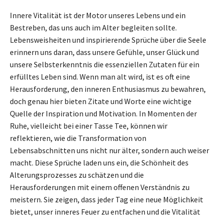
Innere Vitalität ist der Motor unseres Lebens und ein
Bestreben, das uns auch im Alter begleiten sollte.
Lebensweisheiten und inspirierende Sprüche über die Seele
erinnern uns daran, dass unsere Gefühle, unser Glück und
unsere Selbsterkenntnis die essenziellen Zutaten für ein
erfülltes Leben sind. Wenn man alt wird, ist es oft eine
Herausforderung, den inneren Enthusiasmus zu bewahren,
doch genau hier bieten Zitate und Worte eine wichtige
Quelle der Inspiration und Motivation. In Momenten der
Ruhe, vielleicht bei einer Tasse Tee, können wir
reflektieren, wie die Transformation von
Lebensabschnitten uns nicht nur älter, sondern auch weiser
macht. Diese Sprüche laden uns ein, die Schönheit des
Alterungsprozesses zu schätzen und die
Herausforderungen mit einem offenen Verständnis zu
meistern. Sie zeigen, dass jeder Tag eine neue Möglichkeit
bietet, unser inneres Feuer zu entfachen und die Vitalität