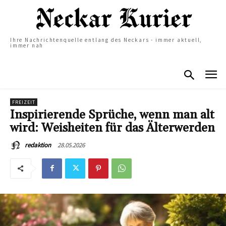
Ihre Nachrichtenquelle entlang des Neckars - immer aktuell,
immer nah
FREIZEIT
Inspirierende Sprüche, wenn man alt
wird: Weisheiten für das Älterwerden
28.05.2026
redaktion