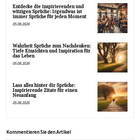
Entdecke die inspirierenden und
witzigen Sprüche: Irgendwas ist
immer Sprüche für jeden Moment
05.08.2026
Wahrheit Sprüche zum Nachdenken:
Tiefe Einsichten und Inspiration für
das Leben
05.08.2026
Lass alles hinter dir Sprüche:
Inspirierende Zitate für einen
Neuanfang
05.08.2026
Kommentieren Sie den Artikel