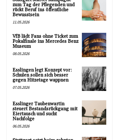
zum Tag der Pflegenden und
rückt Beruf ins öffentliche
Bewusstsein
11.05.2026
VfB lädt Fans ohne Ticket zum
Pokalfinale ins Mercedes Benz
Museum
08.05.2026
Esslingen legt Konzept vor:
Schulen sollen sich besser
gegen Hitzetage wappnen
07.05.2026
Esslinger Taubenwartin
steuert Bestandsrückgang mit
Eiertausch und sucht
Nachfolge
06.05.2026