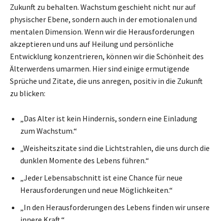
Zukunft zu behalten. Wachstum geschieht nicht nur auf
physischer Ebene, sondern auch in der emotionalen und
mentalen Dimension. Wenn wir die Herausforderungen
akzeptieren und uns auf Heilung und persönliche
Entwicklung konzentrieren, können wir die Schönheit des
Älterwerdens umarmen. Hier sind einige ermutigende
Sprüche und Zitate, die uns anregen, positiv in die Zukunft
zu blicken:
„Das Alter ist kein Hindernis, sondern eine Einladung
zum Wachstum.“
„Weisheitszitate sind die Lichtstrahlen, die uns durch die
dunklen Momente des Lebens führen.“
„Jeder Lebensabschnitt ist eine Chance für neue
Herausforderungen und neue Möglichkeiten.“
„In den Herausforderungen des Lebens finden wir unsere
innere Kraft.“