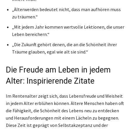
„Älterwerden bedeutet nicht, dass man aufhören muss
zu träumen.“
„Mit jedem Jahr kommen wertvolle Lektionen, die unser
Leben bereichern.“
„Die Zukunft gehört denen, die an die Schönheit ihrer
Träume glauben, egal wie alt sie sind.“
Die Freude am Leben in jedem
Alter: Inspirierende Zitate
Im Rentenalter zeigt sich, dass Lebensfreude und Weisheit
in jedem Alter erblühen können. Ältere Menschen haben oft
die Fähigkeit, die Schönheit des Lebens neu zu entdecken
und Herausforderungen mit einem Lächeln zu begegnen.
Diese Zeit ist geprägt von Selbstakzeptanz und der