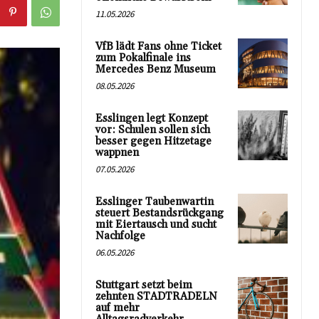
11.05.2026
VfB lädt Fans ohne Ticket
zum Pokalfinale ins
Mercedes Benz Museum
08.05.2026
Esslingen legt Konzept
vor: Schulen sollen sich
besser gegen Hitzetage
wappnen
07.05.2026
Esslinger Taubenwartin
steuert Bestandsrückgang
mit Eiertausch und sucht
Nachfolge
06.05.2026
Stuttgart setzt beim
zehnten STADTRADELN
auf mehr