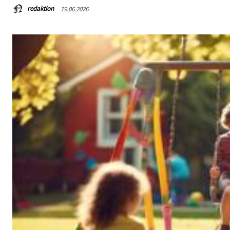
redaktion
19.06.2026