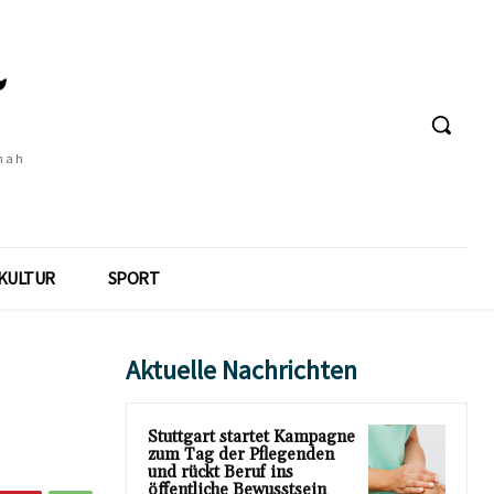
 nah
KULTUR
SPORT
Aktuelle Nachrichten
Stuttgart startet Kampagne
zum Tag der Pflegenden
und rückt Beruf ins
öffentliche Bewusstsein