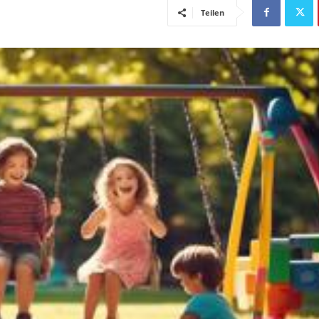
Teilen