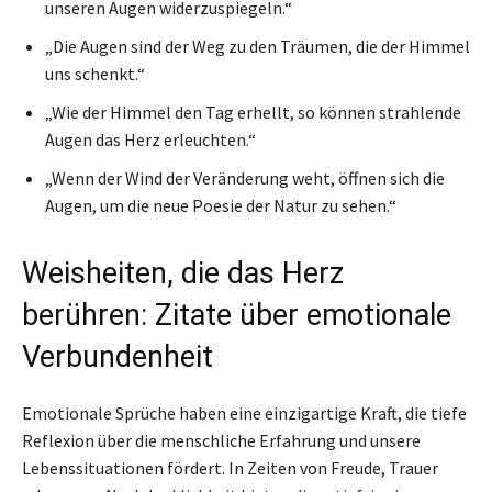
unseren Augen widerzuspiegeln.“
„Die Augen sind der Weg zu den Träumen, die der Himmel
uns schenkt.“
„Wie der Himmel den Tag erhellt, so können strahlende
Augen das Herz erleuchten.“
„Wenn der Wind der Veränderung weht, öffnen sich die
Augen, um die neue Poesie der Natur zu sehen.“
Weisheiten, die das Herz
berühren: Zitate über emotionale
Verbundenheit
Emotionale Sprüche haben eine einzigartige Kraft, die tiefe
Reflexion über die menschliche Erfahrung und unsere
Lebenssituationen fördert. In Zeiten von Freude, Trauer