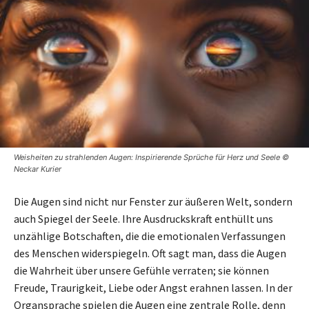
Weisheiten zu strahlenden Augen: Inspirierende Sprüche für Herz und Seele ©
Neckar Kurier
Die Augen sind nicht nur Fenster zur äußeren Welt, sondern
auch Spiegel der Seele. Ihre Ausdruckskraft enthüllt uns
unzählige Botschaften, die die emotionalen Verfassungen
des Menschen widerspiegeln. Oft sagt man, dass die Augen
die Wahrheit über unsere Gefühle verraten; sie können
Freude, Traurigkeit, Liebe oder Angst erahnen lassen. In der
Organsprache spielen die Augen eine zentrale Rolle, denn