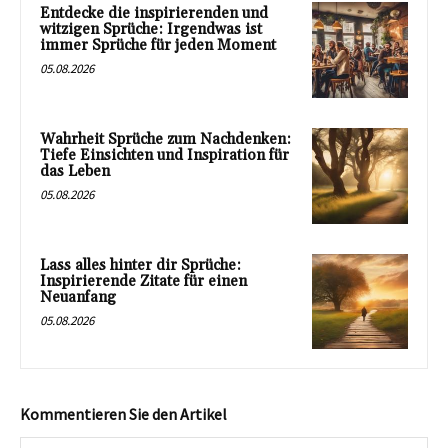
Entdecke die inspirierenden und
witzigen Sprüche: Irgendwas ist
immer Sprüche für jeden Moment
05.08.2026
Wahrheit Sprüche zum Nachdenken:
Tiefe Einsichten und Inspiration für
das Leben
05.08.2026
Lass alles hinter dir Sprüche:
Inspirierende Zitate für einen
Neuanfang
05.08.2026
Kommentieren Sie den Artikel