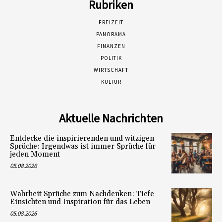
Rubriken
FREIZEIT
PANORAMA
FINANZEN
POLITIK
WIRTSCHAFT
KULTUR
Aktuelle Nachrichten
Entdecke die inspirierenden und witzigen
Sprüche: Irgendwas ist immer Sprüche für
jeden Moment
05.08.2026
Wahrheit Sprüche zum Nachdenken: Tiefe
Einsichten und Inspiration für das Leben
05.08.2026