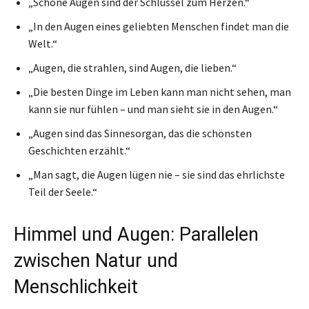
„Schöne Augen sind der Schlüssel zum Herzen.“
„In den Augen eines geliebten Menschen findet man die
Welt.“
„Augen, die strahlen, sind Augen, die lieben.“
„Die besten Dinge im Leben kann man nicht sehen, man
kann sie nur fühlen – und man sieht sie in den Augen.“
„Augen sind das Sinnesorgan, das die schönsten
Geschichten erzählt.“
„Man sagt, die Augen lügen nie – sie sind das ehrlichste
Teil der Seele.“
Himmel und Augen: Parallelen
zwischen Natur und
Menschlichkeit