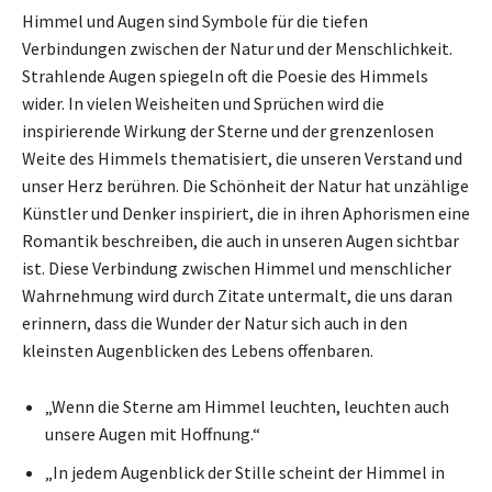
Himmel und Augen sind Symbole für die tiefen
Verbindungen zwischen der Natur und der Menschlichkeit.
Strahlende Augen spiegeln oft die Poesie des Himmels
wider. In vielen Weisheiten und Sprüchen wird die
inspirierende Wirkung der Sterne und der grenzenlosen
Weite des Himmels thematisiert, die unseren Verstand und
unser Herz berühren. Die Schönheit der Natur hat unzählige
Künstler und Denker inspiriert, die in ihren Aphorismen eine
Romantik beschreiben, die auch in unseren Augen sichtbar
ist. Diese Verbindung zwischen Himmel und menschlicher
Wahrnehmung wird durch Zitate untermalt, die uns daran
erinnern, dass die Wunder der Natur sich auch in den
kleinsten Augenblicken des Lebens offenbaren.
„Wenn die Sterne am Himmel leuchten, leuchten auch
unsere Augen mit Hoffnung.“
„In jedem Augenblick der Stille scheint der Himmel in