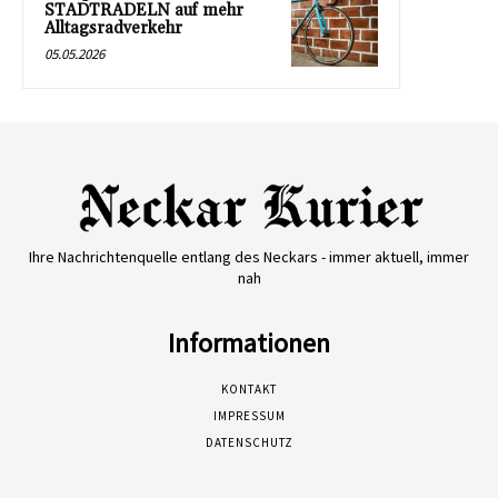
STADTRADELN auf mehr
Alltagsradverkehr
05.05.2026
Ihre Nachrichtenquelle entlang des Neckars - immer aktuell, immer
nah
Informationen
KONTAKT
IMPRESSUM
DATENSCHUTZ