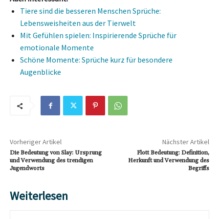
Tiere sind die besseren Menschen Sprüche:
Lebensweisheiten aus der Tierwelt
Mit Gefühlen spielen: Inspirierende Sprüche für
emotionale Momente
Schöne Momente: Sprüche kurz für besondere
Augenblicke
Vorheriger Artikel
Nächster Artikel
Die Bedeutung von Slay: Ursprung
Flott Bedeutung: Definition,
und Verwendung des trendigen
Herkunft und Verwendung des
Jugendworts
Begriffs
Weiterlesen