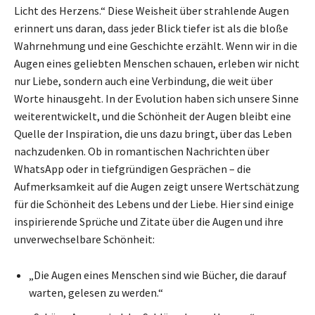
Licht des Herzens.“ Diese Weisheit über strahlende Augen
erinnert uns daran, dass jeder Blick tiefer ist als die bloße
Wahrnehmung und eine Geschichte erzählt. Wenn wir in die
Augen eines geliebten Menschen schauen, erleben wir nicht
nur Liebe, sondern auch eine Verbindung, die weit über
Worte hinausgeht. In der Evolution haben sich unsere Sinne
weiterentwickelt, und die Schönheit der Augen bleibt eine
Quelle der Inspiration, die uns dazu bringt, über das Leben
nachzudenken. Ob in romantischen Nachrichten über
WhatsApp oder in tiefgründigen Gesprächen – die
Aufmerksamkeit auf die Augen zeigt unsere Wertschätzung
für die Schönheit des Lebens und der Liebe. Hier sind einige
inspirierende Sprüche und Zitate über die Augen und ihre
unverwechselbare Schönheit:
„Die Augen eines Menschen sind wie Bücher, die darauf
warten, gelesen zu werden.“