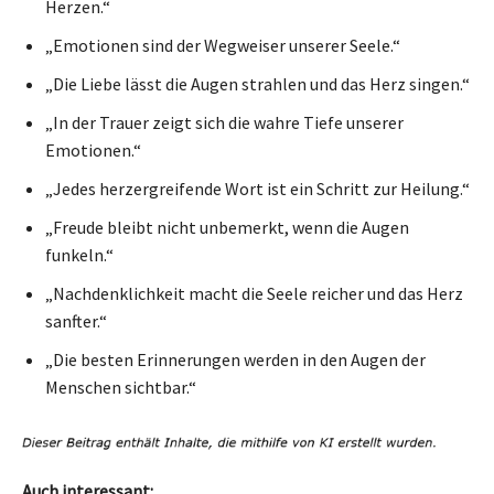
Herzen.“
„Emotionen sind der Wegweiser unserer Seele.“
„Die Liebe lässt die Augen strahlen und das Herz singen.“
„In der Trauer zeigt sich die wahre Tiefe unserer
Emotionen.“
„Jedes herzergreifende Wort ist ein Schritt zur Heilung.“
„Freude bleibt nicht unbemerkt, wenn die Augen
funkeln.“
„Nachdenklichkeit macht die Seele reicher und das Herz
sanfter.“
„Die besten Erinnerungen werden in den Augen der
Menschen sichtbar.“
Auch interessant: