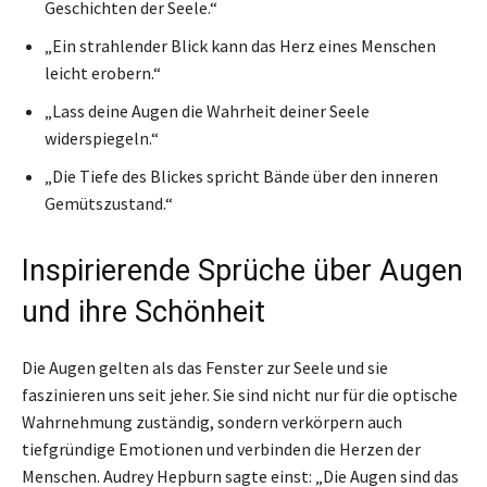
Geschichten der Seele.“
„Ein strahlender Blick kann das Herz eines Menschen
leicht erobern.“
„Lass deine Augen die Wahrheit deiner Seele
widerspiegeln.“
„Die Tiefe des Blickes spricht Bände über den inneren
Gemütszustand.“
Inspirierende Sprüche über Augen
und ihre Schönheit
Die Augen gelten als das Fenster zur Seele und sie
faszinieren uns seit jeher. Sie sind nicht nur für die optische
Wahrnehmung zuständig, sondern verkörpern auch
tiefgründige Emotionen und verbinden die Herzen der
Menschen. Audrey Hepburn sagte einst: „Die Augen sind das