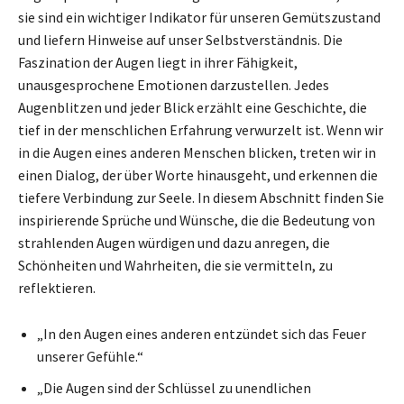
sie sind ein wichtiger Indikator für unseren Gemütszustand
und liefern Hinweise auf unser Selbstverständnis. Die
Faszination der Augen liegt in ihrer Fähigkeit,
unausgesprochene Emotionen darzustellen. Jedes
Augenblitzen und jeder Blick erzählt eine Geschichte, die
tief in der menschlichen Erfahrung verwurzelt ist. Wenn wir
in die Augen eines anderen Menschen blicken, treten wir in
einen Dialog, der über Worte hinausgeht, und erkennen die
tiefere Verbindung zur Seele. In diesem Abschnitt finden Sie
inspirierende Sprüche und Wünsche, die die Bedeutung von
strahlenden Augen würdigen und dazu anregen, die
Schönheiten und Wahrheiten, die sie vermitteln, zu
reflektieren.
„In den Augen eines anderen entzündet sich das Feuer
unserer Gefühle.“
„Die Augen sind der Schlüssel zu unendlichen