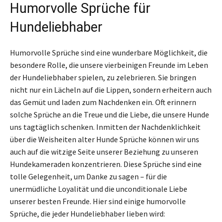
Humorvolle Sprüche für
Hundeliebhaber
Humorvolle Sprüche sind eine wunderbare Möglichkeit, die
besondere Rolle, die unsere vierbeinigen Freunde im Leben
der Hundeliebhaber spielen, zu zelebrieren. Sie bringen
nicht nur ein Lächeln auf die Lippen, sondern erheitern auch
das Gemüt und laden zum Nachdenken ein. Oft erinnern
solche Sprüche an die Treue und die Liebe, die unsere Hunde
uns tagtäglich schenken. Inmitten der Nachdenklichkeit
über die Weisheiten alter Hunde Sprüche können wir uns
auch auf die witzige Seite unserer Beziehung zu unseren
Hundekameraden konzentrieren. Diese Sprüche sind eine
tolle Gelegenheit, um Danke zu sagen – für die
unermüdliche Loyalität und die unconditionale Liebe
unserer besten Freunde. Hier sind einige humorvolle
Sprüche, die jeder Hundeliebhaber lieben wird: