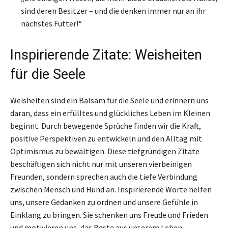
sind deren Besitzer – und die denken immer nur an ihr
nächstes Futter!“
Inspirierende Zitate: Weisheiten
für die Seele
Weisheiten sind ein Balsam für die Seele und erinnern uns
daran, dass ein erfülltes und glückliches Leben im Kleinen
beginnt. Durch bewegende Sprüche finden wir die Kraft,
positive Perspektiven zu entwickeln und den Alltag mit
Optimismus zu bewältigen. Diese tiefgründigen Zitate
beschäftigen sich nicht nur mit unseren vierbeinigen
Freunden, sondern sprechen auch die tiefe Verbindung
zwischen Mensch und Hund an. Inspirierende Worte helfen
uns, unsere Gedanken zu ordnen und unsere Gefühle in
Einklang zu bringen. Sie schenken uns Freude und Frieden
und motivieren uns, das Beste aus unserem Leben