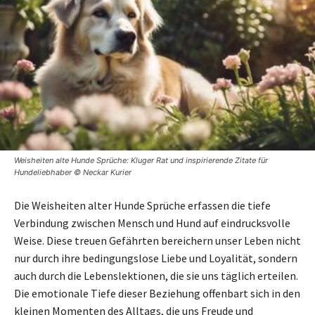
Weisheiten alte Hunde Sprüche: Kluger Rat und inspirierende Zitate für
Hundeliebhaber © Neckar Kurier
Die Weisheiten alter Hunde Sprüche erfassen die tiefe
Verbindung zwischen Mensch und Hund auf eindrucksvolle
Weise. Diese treuen Gefährten bereichern unser Leben nicht
nur durch ihre bedingungslose Liebe und Loyalität, sondern
auch durch die Lebenslektionen, die sie uns täglich erteilen.
Die emotionale Tiefe dieser Beziehung offenbart sich in den
kleinen Momenten des Alltags, die uns Freude und