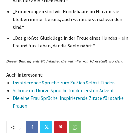
dein Herz ein Stück mehr.“
„Erinnerungen sind wie Hundehaare im Herzen: sie
bleiben immer bei uns, auch wenn sie verschwunden
sind.“
„Das größte Glück liegt in der Treue eines Hundes – ein
Freund fürs Leben, der die Seele nährt.“
Auch interessant:
Inspirierende Sprüche zum Zu Sich Selbst Finden
Schöne und kurze Sprüche für den ersten Advent
Die eine Frau Sprüche: Inspirierende Zitate für starke
Frauen