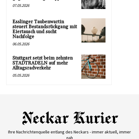
07.05.2026
Esslinger Taubenwartin
steuert Bestandsrückgang mit
Eiertausch und sucht
Nachfolge
06.05.2026
Stuttgart setzt beim zehnten
STADTRADELN auf mehr
Alltagsradverkehr
05.05.2026
Ihre Nachrichtenquelle entlang des Neckars - immer aktuell, immer
nah