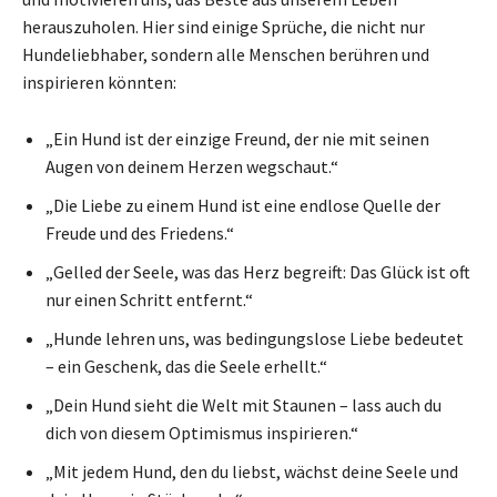
herauszuholen. Hier sind einige Sprüche, die nicht nur
Hundeliebhaber, sondern alle Menschen berühren und
inspirieren könnten:
„Ein Hund ist der einzige Freund, der nie mit seinen
Augen von deinem Herzen wegschaut.“
„Die Liebe zu einem Hund ist eine endlose Quelle der
Freude und des Friedens.“
„Gelled der Seele, was das Herz begreift: Das Glück ist oft
nur einen Schritt entfernt.“
„Hunde lehren uns, was bedingungslose Liebe bedeutet
– ein Geschenk, das die Seele erhellt.“
„Dein Hund sieht die Welt mit Staunen – lass auch du
dich von diesem Optimismus inspirieren.“
„Mit jedem Hund, den du liebst, wächst deine Seele und