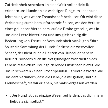
Zufriedenheit schenken. In einer Welt voller Hektik
erinnern uns Hunde an die wichtigen Dinge im Leben und
lehren uns, was wahre Freundschaft bedeutet. Oft wird diese
Verbindung durch herausfordernde Zeiten, wie den Verlust
eines geliebten Vierbeiners, auf die Probe gestellt, was in
uns eine Leere hinterlässt und uns gleichzeitig die
Bedeutung von Treue und Verbundenheit vor Augen führt.
So ist die Sammlung der Hunde Sprüche ein wertvoller
Schatz, der nicht nur die Herzen von Hundeliebhabern
berührt, sondern auch die tiefgründigen Wahrheiten des
Lebens reflektiert und inspirierende Einsichten bietet, die
uns in schweren Zeiten Trost spenden. Es sind die Worte, die
uns daran erinnern, dass die Liebe, die wir geben, und die
Freundschaft, die wir erleben, niemals vergessen werden.
„Der Hund ist das einzige Wesen auf Erden, das dich mehr
liebt als sich selbst.“