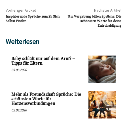
Vorheriger Artikel
Nächster Artikel
Inspirierende Sprüche zum Zu Sich
Um Vergebung bitten Sprüche: Die
Selbst Finden
schönsten Worte für deine
Entschuldigung
Weiterlesen
Baby schläft nur auf dem Arm? –
Tipps für Eltern
03.08.2026
Mehr als Freundschaft Sprüche: Die
schönsten Worte für
Herzensverbindungen
02.08.2026