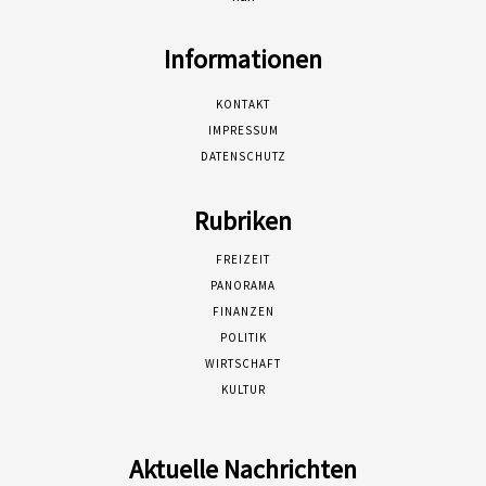
Informationen
KONTAKT
IMPRESSUM
DATENSCHUTZ
Rubriken
FREIZEIT
PANORAMA
FINANZEN
POLITIK
WIRTSCHAFT
KULTUR
Aktuelle Nachrichten