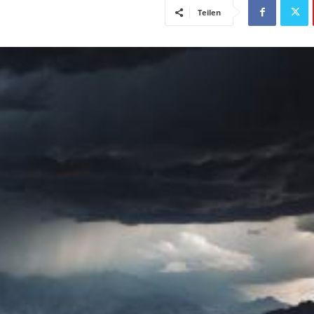
Teilen