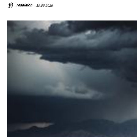
redaktion
19.06.2026