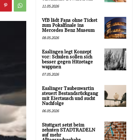
11.05.2026
VfB lädt Fans ohne Ticket
zum Pokalfinale ins
Mercedes Benz Museum
08.05.2026
Esslingen legt Konzept
vor: Schulen sollen sich
besser gegen Hitzetage
wappnen
07.05.2026
Esslinger Taubenwartin
steuert Bestandsrückgang
mit Eiertausch und sucht
Nachfolge
06.05.2026
Stuttgart setzt beim
zehnten STADTRADELN
auf mehr