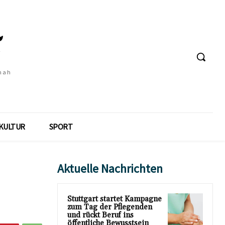
 nah
KULTUR
SPORT
Aktuelle Nachrichten
Stuttgart startet Kampagne
zum Tag der Pflegenden
und rückt Beruf ins
öffentliche Bewusstsein