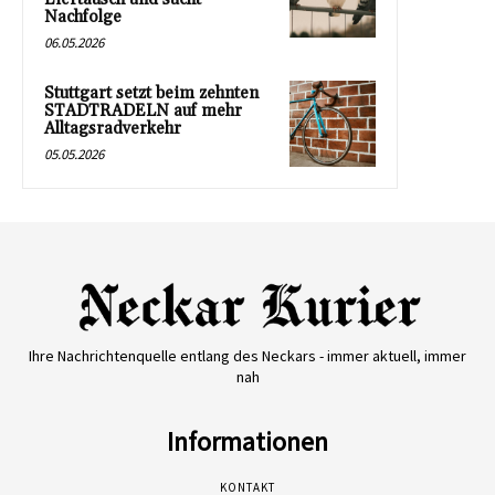
Nachfolge
06.05.2026
Stuttgart setzt beim zehnten
STADTRADELN auf mehr
Alltagsradverkehr
05.05.2026
Ihre Nachrichtenquelle entlang des Neckars - immer aktuell, immer
nah
Informationen
KONTAKT