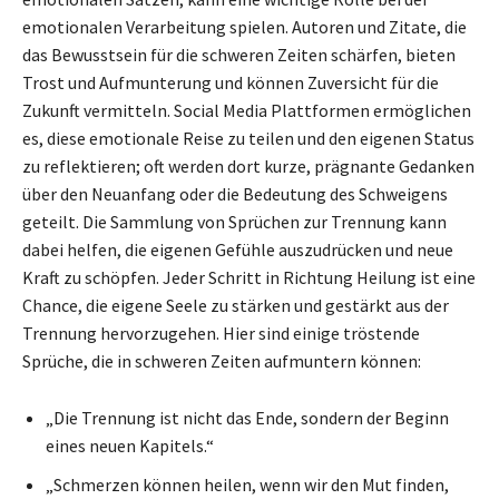
emotionalen Verarbeitung spielen. Autoren und Zitate, die
das Bewusstsein für die schweren Zeiten schärfen, bieten
Trost und Aufmunterung und können Zuversicht für die
Zukunft vermitteln. Social Media Plattformen ermöglichen
es, diese emotionale Reise zu teilen und den eigenen Status
zu reflektieren; oft werden dort kurze, prägnante Gedanken
über den Neuanfang oder die Bedeutung des Schweigens
geteilt. Die Sammlung von Sprüchen zur Trennung kann
dabei helfen, die eigenen Gefühle auszudrücken und neue
Kraft zu schöpfen. Jeder Schritt in Richtung Heilung ist eine
Chance, die eigene Seele zu stärken und gestärkt aus der
Trennung hervorzugehen. Hier sind einige tröstende
Sprüche, die in schweren Zeiten aufmuntern können:
„Die Trennung ist nicht das Ende, sondern der Beginn
eines neuen Kapitels.“
„Schmerzen können heilen, wenn wir den Mut finden,