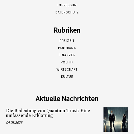
IMPRESSUM
DATENSCHUTZ
Rubriken
FREIZEIT
PANORAMA
FINANZEN
POLITIK
WIRTSCHAFT
KULTUR
Aktuelle Nachrichten
Die Bedeutung von Quantum Trost: Eine
umfassende Erklärung
04.08.2026