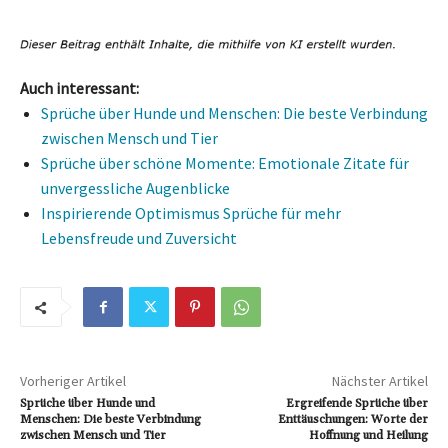
Auch interessant:
Sprüche über Hunde und Menschen: Die beste Verbindung
zwischen Mensch und Tier
Sprüche über schöne Momente: Emotionale Zitate für
unvergessliche Augenblicke
Inspirierende Optimismus Sprüche für mehr
Lebensfreude und Zuversicht
Vorheriger Artikel
Nächster Artikel
Sprüche über Hunde und
Ergreifende Sprüche über
Menschen: Die beste Verbindung
Enttäuschungen: Worte der
zwischen Mensch und Tier
Hoffnung und Heilung