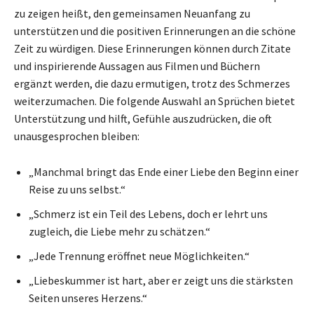
zu zeigen heißt, den gemeinsamen Neuanfang zu
unterstützen und die positiven Erinnerungen an die schöne
Zeit zu würdigen. Diese Erinnerungen können durch Zitate
und inspirierende Aussagen aus Filmen und Büchern
ergänzt werden, die dazu ermutigen, trotz des Schmerzes
weiterzumachen. Die folgende Auswahl an Sprüchen bietet
Unterstützung und hilft, Gefühle auszudrücken, die oft
unausgesprochen bleiben:
„Manchmal bringt das Ende einer Liebe den Beginn einer
Reise zu uns selbst.“
„Schmerz ist ein Teil des Lebens, doch er lehrt uns
zugleich, die Liebe mehr zu schätzen.“
„Jede Trennung eröffnet neue Möglichkeiten.“
„Liebeskummer ist hart, aber er zeigt uns die stärksten
Seiten unseres Herzens.“