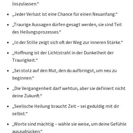
loszulassen.“
„Jeder Verlust ist eine Chance für einen Neuanfang.“
„Traurige Aussagen dürfen gesagt werden, sie sind Teil
des Heilungsprozesses.“
„In der Stille zeigt sich oft der Weg zur inneren Stärke.“
„Hoffnung ist der Lichtstrahl in der Dunkelheit der
Traurigkeit.“
„Sei stolz auf den Mut, den du aufbringst, um neu zu
beginnen.“
„Die Vergangenheit darf wehtun, aber sie definiert nicht
deine Zukunft.“
„Seelische Heilung braucht Zeit – sei geduldig mit dir
selbst.“
„Worte sind mächtig – wähle sie weise, um deine Gefühle
auszudrücken.“