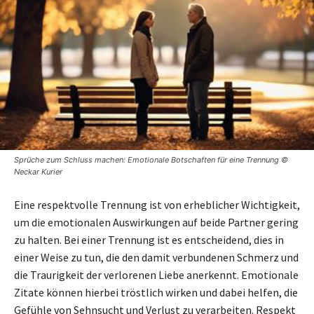
Sprüche zum Schluss machen: Emotionale Botschaften für eine Trennung ©
Neckar Kurier
Eine respektvolle Trennung ist von erheblicher Wichtigkeit,
um die emotionalen Auswirkungen auf beide Partner gering
zu halten. Bei einer Trennung ist es entscheidend, dies in
einer Weise zu tun, die den damit verbundenen Schmerz und
die Traurigkeit der verlorenen Liebe anerkennt. Emotionale
Zitate können hierbei tröstlich wirken und dabei helfen, die
Gefühle von Sehnsucht und Verlust zu verarbeiten. Respekt