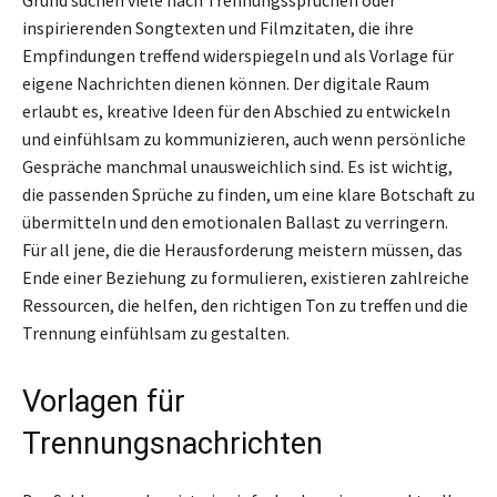
inspirierenden Songtexten und Filmzitaten, die ihre
Empfindungen treffend widerspiegeln und als Vorlage für
eigene Nachrichten dienen können. Der digitale Raum
erlaubt es, kreative Ideen für den Abschied zu entwickeln
und einfühlsam zu kommunizieren, auch wenn persönliche
Gespräche manchmal unausweichlich sind. Es ist wichtig,
die passenden Sprüche zu finden, um eine klare Botschaft zu
übermitteln und den emotionalen Ballast zu verringern.
Für all jene, die die Herausforderung meistern müssen, das
Ende einer Beziehung zu formulieren, existieren zahlreiche
Ressourcen, die helfen, den richtigen Ton zu treffen und die
Trennung einfühlsam zu gestalten.
Vorlagen für
Trennungsnachrichten