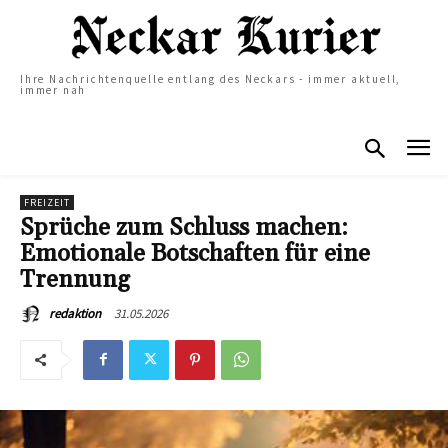
Ihre Nachrichtenquelle entlang des Neckars - immer aktuell,
immer nah
FREIZEIT
Sprüche zum Schluss machen:
Emotionale Botschaften für eine
Trennung
31.05.2026
redaktion