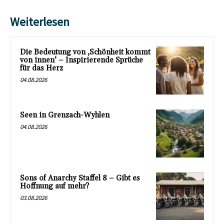
Weiterlesen
Die Bedeutung von ‚Schönheit kommt
von innen‘ – Inspirierende Sprüche
für das Herz
04.08.2026
Seen in Grenzach-Wyhlen
04.08.2026
Sons of Anarchy Staffel 8 – Gibt es
Hoffnung auf mehr?
03.08.2026