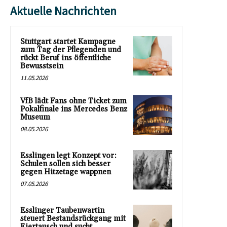
Aktuelle Nachrichten
Stuttgart startet Kampagne
zum Tag der Pflegenden und
rückt Beruf ins öffentliche
Bewusstsein
11.05.2026
VfB lädt Fans ohne Ticket zum
Pokalfinale ins Mercedes Benz
Museum
08.05.2026
Esslingen legt Konzept vor:
Schulen sollen sich besser
gegen Hitzetage wappnen
07.05.2026
Esslinger Taubenwartin
steuert Bestandsrückgang mit
Eiertausch und sucht