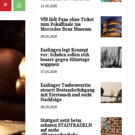
11.05.2026
VfB lädt Fans ohne Ticket
zum Pokalfinale ins
Mercedes Benz Museum
08.05.2026
Esslingen legt Konzept
vor: Schulen sollen sich
besser gegen Hitzetage
wappnen
07.05.2026
Esslinger Taubenwartin
steuert Bestandsrückgang
mit Eiertausch und sucht
Nachfolge
06.05.2026
Stuttgart setzt beim
zehnten STADTRADELN
auf mehr