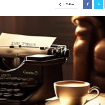
Teilen