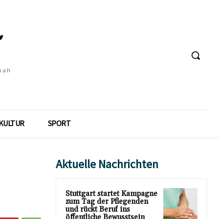
 nah
KULTUR
SPORT
Aktuelle Nachrichten
Stuttgart startet Kampagne
zum Tag der Pflegenden
und rückt Beruf ins
öffentliche Bewusstsein