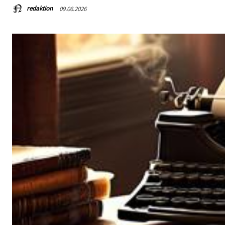
redaktion
09.06.2026