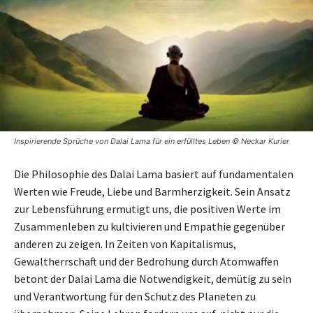
Inspirierende Sprüche von Dalai Lama für ein erfülltes Leben © Neckar Kurier
Die Philosophie des Dalai Lama basiert auf fundamentalen
Werten wie Freude, Liebe und Barmherzigkeit. Sein Ansatz
zur Lebensführung ermutigt uns, die positiven Werte im
Zusammenleben zu kultivieren und Empathie gegenüber
anderen zu zeigen. In Zeiten von Kapitalismus,
Gewaltherrschaft und der Bedrohung durch Atomwaffen
betont der Dalai Lama die Notwendigkeit, demütig zu sein
und Verantwortung für den Schutz des Planeten zu