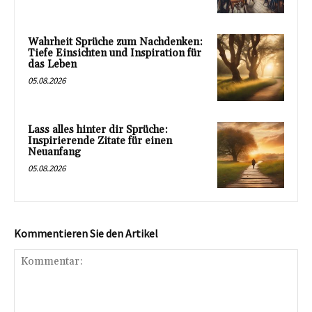
Wahrheit Sprüche zum Nachdenken:
Tiefe Einsichten und Inspiration für
das Leben
05.08.2026
Lass alles hinter dir Sprüche:
Inspirierende Zitate für einen
Neuanfang
05.08.2026
Kommentieren Sie den Artikel