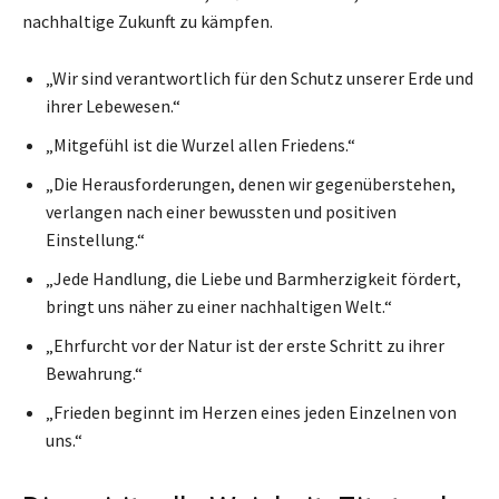
nachhaltige Zukunft zu kämpfen.
„Wir sind verantwortlich für den Schutz unserer Erde und
ihrer Lebewesen.“
„Mitgefühl ist die Wurzel allen Friedens.“
„Die Herausforderungen, denen wir gegenüberstehen,
verlangen nach einer bewussten und positiven
Einstellung.“
„Jede Handlung, die Liebe und Barmherzigkeit fördert,
bringt uns näher zu einer nachhaltigen Welt.“
„Ehrfurcht vor der Natur ist der erste Schritt zu ihrer
Bewahrung.“
„Frieden beginnt im Herzen eines jeden Einzelnen von
uns.“