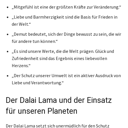
„Mitgefühl ist eine der größten Kräfte zur Veränderung.“
„Liebe und Barmherzigkeit sind die Basis für Frieden in
der Welt.“
„Demut bedeutet, sich der Dinge bewusst zu sein, die wir
für andere tun können.“
„Es sind unsere Werte, die die Welt prägen. Glück und
Zufriedenheit sind das Ergebnis eines liebevollen
Herzens.“
„Der Schutz unserer Umwelt ist ein aktiver Ausdruck von
Liebe und Verantwortung.“
Der Dalai Lama und der Einsatz
für unseren Planeten
Der Dalai Lama setzt sich unermüdlich für den Schutz