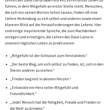
führen, in dem Mitgefühl an erster Stelle steht. Menschen,
die sich von seinen Worten leiten lassen, finden oft eine
tiefere Verbindung zu sich selbst und anderen sowie einen
klareren Blick auf die Herausforderungen des Lebens. Hier
sind einige inspirierende Sprüche, die zum Nachdenken
anregen und ermutigen, die Lehren des Dalai Lama in
unserem täglichen Leben zu praktizieren:
„Mitgefühl ist der Schlüssel zum Verständnis.“
„Der beste Weg, um sich selbst zu finden, ist, sich in den
Dienst anderer zu stellen.“
„Frieden beginnt in deinem Herzen.“
„Entwickle ein Herz voller Mitgefühl und
Freundlichkeit.“
„Jeder Mensch hat die Fähigkeit, Freude und Frieden in
die Welt zu bringen.“