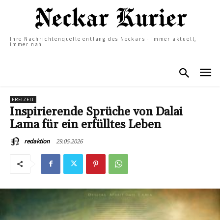
Ihre Nachrichtenquelle entlang des Neckars - immer aktuell,
immer nah
FREIZEIT
Inspirierende Sprüche von Dalai
Lama für ein erfülltes Leben
29.05.2026
redaktion