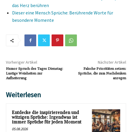
das Herz berühren
Dieser eine Mensch Sprüche: Berührende Worte für
besondere Momente
Vorheriger Artikel
Nächster Artikel
Humor Spruch des Tages Dienstag:
Falsche Prioritäten setzen:
Lustige Weisheiten zur
Sprüche, die zum Nachdenken
Aufheiterung
anregen
Weiterlesen
Entdecke die inspirierenden und
witzigen Sprüche: Irgendwas ist
immer Sprüche für jeden Moment
05.08.2026