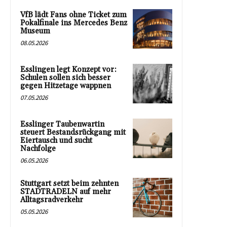
VfB lädt Fans ohne Ticket zum
Pokalfinale ins Mercedes Benz
Museum
08.05.2026
Esslingen legt Konzept vor:
Schulen sollen sich besser
gegen Hitzetage wappnen
07.05.2026
Esslinger Taubenwartin
steuert Bestandsrückgang mit
Eiertausch und sucht
Nachfolge
06.05.2026
Stuttgart setzt beim zehnten
STADTRADELN auf mehr
Alltagsradverkehr
05.05.2026