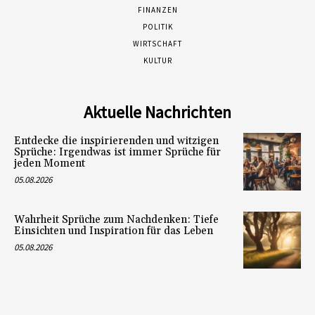
FINANZEN
POLITIK
WIRTSCHAFT
KULTUR
Aktuelle Nachrichten
Entdecke die inspirierenden und witzigen
Sprüche: Irgendwas ist immer Sprüche für
jeden Moment
05.08.2026
Wahrheit Sprüche zum Nachdenken: Tiefe
Einsichten und Inspiration für das Leben
05.08.2026