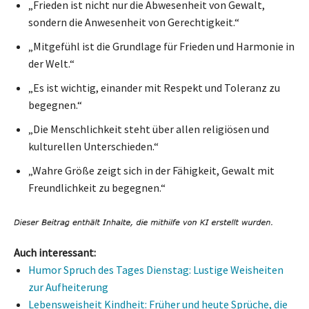
„Frieden ist nicht nur die Abwesenheit von Gewalt,
sondern die Anwesenheit von Gerechtigkeit.“
„Mitgefühl ist die Grundlage für Frieden und Harmonie in
der Welt.“
„Es ist wichtig, einander mit Respekt und Toleranz zu
begegnen.“
„Die Menschlichkeit steht über allen religiösen und
kulturellen Unterschieden.“
„Wahre Größe zeigt sich in der Fähigkeit, Gewalt mit
Freundlichkeit zu begegnen.“
Auch interessant:
Humor Spruch des Tages Dienstag: Lustige Weisheiten
zur Aufheiterung
Lebensweisheit Kindheit: Früher und heute Sprüche, die