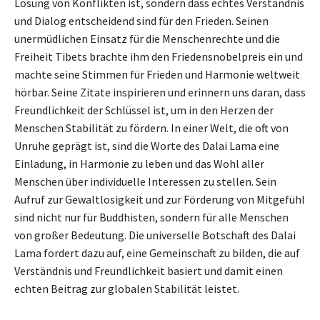
Lösung von Konflikten ist, sondern dass echtes Verständnis
und Dialog entscheidend sind für den Frieden. Seinen
unermüdlichen Einsatz für die Menschenrechte und die
Freiheit Tibets brachte ihm den Friedensnobelpreis ein und
machte seine Stimmen für Frieden und Harmonie weltweit
hörbar. Seine Zitate inspirieren und erinnern uns daran, dass
Freundlichkeit der Schlüssel ist, um in den Herzen der
Menschen Stabilität zu fördern. In einer Welt, die oft von
Unruhe geprägt ist, sind die Worte des Dalai Lama eine
Einladung, in Harmonie zu leben und das Wohl aller
Menschen über individuelle Interessen zu stellen. Sein
Aufruf zur Gewaltlosigkeit und zur Förderung von Mitgefühl
sind nicht nur für Buddhisten, sondern für alle Menschen
von großer Bedeutung. Die universelle Botschaft des Dalai
Lama fordert dazu auf, eine Gemeinschaft zu bilden, die auf
Verständnis und Freundlichkeit basiert und damit einen
echten Beitrag zur globalen Stabilität leistet.