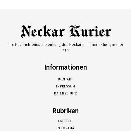
Ihre Nachrichtenquelle entlang des Neckars - immer aktuell, immer
nah
Informationen
KONTAKT
IMPRESSUM
DATENSCHUTZ
Rubriken
FREIZEIT
PANORAMA