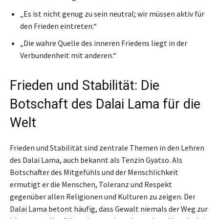
„Es ist nicht genug zu sein neutral; wir müssen aktiv für
den Frieden eintreten.“
„Die wahre Quelle des inneren Friedens liegt in der
Verbundenheit mit anderen.“
Frieden und Stabilität: Die
Botschaft des Dalai Lama für die
Welt
Frieden und Stabilität sind zentrale Themen in den Lehren
des Dalai Lama, auch bekannt als Tenzin Gyatso. Als
Botschafter des Mitgefühls und der Menschlichkeit
ermutigt er die Menschen, Toleranz und Respekt
gegenüber allen Religionen und Kulturen zu zeigen. Der
Dalai Lama betont häufig, dass Gewalt niemals der Weg zur