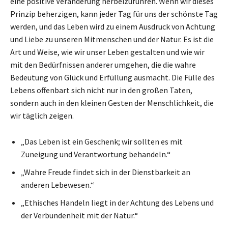
eine positive Veränderung herbeizuführen. Wenn wir dieses
Prinzip beherzigen, kann jeder Tag für uns der schönste Tag
werden, und das Leben wird zu einem Ausdruck von Achtung
und Liebe zu unseren Mitmenschen und der Natur. Es ist die
Art und Weise, wie wir unser Leben gestalten und wie wir
mit den Bedürfnissen anderer umgehen, die die wahre
Bedeutung von Glück und Erfüllung ausmacht. Die Fülle des
Lebens offenbart sich nicht nur in den großen Taten,
sondern auch in den kleinen Gesten der Menschlichkeit, die
wir täglich zeigen.
„Das Leben ist ein Geschenk; wir sollten es mit
Zuneigung und Verantwortung behandeln.“
„Wahre Freude findet sich in der Dienstbarkeit an
anderen Lebewesen.“
„Ethisches Handeln liegt in der Achtung des Lebens und
der Verbundenheit mit der Natur.“