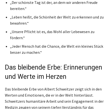
„Der schönste Tag ist der, an dem wir anderen Freude
bereiten.“
„Leben heißt, die Schönheit der Welt zu erkennen und zu
bewahren.“
„Unsere Pflicht ist es, das Wohl aller Lebewesen zu
fördern.“
„Jeder Mensch hat die Chance, die Welt ein kleines Stück
besser zu machen.“
Das bleibende Erbe: Erinnerungen
und Werte im Herzen
Das bleibende Erbe von Albert Schweitzer zeigt sich in den
Werten und Emotionen, die er in der Welt hinterlässt.
Schweitzers humanitäre Arbeit und sein Engagement in der
Medizin zeugen von seinem tiefen Verständnis für das