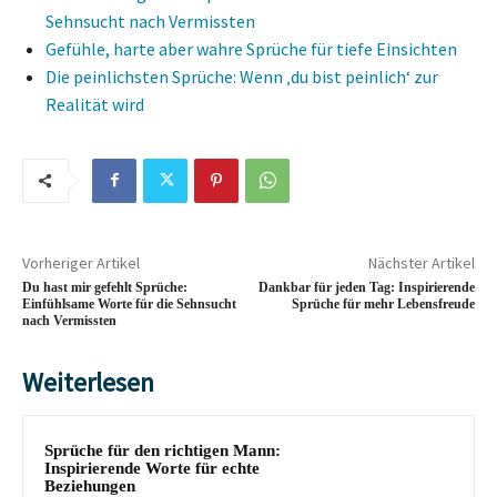
Sehnsucht nach Vermissten
Gefühle, harte aber wahre Sprüche für tiefe Einsichten
Die peinlichsten Sprüche: Wenn ‚du bist peinlich‘ zur
Realität wird
Vorheriger Artikel
Nächster Artikel
Du hast mir gefehlt Sprüche:
Dankbar für jeden Tag: Inspirierende
Einfühlsame Worte für die Sehnsucht
Sprüche für mehr Lebensfreude
nach Vermissten
Weiterlesen
Sprüche für den richtigen Mann:
Inspirierende Worte für echte
Beziehungen