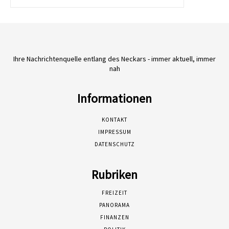
Ihre Nachrichtenquelle entlang des Neckars - immer aktuell, immer
nah
Informationen
KONTAKT
IMPRESSUM
DATENSCHUTZ
Rubriken
FREIZEIT
PANORAMA
FINANZEN