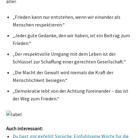
aller.
„Frieden kann nur entstehen, wenn wir einander als
Menschen respektieren.“
„Jeder gute Gedanke, den wir haben, ist ein Beitrag zum
Frieden.“
„Der respektvolle Umgang mit dem Leben ist der
Schlüssel zur Schaffung einer gerechten Gesellschaft.“
„Die Macht der Gewalt wird niemals die Kraft der
Menschlichkeit besiegen.“
„Demokratie lebt von der Achtung füreinander – das ist
der Weg zum Frieden.“
Auch interessant:
Du hast mir gefehlt Sprüche: Einfühlsame Worte für die