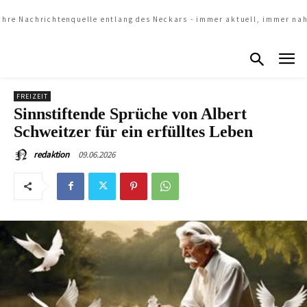
Ihre Nachrichtenquelle entlang des Neckars - immer aktuell, immer na
FREIZEIT
Sinnstiftende Sprüche von Albert
Schweitzer für ein erfülltes Leben
09.06.2026
redaktion