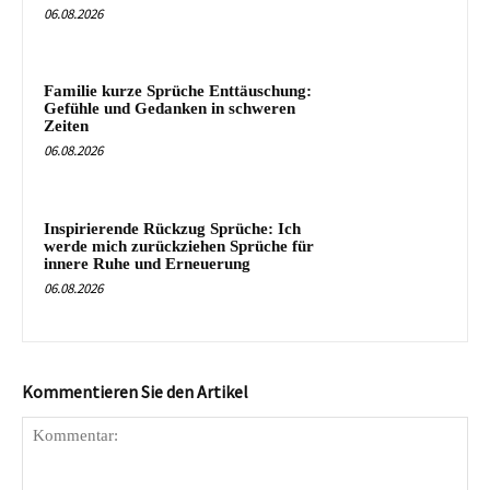
06.08.2026
Familie kurze Sprüche Enttäuschung:
Gefühle und Gedanken in schweren
Zeiten
06.08.2026
Inspirierende Rückzug Sprüche: Ich
werde mich zurückziehen Sprüche für
innere Ruhe und Erneuerung
06.08.2026
Kommentieren Sie den Artikel