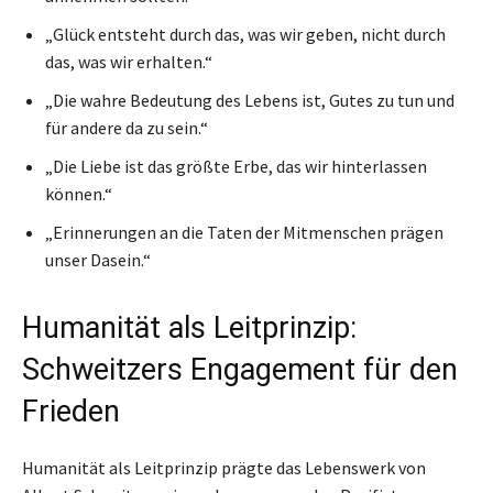
„Glück entsteht durch das, was wir geben, nicht durch
das, was wir erhalten.“
„Die wahre Bedeutung des Lebens ist, Gutes zu tun und
für andere da zu sein.“
„Die Liebe ist das größte Erbe, das wir hinterlassen
können.“
„Erinnerungen an die Taten der Mitmenschen prägen
unser Dasein.“
Humanität als Leitprinzip:
Schweitzers Engagement für den
Frieden
Humanität als Leitprinzip prägte das Lebenswerk von