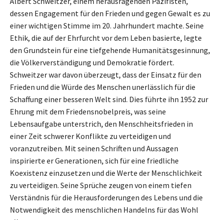
Albert Schweitzer, einem herausragenden Pazifisten,
dessen Engagement für den Frieden und gegen Gewalt es zu
einer wichtigen Stimme im 20. Jahrhundert machte. Seine
Ethik, die auf der Ehrfurcht vor dem Leben basierte, legte
den Grundstein für eine tiefgehende Humanitätsgesinnung,
die Völkerverständigung und Demokratie fördert.
Schweitzer war davon überzeugt, dass der Einsatz für den
Frieden und die Würde des Menschen unerlässlich für die
Schaffung einer besseren Welt sind. Dies führte ihn 1952 zur
Ehrung mit dem Friedensnobelpreis, was seine
Lebensaufgabe unterstrich, den Menschheitsfrieden in
einer Zeit schwerer Konflikte zu verteidigen und
voranzutreiben. Mit seinen Schriften und Aussagen
inspirierte er Generationen, sich für eine friedliche
Koexistenz einzusetzen und die Werte der Menschlichkeit
zu verteidigen. Seine Sprüche zeugen von einem tiefen
Verständnis für die Herausforderungen des Lebens und die
Notwendigkeit des menschlichen Handelns für das Wohl