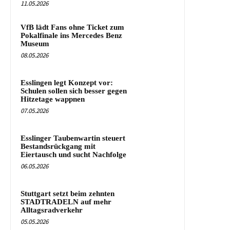
11.05.2026
VfB lädt Fans ohne Ticket zum
Pokalfinale ins Mercedes Benz
Museum
08.05.2026
Esslingen legt Konzept vor:
Schulen sollen sich besser gegen
Hitzetage wappnen
07.05.2026
Esslinger Taubenwartin steuert
Bestandsrückgang mit
Eiertausch und sucht Nachfolge
06.05.2026
Stuttgart setzt beim zehnten
STADTRADELN auf mehr
Alltagsradverkehr
05.05.2026