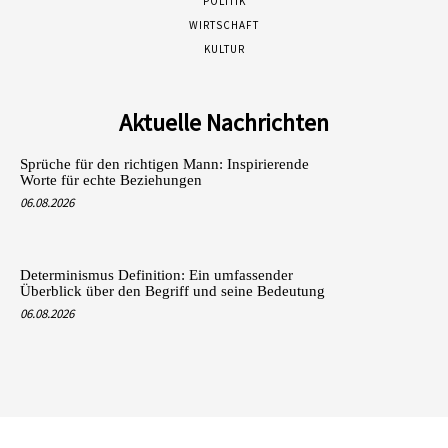
POLITIK
WIRTSCHAFT
KULTUR
Aktuelle Nachrichten
Sprüche für den richtigen Mann: Inspirierende
Worte für echte Beziehungen
06.08.2026
Determinismus Definition: Ein umfassender
Überblick über den Begriff und seine Bedeutung
06.08.2026