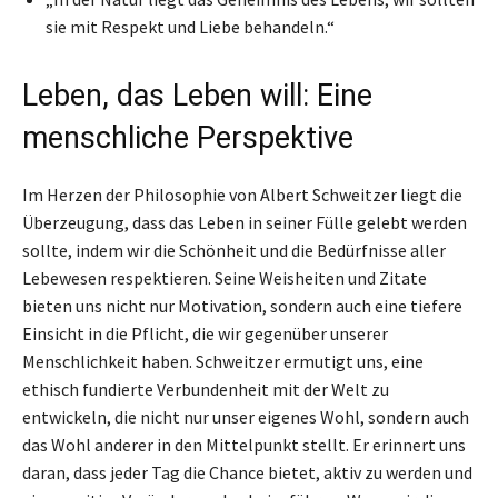
sie mit Respekt und Liebe behandeln.“
Leben, das Leben will: Eine
menschliche Perspektive
Im Herzen der Philosophie von Albert Schweitzer liegt die
Überzeugung, dass das Leben in seiner Fülle gelebt werden
sollte, indem wir die Schönheit und die Bedürfnisse aller
Lebewesen respektieren. Seine Weisheiten und Zitate
bieten uns nicht nur Motivation, sondern auch eine tiefere
Einsicht in die Pflicht, die wir gegenüber unserer
Menschlichkeit haben. Schweitzer ermutigt uns, eine
ethisch fundierte Verbundenheit mit der Welt zu
entwickeln, die nicht nur unser eigenes Wohl, sondern auch
das Wohl anderer in den Mittelpunkt stellt. Er erinnert uns
daran, dass jeder Tag die Chance bietet, aktiv zu werden und