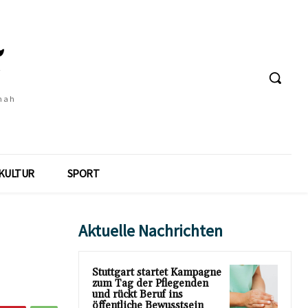
 nah
KULTUR
SPORT
Aktuelle Nachrichten
Stuttgart startet Kampagne
zum Tag der Pflegenden
und rückt Beruf ins
öffentliche Bewusstsein