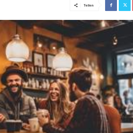
Teilen