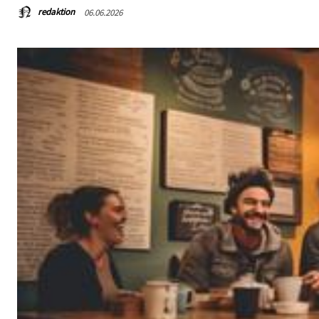
redaktion
06.06.2026