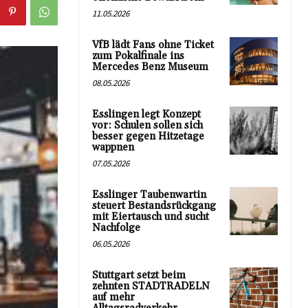
11.05.2026
VfB lädt Fans ohne Ticket
zum Pokalfinale ins
Mercedes Benz Museum
08.05.2026
Esslingen legt Konzept
vor: Schulen sollen sich
besser gegen Hitzetage
wappnen
07.05.2026
Esslinger Taubenwartin
steuert Bestandsrückgang
mit Eiertausch und sucht
Nachfolge
06.05.2026
Stuttgart setzt beim
zehnten STADTRADELN
auf mehr