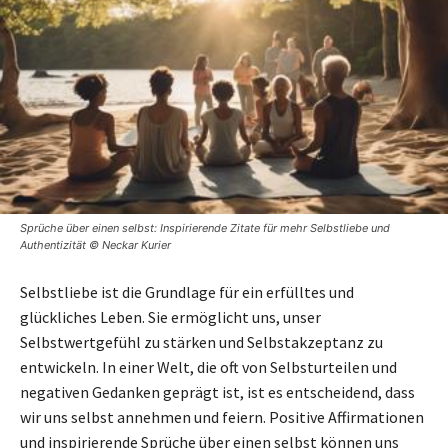
Sprüche über einen selbst: Inspirierende Zitate für mehr Selbstliebe und
Authentizität © Neckar Kurier
Selbstliebe ist die Grundlage für ein erfülltes und
glückliches Leben. Sie ermöglicht uns, unser
Selbstwertgefühl zu stärken und Selbstakzeptanz zu
entwickeln. In einer Welt, die oft von Selbsturteilen und
negativen Gedanken geprägt ist, ist es entscheidend, dass
wir uns selbst annehmen und feiern. Positive Affirmationen
und inspirierende Sprüche über einen selbst können uns