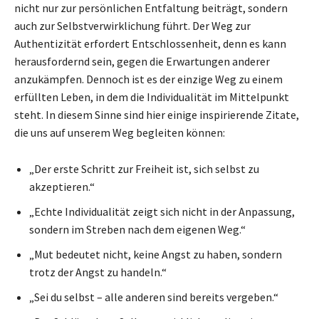
nicht nur zur persönlichen Entfaltung beiträgt, sondern
auch zur Selbstverwirklichung führt. Der Weg zur
Authentizität erfordert Entschlossenheit, denn es kann
herausfordernd sein, gegen die Erwartungen anderer
anzukämpfen. Dennoch ist es der einzige Weg zu einem
erfüllten Leben, in dem die Individualität im Mittelpunkt
steht. In diesem Sinne sind hier einige inspirierende Zitate,
die uns auf unserem Weg begleiten können:
„Der erste Schritt zur Freiheit ist, sich selbst zu
akzeptieren.“
„Echte Individualität zeigt sich nicht in der Anpassung,
sondern im Streben nach dem eigenen Weg.“
„Mut bedeutet nicht, keine Angst zu haben, sondern
trotz der Angst zu handeln.“
„Sei du selbst – alle anderen sind bereits vergeben.“