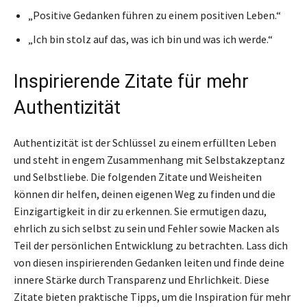
„Positive Gedanken führen zu einem positiven Leben.“
„Ich bin stolz auf das, was ich bin und was ich werde.“
Inspirierende Zitate für mehr
Authentizität
Authentizität ist der Schlüssel zu einem erfüllten Leben
und steht in engem Zusammenhang mit Selbstakzeptanz
und Selbstliebe. Die folgenden Zitate und Weisheiten
können dir helfen, deinen eigenen Weg zu finden und die
Einzigartigkeit in dir zu erkennen. Sie ermutigen dazu,
ehrlich zu sich selbst zu sein und Fehler sowie Macken als
Teil der persönlichen Entwicklung zu betrachten. Lass dich
von diesen inspirierenden Gedanken leiten und finde deine
innere Stärke durch Transparenz und Ehrlichkeit. Diese
Zitate bieten praktische Tipps, um die Inspiration für mehr