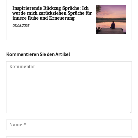
Inspirierende Rückzug Sprüche: Ich
werde mich zurückziehen Sprüche für
innere Ruhe und Erneuerung
06.08.2026
Kommentieren Sie den Artikel
Kommentar:
Na