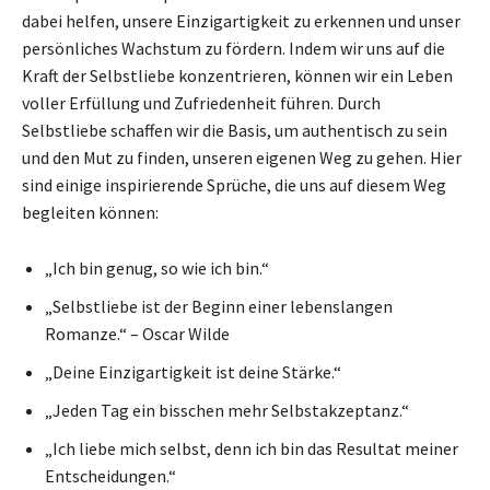
dabei helfen, unsere Einzigartigkeit zu erkennen und unser
persönliches Wachstum zu fördern. Indem wir uns auf die
Kraft der Selbstliebe konzentrieren, können wir ein Leben
voller Erfüllung und Zufriedenheit führen. Durch
Selbstliebe schaffen wir die Basis, um authentisch zu sein
und den Mut zu finden, unseren eigenen Weg zu gehen. Hier
sind einige inspirierende Sprüche, die uns auf diesem Weg
begleiten können:
„Ich bin genug, so wie ich bin.“
„Selbstliebe ist der Beginn einer lebenslangen
Romanze.“ – Oscar Wilde
„Deine Einzigartigkeit ist deine Stärke.“
„Jeden Tag ein bisschen mehr Selbstakzeptanz.“
„Ich liebe mich selbst, denn ich bin das Resultat meiner
Entscheidungen.“