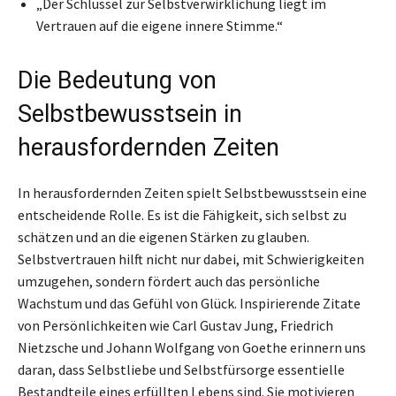
„Der Schlüssel zur Selbstverwirklichung liegt im
Vertrauen auf die eigene innere Stimme.“
Die Bedeutung von
Selbstbewusstsein in
herausfordernden Zeiten
In herausfordernden Zeiten spielt Selbstbewusstsein eine
entscheidende Rolle. Es ist die Fähigkeit, sich selbst zu
schätzen und an die eigenen Stärken zu glauben.
Selbstvertrauen hilft nicht nur dabei, mit Schwierigkeiten
umzugehen, sondern fördert auch das persönliche
Wachstum und das Gefühl von Glück. Inspirierende Zitate
von Persönlichkeiten wie Carl Gustav Jung, Friedrich
Nietzsche und Johann Wolfgang von Goethe erinnern uns
daran, dass Selbstliebe und Selbstfürsorge essentielle
Bestandteile eines erfüllten Lebens sind. Sie motivieren