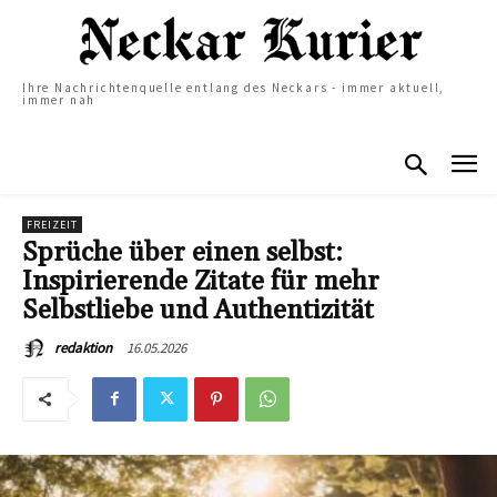
Ihre Nachrichtenquelle entlang des Neckars - immer aktuell,
immer nah
FREIZEIT
Sprüche über einen selbst:
Inspirierende Zitate für mehr
Selbstliebe und Authentizität
16.05.2026
redaktion