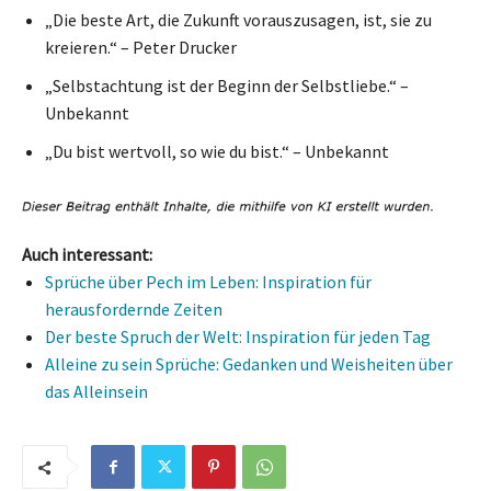
„Die beste Art, die Zukunft vorauszusagen, ist, sie zu
kreieren.“ – Peter Drucker
„Selbstachtung ist der Beginn der Selbstliebe.“ –
Unbekannt
„Du bist wertvoll, so wie du bist.“ – Unbekannt
Auch interessant:
Sprüche über Pech im Leben: Inspiration für
herausfordernde Zeiten
Der beste Spruch der Welt: Inspiration für jeden Tag
Alleine zu sein Sprüche: Gedanken und Weisheiten über
das Alleinsein