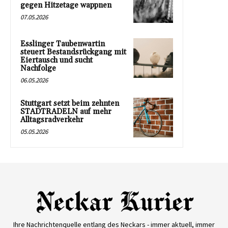
gegen Hitzetage wappnen
07.05.2026
Esslinger Taubenwartin
steuert Bestandsrückgang mit
Eiertausch und sucht
Nachfolge
06.05.2026
Stuttgart setzt beim zehnten
STADTRADELN auf mehr
Alltagsradverkehr
05.05.2026
Ihre Nachrichtenquelle entlang des Neckars - immer aktuell, immer