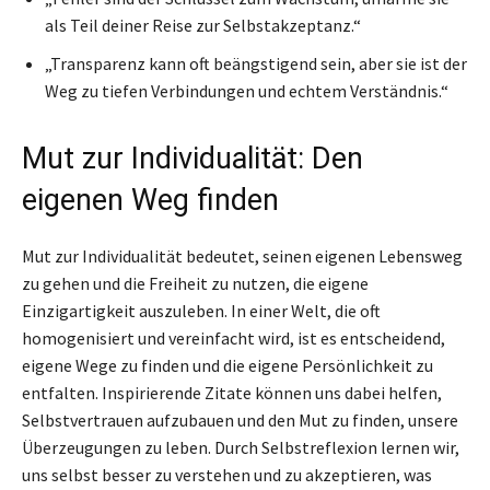
als Teil deiner Reise zur Selbstakzeptanz.“
„Transparenz kann oft beängstigend sein, aber sie ist der
Weg zu tiefen Verbindungen und echtem Verständnis.“
Mut zur Individualität: Den
eigenen Weg finden
Mut zur Individualität bedeutet, seinen eigenen Lebensweg
zu gehen und die Freiheit zu nutzen, die eigene
Einzigartigkeit auszuleben. In einer Welt, die oft
homogenisiert und vereinfacht wird, ist es entscheidend,
eigene Wege zu finden und die eigene Persönlichkeit zu
entfalten. Inspirierende Zitate können uns dabei helfen,
Selbstvertrauen aufzubauen und den Mut zu finden, unsere
Überzeugungen zu leben. Durch Selbstreflexion lernen wir,
uns selbst besser zu verstehen und zu akzeptieren, was