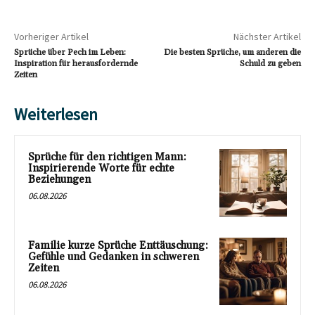
Vorheriger Artikel
Nächster Artikel
Sprüche über Pech im Leben:
Die besten Sprüche, um anderen die
Inspiration für herausfordernde
Schuld zu geben
Zeiten
Weiterlesen
Sprüche für den richtigen Mann:
Inspirierende Worte für echte
Beziehungen
06.08.2026
Familie kurze Sprüche Enttäuschung:
Gefühle und Gedanken in schweren
Zeiten
06.08.2026