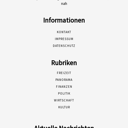
nah
Informationen
KONTAKT
IMPRESSUM
DATENSCHUTZ
Rubriken
FREIZEIT
PANORAMA
FINANZEN
POLITIK
WIRTSCHAFT
KULTUR