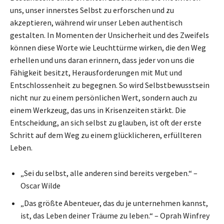
uns, unser innerstes Selbst zu erforschen und zu
akzeptieren, während wir unser Leben authentisch
gestalten. In Momenten der Unsicherheit und des Zweifels
können diese Worte wie Leuchttürme wirken, die den Weg
erhellen und uns daran erinnern, dass jeder von uns die
Fähigkeit besitzt, Herausforderungen mit Mut und
Entschlossenheit zu begegnen. So wird Selbstbewusstsein
nicht nur zu einem persönlichen Wert, sondern auch zu
einem Werkzeug, das uns in Krisenzeiten stärkt. Die
Entscheidung, an sich selbst zu glauben, ist oft der erste
Schritt auf dem Weg zu einem glücklicheren, erfüllteren
Leben.
„Sei du selbst, alle anderen sind bereits vergeben.“ –
Oscar Wilde
„Das größte Abenteuer, das du je unternehmen kannst,
ist, das Leben deiner Träume zu leben.“ – Oprah Winfrey