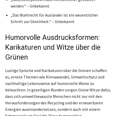
werden.“ – Unbekannt
„Das Wahlrecht für Ausländer ist ein wesentlicher
Schritt zur Gleichheit.“ – Unbekannt
Humorvolle Ausdrucksformen:
Karikaturen und Witze über die
Grünen
Lustige Sprüche und Karikaturen über die Grünen schaffen
es, ernste Themen wie Klimawandel, Umweltschutz und
nachhaltige Lebensweise auf humorvolle Weise zu
beleuchten. In geselligen Runden sorgen Grüne Witze dafür,
dass sich umweltbewusste Menschen nicht nur mit den
Herausforderungen des Recycling und der erneuerbaren
Energien auseinandersetzen, sondern auch mit einem
Schmunzeln im Gesicht. Diese humorvollen