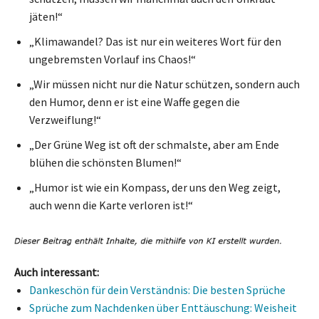
jäten!“
„Klimawandel? Das ist nur ein weiteres Wort für den
ungebremsten Vorlauf ins Chaos!“
„Wir müssen nicht nur die Natur schützen, sondern auch
den Humor, denn er ist eine Waffe gegen die
Verzweiflung!“
„Der Grüne Weg ist oft der schmalste, aber am Ende
blühen die schönsten Blumen!“
„Humor ist wie ein Kompass, der uns den Weg zeigt,
auch wenn die Karte verloren ist!“
Auch interessant:
Dankeschön für dein Verständnis: Die besten Sprüche
Sprüche zum Nachdenken über Enttäuschung: Weisheit