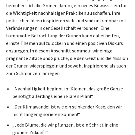
bemühen sich die Grünen darum, ein neues Bewusstsein für
die Wichtigkeit nachhaltiger Praktiken zu schaffen. Ihre
politischen Ideen inspirieren viele und sind untrennbar mit
Veränderungen in der Gesellschaft verbunden. Eine
humorvolle Betrachtung der Grünen kann dabei helfen,
ernste Themen aufzulockern und einen positiven Diskurs
anzuregen. In diesem Abschnitt sammeln wir einige
prägnante Zitate und Sprüche, die den Geist und die Mission
der Grünen widerspiegeln und sowohl inspirierend als auch
zum Schmunzeln anregen.
„Nachhaltigkeit beginnt im Kleinen, das große Ganze
benötigt allerdings einen klaren Plan!“
„Der Klimawandel ist wie ein stinkender Käse, den wir
nicht länger ignorieren können!“
„Jede Blume, die wir pflanzen, ist ein Schritt in eine
grünere Zukunft!“