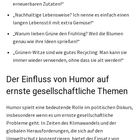
erneuerbaren Zutaten!“
„Nachhaltige Lebensweise? Ich nenne es einfach einen
langen Lebensstil mit extra Gemüse!“
„Warum lieben Grüne den Frühling? Weil die Blumen
genau wie ihre Ideen sprießen!“
„Grünen-Witze sind wie gutes Recycling: Man kann sie
immer wieder verwenden, ohne dass sie alt werden!“
Der Einfluss von Humor auf
ernste gesellschaftliche Themen
Humor spielt eine bedeutende Rolle im politischen Diskurs,
insbesondere wenn es um ernste gesellschaftliche
Probleme geht. In Zeiten des Klimawandels und der
globalen Herausforderungen, die sich auf den
Umweltschutz konzentrieren, bietet der Einsatz von