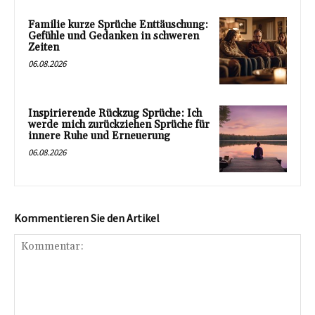
Familie kurze Sprüche Enttäuschung:
Gefühle und Gedanken in schweren
Zeiten
06.08.2026
Inspirierende Rückzug Sprüche: Ich
werde mich zurückziehen Sprüche für
innere Ruhe und Erneuerung
06.08.2026
Kommentieren Sie den Artikel