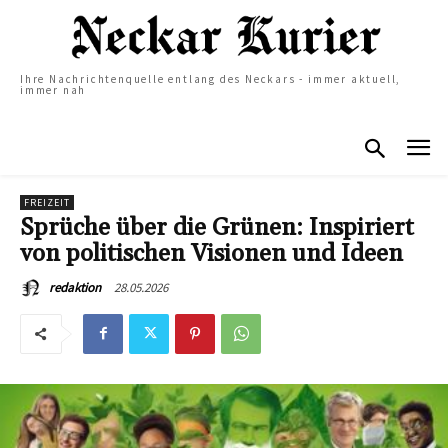
Ihre Nachrichtenquelle entlang des Neckars - immer aktuell,
immer nah
FREIZEIT
Sprüche über die Grünen: Inspiriert
von politischen Visionen und Ideen
28.05.2026
redaktion