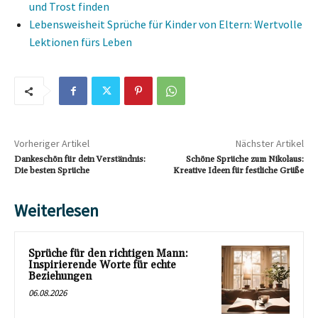
und Trost finden
Lebensweisheit Sprüche für Kinder von Eltern: Wertvolle
Lektionen fürs Leben
Vorheriger Artikel
Nächster Artikel
Dankeschön für dein Verständnis:
Schöne Sprüche zum Nikolaus:
Die besten Sprüche
Kreative Ideen für festliche Grüße
Weiterlesen
Sprüche für den richtigen Mann:
Inspirierende Worte für echte
Beziehungen
06.08.2026