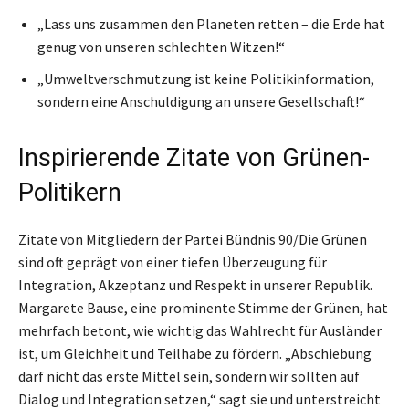
„Lass uns zusammen den Planeten retten – die Erde hat
genug von unseren schlechten Witzen!“
„Umweltverschmutzung ist keine Politikinformation,
sondern eine Anschuldigung an unsere Gesellschaft!“
Inspirierende Zitate von Grünen-
Politikern
Zitate von Mitgliedern der Partei Bündnis 90/Die Grünen
sind oft geprägt von einer tiefen Überzeugung für
Integration, Akzeptanz und Respekt in unserer Republik.
Margarete Bause, eine prominente Stimme der Grünen, hat
mehrfach betont, wie wichtig das Wahlrecht für Ausländer
ist, um Gleichheit und Teilhabe zu fördern. „Abschiebung
darf nicht das erste Mittel sein, sondern wir sollten auf
Dialog und Integration setzen,“ sagt sie und unterstreicht