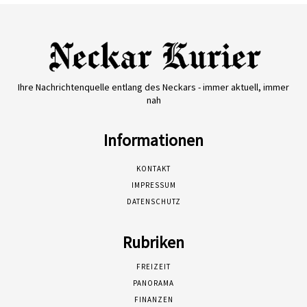
Ihre Nachrichtenquelle entlang des Neckars - immer aktuell, immer
nah
Informationen
KONTAKT
IMPRESSUM
DATENSCHUTZ
Rubriken
FREIZEIT
PANORAMA
FINANZEN