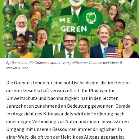
Sprüche über die Grünen: Inspiriert von politischen Visionen und Ideen ©
Neckar Kurier
Die Grünen stehen für eine politische Vision, die im Herzen
unserer Gesellschaft verwurzelt ist. Ihr Plädoyer für
Umweltschutz und Nachhaltigkeit hat in den letzten
Jahrzehnten zunehmend an Bedeutung gewonnen. Gerade
im Angesicht des Klimawandels wird die Forderung nach
einer engen Verbindung zur Natur und einem bewussteren
Umgang mit unseren Ressourcen immer dringlicher. In
einer Welt, die oft von der Hektik des Alltags geprägt ist,