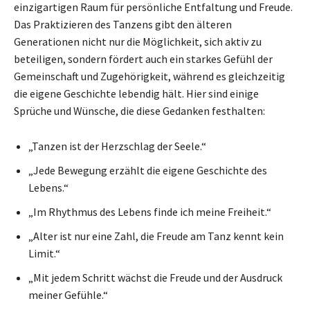
einzigartigen Raum für persönliche Entfaltung und Freude.
Das Praktizieren des Tanzens gibt den älteren
Generationen nicht nur die Möglichkeit, sich aktiv zu
beteiligen, sondern fördert auch ein starkes Gefühl der
Gemeinschaft und Zugehörigkeit, während es gleichzeitig
die eigene Geschichte lebendig hält. Hier sind einige
Sprüche und Wünsche, die diese Gedanken festhalten:
„Tanzen ist der Herzschlag der Seele.“
„Jede Bewegung erzählt die eigene Geschichte des
Lebens.“
„Im Rhythmus des Lebens finde ich meine Freiheit.“
„Alter ist nur eine Zahl, die Freude am Tanz kennt kein
Limit.“
„Mit jedem Schritt wächst die Freude und der Ausdruck
meiner Gefühle.“