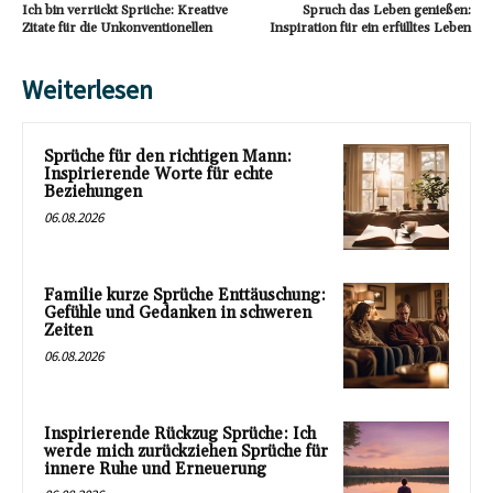
Ich bin verrückt Sprüche: Kreative
Spruch das Leben genießen:
Zitate für die Unkonventionellen
Inspiration für ein erfülltes Leben
Weiterlesen
Sprüche für den richtigen Mann:
Inspirierende Worte für echte
Beziehungen
06.08.2026
Familie kurze Sprüche Enttäuschung:
Gefühle und Gedanken in schweren
Zeiten
06.08.2026
Inspirierende Rückzug Sprüche: Ich
werde mich zurückziehen Sprüche für
innere Ruhe und Erneuerung