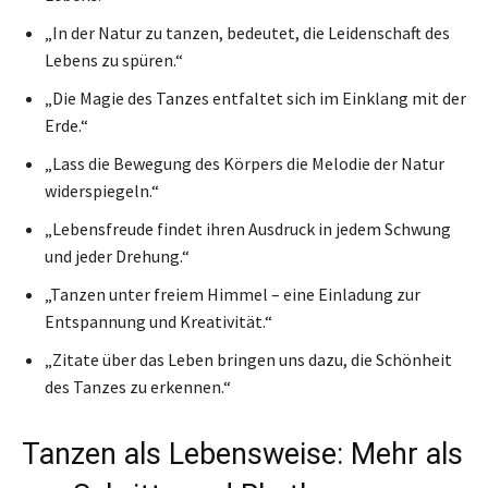
„In der Natur zu tanzen, bedeutet, die Leidenschaft des
Lebens zu spüren.“
„Die Magie des Tanzes entfaltet sich im Einklang mit der
Erde.“
„Lass die Bewegung des Körpers die Melodie der Natur
widerspiegeln.“
„Lebensfreude findet ihren Ausdruck in jedem Schwung
und jeder Drehung.“
„Tanzen unter freiem Himmel – eine Einladung zur
Entspannung und Kreativität.“
„Zitate über das Leben bringen uns dazu, die Schönheit
des Tanzes zu erkennen.“
Tanzen als Lebensweise: Mehr als