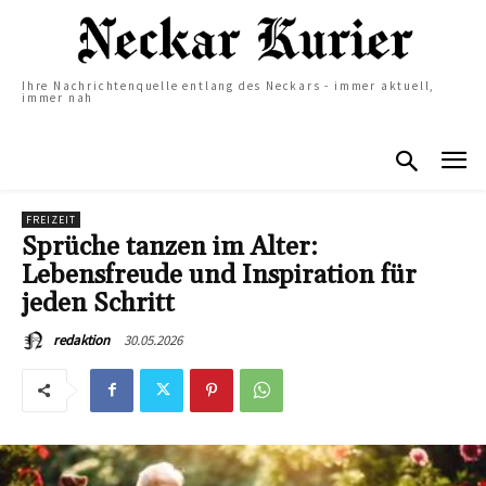
Ihre Nachrichtenquelle entlang des Neckars - immer aktuell,
immer nah
FREIZEIT
Sprüche tanzen im Alter:
Lebensfreude und Inspiration für
jeden Schritt
30.05.2026
redaktion