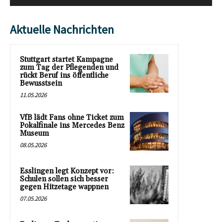
Aktuelle Nachrichten
Stuttgart startet Kampagne
zum Tag der Pflegenden und
rückt Beruf ins öffentliche
Bewusstsein
11.05.2026
VfB lädt Fans ohne Ticket zum
Pokalfinale ins Mercedes Benz
Museum
08.05.2026
Esslingen legt Konzept vor:
Schulen sollen sich besser
gegen Hitzetage wappnen
07.05.2026