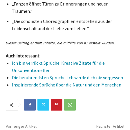
„Tanzen öffnet Türen zu Erinnerungen und neuen
Träumen.“
„Die schönsten Choreographien entstehen aus der
Leidenschaft und der Liebe zum Leben.“
Auch interessant:
Ich bin verrückt Sprüche: Kreative Zitate für die
Unkonventionellen
Die berührendsten Sprüche: Ich werde dich nie vergessen
Inspirierende Sprüche über die Natur und den Menschen
Vorheriger Artikel
Nächster Artikel