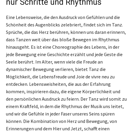
nur Schritte und Rhythmus
Eine Lebensweise, die den Ausdruck von Gefühlen und die
Schönheit des Augenblicks zelebriert, findet sich im Tanz.
Sprüche, die das Herz berühren, können uns daran erinnern,
dass Tanzen weit über das bloße Bewegen im Rhythmus
hinausgeht. Es ist eine Choreographie des Lebens, in der
jede Bewegung eine Geschichte erzählt und jede Geste die
Seele berührt. Im Alter, wenn viele die Freude an
dynamischer Bewegung verlieren, bietet Tanz die
Möglichkeit, die Lebensfreude und Joie de vivre neu zu
entdecken. Lebensweisheiten, die aus der Erfahrung
kommen, inspirieren dazu, die eigene Körperlichkeit und
den persönlichen Ausdruck zu feiern. Der Tanz wird somit zu
einem Kraftfeld, in dem die Rhythmus der Musik uns leitet,
und wir die Gefühle in jeder Faser unseres Seins spüren
können. Die Kombination von Herz und Bewegung, von
Erinnerungen und dem Hier und Jetzt, schafft einen