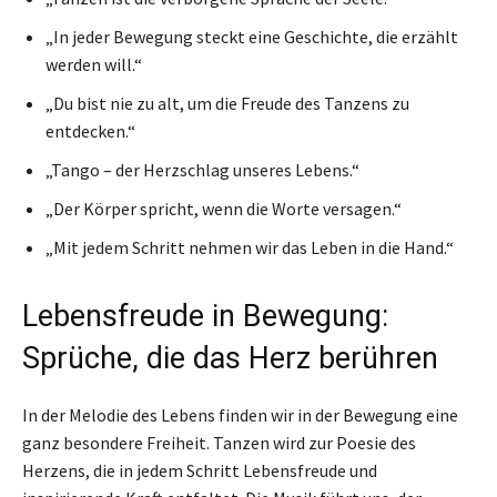
„In jeder Bewegung steckt eine Geschichte, die erzählt
werden will.“
„Du bist nie zu alt, um die Freude des Tanzens zu
entdecken.“
„Tango – der Herzschlag unseres Lebens.“
„Der Körper spricht, wenn die Worte versagen.“
„Mit jedem Schritt nehmen wir das Leben in die Hand.“
Lebensfreude in Bewegung:
Sprüche, die das Herz berühren
In der Melodie des Lebens finden wir in der Bewegung eine
ganz besondere Freiheit. Tanzen wird zur Poesie des
Herzens, die in jedem Schritt Lebensfreude und