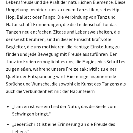
Lebensfreude und die Kraft der natürlichen Elemente. Diese
Umgebung inspiriert uns zu neuen Tanzstilen, sei es Hip-
Hop, Ballett oder Tango. Die Verbindung von Tanz und
Natur schafft Erinnerungen, die die Leidenschaft für das
Tanzen neu entfachen. Zitate und Lebensweisheiten, die
den Geist berühren, sind in dieser Hinsicht kraftvolle
Begleiter, die uns motivieren, die richtige Einstellung zu
finden und jede Bewegung mit Freude auszuführen. Der
Tanz im Freien ermöglicht es uns, die Magie jedes Schrittes
zu genießen, während unsere Freizeitaktivität zu einer
Quelle der Entspannung wird. Hier einige inspirierende
Sprüche und Wünsche, die sowohl die Kunst des Tanzens als
auch die Verbundenheit mit der Natur feiern:
„Tanzen ist wie ein Lied der Natur, das die Seele zum
Schwingen bringt.“
„Jeder Schritt ist eine Erinnerung an die Freude des
Lebens.“