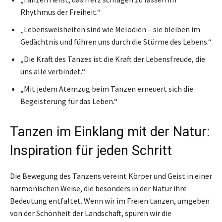
Rhythmus der Freiheit.“
„Lebensweisheiten sind wie Melodien – sie bleiben im
Gedächtnis und führen uns durch die Stürme des Lebens.“
„Die Kraft des Tanzes ist die Kraft der Lebensfreude, die
uns alle verbindet.“
„Mit jedem Atemzug beim Tanzen erneuert sich die
Begeisterung für das Leben.“
Tanzen im Einklang mit der Natur:
Inspiration für jeden Schritt
Die Bewegung des Tanzens vereint Körper und Geist in einer
harmonischen Weise, die besonders in der Natur ihre
Bedeutung entfaltet. Wenn wir im Freien tanzen, umgeben
von der Schönheit der Landschaft, spüren wir die