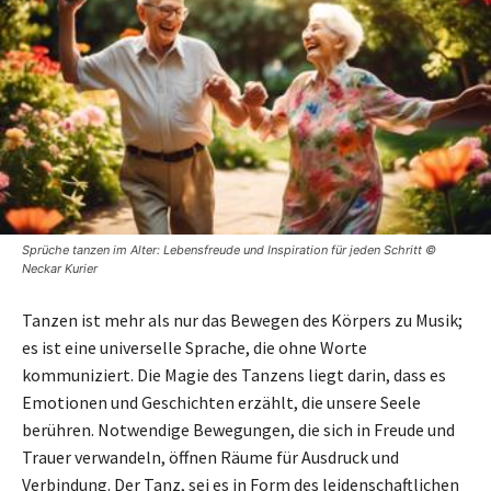
Sprüche tanzen im Alter: Lebensfreude und Inspiration für jeden Schritt ©
Neckar Kurier
Tanzen ist mehr als nur das Bewegen des Körpers zu Musik;
es ist eine universelle Sprache, die ohne Worte
kommuniziert. Die Magie des Tanzens liegt darin, dass es
Emotionen und Geschichten erzählt, die unsere Seele
berühren. Notwendige Bewegungen, die sich in Freude und
Trauer verwandeln, öffnen Räume für Ausdruck und
Verbindung. Der Tanz, sei es in Form des leidenschaftlichen