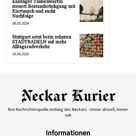
Esslinger Taubenwartin
steuert Bestandsrückgang mit
Eiertausch und sucht
Nachfolge
06.05.2026
Stuttgart setzt beim zehnten
STADTRADELN auf mehr
Alltagsradverkehr
05.05.2026
Ihre Nachrichtenquelle entlang des Neckars - immer aktuell, immer
nah
Informationen