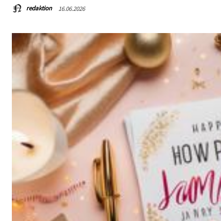
redaktion
16.06.2026