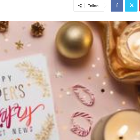
Teilen