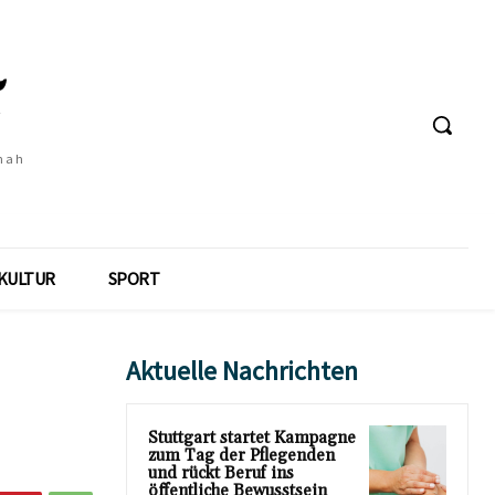
 nah
KULTUR
SPORT
Aktuelle Nachrichten
Stuttgart startet Kampagne
zum Tag der Pflegenden
und rückt Beruf ins
öffentliche Bewusstsein