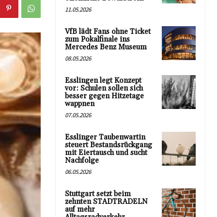
11.05.2026
VfB lädt Fans ohne Ticket
zum Pokalfinale ins
Mercedes Benz Museum
08.05.2026
Esslingen legt Konzept
vor: Schulen sollen sich
besser gegen Hitzetage
wappnen
07.05.2026
Esslinger Taubenwartin
steuert Bestandsrückgang
mit Eiertausch und sucht
Nachfolge
06.05.2026
Stuttgart setzt beim
zehnten STADTRADELN
auf mehr