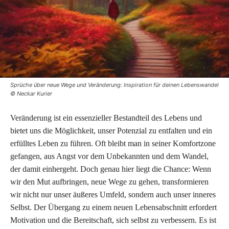
Sprüche über neue Wege und Veränderung: Inspiration für deinen Lebenswandel
© Neckar Kurier
Veränderung ist ein essenzieller Bestandteil des Lebens und
bietet uns die Möglichkeit, unser Potenzial zu entfalten und ein
erfülltes Leben zu führen. Oft bleibt man in seiner Komfortzone
gefangen, aus Angst vor dem Unbekannten und dem Wandel,
der damit einhergeht. Doch genau hier liegt die Chance: Wenn
wir den Mut aufbringen, neue Wege zu gehen, transformieren
wir nicht nur unser äußeres Umfeld, sondern auch unser inneres
Selbst. Der Übergang zu einem neuen Lebensabschnitt erfordert
Motivation und die Bereitschaft, sich selbst zu verbessern. Es ist