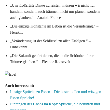
„Um großartige Dinge zu leisten, müssen wir nicht nur
handeln, sondern auch träumen; nicht nur planen, sondern
auch glauben.“ – Anatole France
„Die einzige Konstante im Leben ist die Veränderung.“ –
Heraklit
„Veränderung ist der Schlüssel zu allen Erfolgen.“ –
Unbekannt
„Die Zukunft gehört denen, die an die Schönheit ihrer
Träume glauben.“ – Eleanor Roosevelt
Auch interessant:
Lustige Sprüche zu Essen – Die besten tollen und witzigen
Essen Sprüche!
Einfangen des Chaos im Kopf: Sprüche, die berühren und