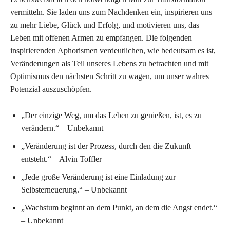
vermitteln. Sie laden uns zum Nachdenken ein, inspirieren uns
zu mehr Liebe, Glück und Erfolg, und motivieren uns, das
Leben mit offenen Armen zu empfangen. Die folgenden
inspirierenden Aphorismen verdeutlichen, wie bedeutsam es ist,
Veränderungen als Teil unseres Lebens zu betrachten und mit
Optimismus den nächsten Schritt zu wagen, um unser wahres
Potenzial auszuschöpfen.
„Der einzige Weg, um das Leben zu genießen, ist, es zu
verändern.“ – Unbekannt
„Veränderung ist der Prozess, durch den die Zukunft
entsteht.“ – Alvin Toffler
„Jede große Veränderung ist eine Einladung zur
Selbsterneuerung.“ – Unbekannt
„Wachstum beginnt an dem Punkt, an dem die Angst endet.“
– Unbekannt