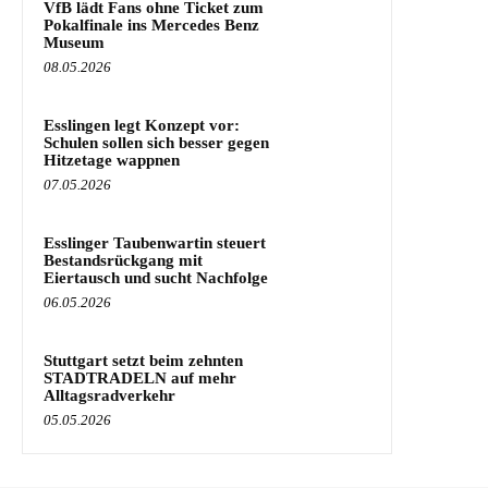
VfB lädt Fans ohne Ticket zum
Pokalfinale ins Mercedes Benz
Museum
08.05.2026
Esslingen legt Konzept vor:
Schulen sollen sich besser gegen
Hitzetage wappnen
07.05.2026
Esslinger Taubenwartin steuert
Bestandsrückgang mit
Eiertausch und sucht Nachfolge
06.05.2026
Stuttgart setzt beim zehnten
STADTRADELN auf mehr
Alltagsradverkehr
05.05.2026