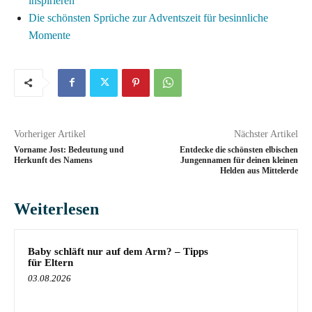
inspirieren
Die schönsten Sprüche zur Adventszeit für besinnliche
Momente
Vorheriger Artikel
Nächster Artikel
Vorname Jost: Bedeutung und
Entdecke die schönsten elbischen
Herkunft des Namens
Jungennamen für deinen kleinen
Helden aus Mittelerde
Weiterlesen
Baby schläft nur auf dem Arm? – Tipps
für Eltern
03.08.2026