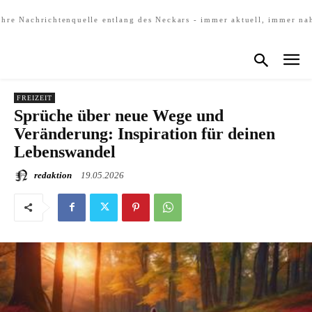
Ihre Nachrichtenquelle entlang des Neckars - immer aktuell, immer na
FREIZEIT
Sprüche über neue Wege und
Veränderung: Inspiration für deinen
Lebenswandel
redaktion
19.05.2026