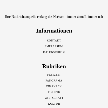
Ihre Nachrichtenquelle entlang des Neckars - immer aktuell, immer nah
Informationen
KONTAKT
IMPRESSUM
DATENSCHUTZ
Rubriken
FREIZEIT
PANORAMA
FINANZEN
POLITIK
WIRTSCHAFT
KULTUR