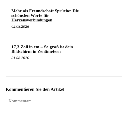
Mehr als Freundschaft Sprüche: Die
schönsten Worte für
Herzensverbindungen
02.08.2026
17,3 Zoll in cm – So groß ist dein
Bildschirm in Zentimetern
01.08.2026
Kommentieren Sie den Artikel