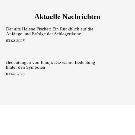
Aktuelle Nachrichten
Der alte Helene Fischer: Ein Rückblick auf die
Anfänge und Erfolge der Schlagerikone
03.08.2026
Bedeutungen von Emoji: Die wahre Bedeutung
hinter den Symbolen
03.08.2026