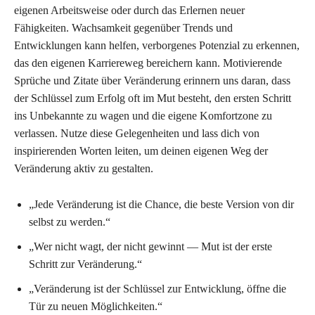
eigenen Arbeitsweise oder durch das Erlernen neuer
Fähigkeiten. Wachsamkeit gegenüber Trends und
Entwicklungen kann helfen, verborgenes Potenzial zu erkennen,
das den eigenen Karriereweg bereichern kann. Motivierende
Sprüche und Zitate über Veränderung erinnern uns daran, dass
der Schlüssel zum Erfolg oft im Mut besteht, den ersten Schritt
ins Unbekannte zu wagen und die eigene Komfortzone zu
verlassen. Nutze diese Gelegenheiten und lass dich von
inspirierenden Worten leiten, um deinen eigenen Weg der
Veränderung aktiv zu gestalten.
„Jede Veränderung ist die Chance, die beste Version von dir
selbst zu werden.“
„Wer nicht wagt, der nicht gewinnt — Mut ist der erste
Schritt zur Veränderung.“
„Veränderung ist der Schlüssel zur Entwicklung, öffne die
Tür zu neuen Möglichkeiten.“