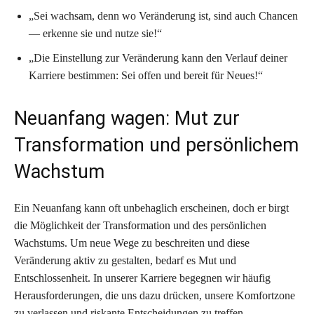
„Sei wachsam, denn wo Veränderung ist, sind auch Chancen
— erkenne sie und nutze sie!“
„Die Einstellung zur Veränderung kann den Verlauf deiner
Karriere bestimmen: Sei offen und bereit für Neues!“
Neuanfang wagen: Mut zur
Transformation und persönlichem
Wachstum
Ein Neuanfang kann oft unbehaglich erscheinen, doch er birgt
die Möglichkeit der Transformation und des persönlichen
Wachstums. Um neue Wege zu beschreiten und diese
Veränderung aktiv zu gestalten, bedarf es Mut und
Entschlossenheit. In unserer Karriere begegnen wir häufig
Herausforderungen, die uns dazu drücken, unsere Komfortzone
zu verlassen und riskante Entscheidungen zu treffen.