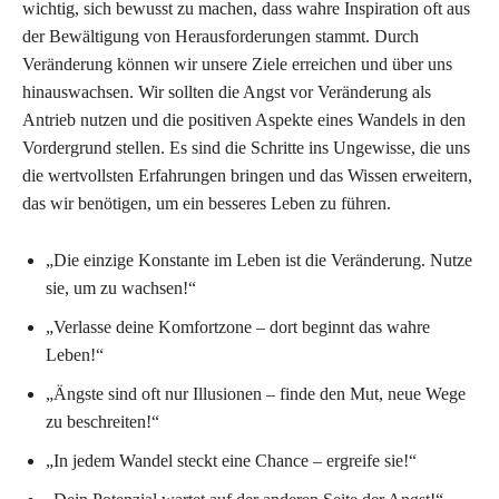
wichtig, sich bewusst zu machen, dass wahre Inspiration oft aus
der Bewältigung von Herausforderungen stammt. Durch
Veränderung können wir unsere Ziele erreichen und über uns
hinauswachsen. Wir sollten die Angst vor Veränderung als
Antrieb nutzen und die positiven Aspekte eines Wandels in den
Vordergrund stellen. Es sind die Schritte ins Ungewisse, die uns
die wertvollsten Erfahrungen bringen und das Wissen erweitern,
das wir benötigen, um ein besseres Leben zu führen.
„Die einzige Konstante im Leben ist die Veränderung. Nutze
sie, um zu wachsen!“
„Verlasse deine Komfortzone – dort beginnt das wahre
Leben!“
„Ängste sind oft nur Illusionen – finde den Mut, neue Wege
zu beschreiten!“
„In jedem Wandel steckt eine Chance – ergreife sie!“