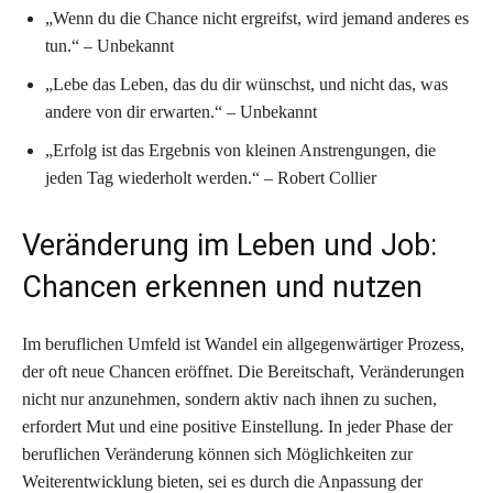
„Wenn du die Chance nicht ergreifst, wird jemand anderes es
tun.“ – Unbekannt
„Lebe das Leben, das du dir wünschst, und nicht das, was
andere von dir erwarten.“ – Unbekannt
„Erfolg ist das Ergebnis von kleinen Anstrengungen, die
jeden Tag wiederholt werden.“ – Robert Collier
Veränderung im Leben und Job:
Chancen erkennen und nutzen
Im beruflichen Umfeld ist Wandel ein allgegenwärtiger Prozess,
der oft neue Chancen eröffnet. Die Bereitschaft, Veränderungen
nicht nur anzunehmen, sondern aktiv nach ihnen zu suchen,
erfordert Mut und eine positive Einstellung. In jeder Phase der
beruflichen Veränderung können sich Möglichkeiten zur
Weiterentwicklung bieten, sei es durch die Anpassung der