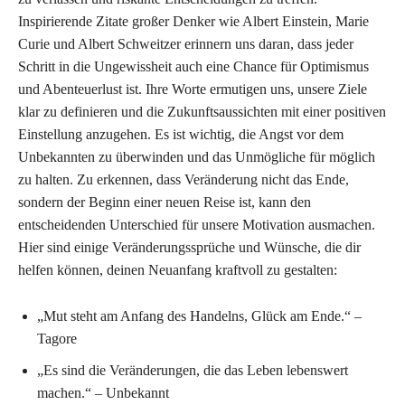
Inspirierende Zitate großer Denker wie Albert Einstein, Marie
Curie und Albert Schweitzer erinnern uns daran, dass jeder
Schritt in die Ungewissheit auch eine Chance für Optimismus
und Abenteuerlust ist. Ihre Worte ermutigen uns, unsere Ziele
klar zu definieren und die Zukunftsaussichten mit einer positiven
Einstellung anzugehen. Es ist wichtig, die Angst vor dem
Unbekannten zu überwinden und das Unmögliche für möglich
zu halten. Zu erkennen, dass Veränderung nicht das Ende,
sondern der Beginn einer neuen Reise ist, kann den
entscheidenden Unterschied für unsere Motivation ausmachen.
Hier sind einige Veränderungssprüche und Wünsche, die dir
helfen können, deinen Neuanfang kraftvoll zu gestalten:
„Mut steht am Anfang des Handelns, Glück am Ende.“ –
Tagore
„Es sind die Veränderungen, die das Leben lebenswert
machen.“ – Unbekannt