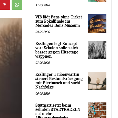
11.05.2026
VfB lädt Fans ohne Ticket
zum Pokalfinale ins
Mercedes Benz Museum
08.05.2026
Esslingen legt Konzept
vor: Schulen sollen sich
besser gegen Hitzetage
wappnen
07.05.2026
Esslinger Taubenwartin
steuert Bestandsrückgang
mit Eiertausch und sucht
Nachfolge
06.05.2026
Stuttgart setzt beim
zehnten STADTRADELN
auf mehr