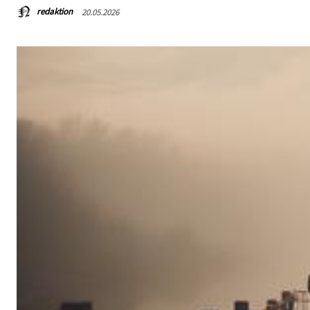
redaktion
20.05.2026