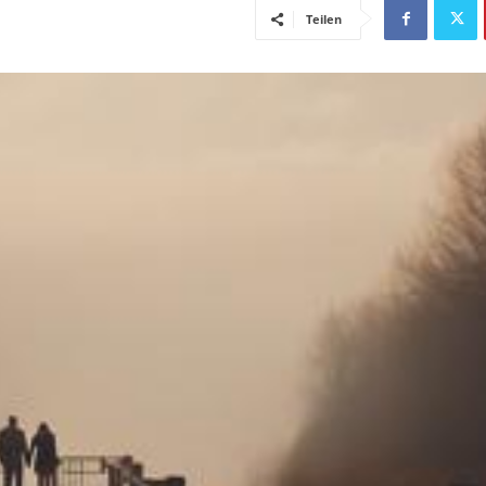
Teilen