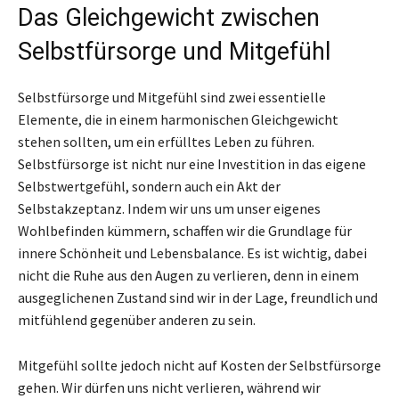
Das Gleichgewicht zwischen
Selbstfürsorge und Mitgefühl
Selbstfürsorge und Mitgefühl sind zwei essentielle
Elemente, die in einem harmonischen Gleichgewicht
stehen sollten, um ein erfülltes Leben zu führen.
Selbstfürsorge ist nicht nur eine Investition in das eigene
Selbstwertgefühl, sondern auch ein Akt der
Selbstakzeptanz. Indem wir uns um unser eigenes
Wohlbefinden kümmern, schaffen wir die Grundlage für
innere Schönheit und Lebensbalance. Es ist wichtig, dabei
nicht die Ruhe aus den Augen zu verlieren, denn in einem
ausgeglichenen Zustand sind wir in der Lage, freundlich und
mitfühlend gegenüber anderen zu sein.
Mitgefühl sollte jedoch nicht auf Kosten der Selbstfürsorge
gehen. Wir dürfen uns nicht verlieren, während wir