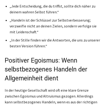
„Jede Entscheidung, die du triffst, sollte dich näher zu
deinem wahren Selbst führen.“
„Handeln ist der Schlüssel zur Selbstverbesserung;
verzweifle nicht an deinen Zielen, sondern verfolge sie
mit Leidenschaft.“
„In der Stille finden wir die Antworten, die uns zu unserer
besten Version führen.“
Positiver Egoismus: Wenn
selbstbezogenes Handeln der
Allgemeinheit dient
In der heutige Gesellschaft wird oft eine klare Grenze
zwischen Egoismus und Altruismus gezogen. Allerdings
kann selbstbezogenes Handeln, wenn es aus der richtigen