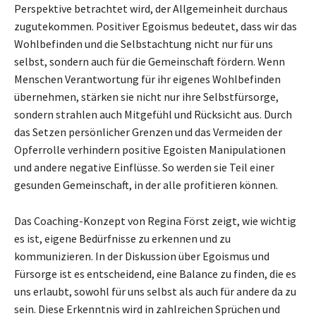
Perspektive betrachtet wird, der Allgemeinheit durchaus
zugutekommen. Positiver Egoismus bedeutet, dass wir das
Wohlbefinden und die Selbstachtung nicht nur für uns
selbst, sondern auch für die Gemeinschaft fördern. Wenn
Menschen Verantwortung für ihr eigenes Wohlbefinden
übernehmen, stärken sie nicht nur ihre Selbstfürsorge,
sondern strahlen auch Mitgefühl und Rücksicht aus. Durch
das Setzen persönlicher Grenzen und das Vermeiden der
Opferrolle verhindern positive Egoisten Manipulationen
und andere negative Einflüsse. So werden sie Teil einer
gesunden Gemeinschaft, in der alle profitieren können.
Das Coaching-Konzept von Regina Först zeigt, wie wichtig
es ist, eigene Bedürfnisse zu erkennen und zu
kommunizieren. In der Diskussion über Egoismus und
Fürsorge ist es entscheidend, eine Balance zu finden, die es
uns erlaubt, sowohl für uns selbst als auch für andere da zu
sein. Diese Erkenntnis wird in zahlreichen Sprüchen und