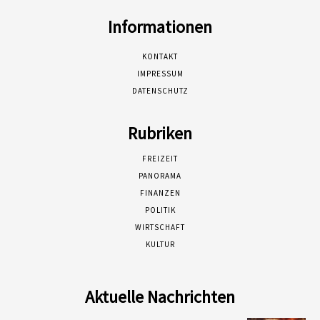
Informationen
KONTAKT
IMPRESSUM
DATENSCHUTZ
Rubriken
FREIZEIT
PANORAMA
FINANZEN
POLITIK
WIRTSCHAFT
KULTUR
Aktuelle Nachrichten