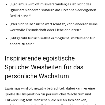
„Egoismus wird oft missverstanden; es ist nicht das
Ignorieren anderer, sondern das Erkennen der eigenen
Bedürfnisse.“
„Wer sich selbst nicht wertschätzt, kann anderen keine
wertvolle Freundschaft oder Liebe anbieten.“
„Mitgefühl für sich selbst ermöglicht, mitfühlend für
andere zu sein.“
Inspirierende egoistische
Sprüche: Weisheiten für das
persönliche Wachstum
Egoismus wird oft negativ betrachtet, dabei kann er eine
Quelle der Inspiration für persönliches Wachstum und
Entwicklung sein. Menschen, die nur an sich denken,