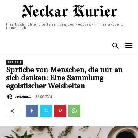
Ihre Nachrichtenquelle entlang des Neckars - immer aktuell,
immer nah
FREIZEIT
Sprüche von Menschen, die nur an
sich denken: Eine Sammlung
egoistischer Weisheiten
17.06.2026
redaktion