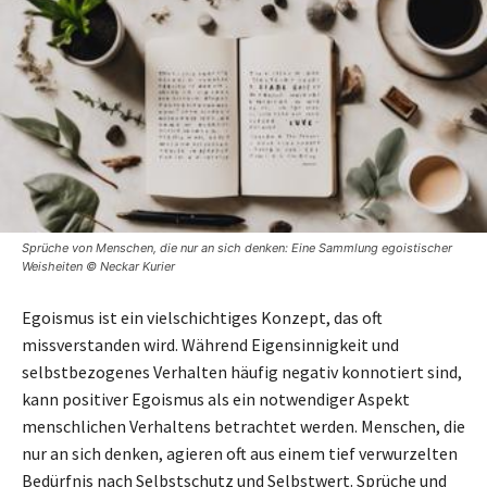
Sprüche von Menschen, die nur an sich denken: Eine Sammlung egoistischer
Weisheiten © Neckar Kurier
Egoismus ist ein vielschichtiges Konzept, das oft
missverstanden wird. Während Eigensinnigkeit und
selbstbezogenes Verhalten häufig negativ konnotiert sind,
kann positiver Egoismus als ein notwendiger Aspekt
menschlichen Verhaltens betrachtet werden. Menschen, die
nur an sich denken, agieren oft aus einem tief verwurzelten
Bedürfnis nach Selbstschutz und Selbstwert. Sprüche und