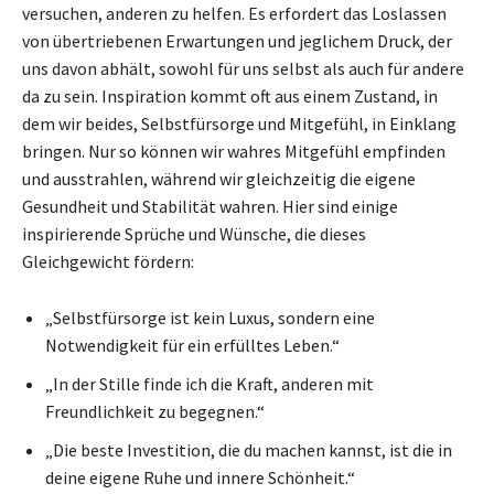
versuchen, anderen zu helfen. Es erfordert das Loslassen
von übertriebenen Erwartungen und jeglichem Druck, der
uns davon abhält, sowohl für uns selbst als auch für andere
da zu sein. Inspiration kommt oft aus einem Zustand, in
dem wir beides, Selbstfürsorge und Mitgefühl, in Einklang
bringen. Nur so können wir wahres Mitgefühl empfinden
und ausstrahlen, während wir gleichzeitig die eigene
Gesundheit und Stabilität wahren. Hier sind einige
inspirierende Sprüche und Wünsche, die dieses
Gleichgewicht fördern:
„Selbstfürsorge ist kein Luxus, sondern eine
Notwendigkeit für ein erfülltes Leben.“
„In der Stille finde ich die Kraft, anderen mit
Freundlichkeit zu begegnen.“
„Die beste Investition, die du machen kannst, ist die in
deine eigene Ruhe und innere Schönheit.“