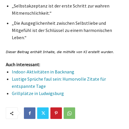
„Selbstakzeptanz ist der erste Schritt zur wahren
Mitmenschlichkeit.“
„Die Ausgeglichenheit zwischen Selbstliebe und
Mitgefühl ist der Schlüssel zu einem harmonischen
Leben.“
Auch interessant:
Indoor-Aktivitäten in Backnang
Lustige Sprüche faul sein: Humorvolle Zitate für
entspannte Tage
Grillplätze in Ludwigsburg