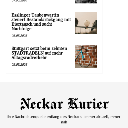
07.05.2026
Esslinger Taubenwartin
steuert Bestandsrückgang mit
Eiertausch und sucht
Nachfolge
06.05.2026
Stuttgart setzt beim zehnten
STADTRADELN auf mehr
Alltagsradverkehr
05.05.2026
Ihre Nachrichtenquelle entlang des Neckars - immer aktuell, immer
nah