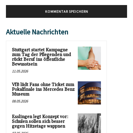
Aktuelle Nachrichten
Stuttgart startet Kampagne
zum Tag der Pflegenden und
rückt Beruf ins öffentliche
Bewusstsein
11.05.2026
VfB lädt Fans ohne Ticket zum
Pokalfinale ins Mercedes Benz
Museum
08.05.2026
Esslingen legt Konzept vor:
Schulen sollen sich besser
gegen Hitzetage wappnen