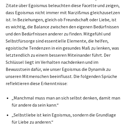
Zitate über Egoismus beleuchten diese Facette und zeigen,
dass Egoismus nicht immer mit Narzißmus gleichzusetzen
ist. In Beziehungen, gleich ob Freundschaft oder Liebe, ist
es wichtig, die Balance zwischen den eigenen Bedürfnissen
und den Bedürfnissen anderer zu finden. Mitgefühl und
Selbstfürsorge sind essentielle Elemente, die helfen,
egoistische Tendenzen in ein gesundes Maß zu lenken, was
letztendlich zu einem besseren Miteinander führt. Der
Schlüssel liegt im Verhalten nachdenken und im
Bewusstsein dafür, wie unser Egoismus die Dynamik zu
unseren Mitmenschen beeinflusst. Die folgenden Sprüche
reflektieren diese Erkenntnisse:
„Manchmal muss man an sich selbst denken, damit man
für andere da sein kann.“
„Selbstliebe ist kein Egoismus, sondern die Grundlage
für Liebe zu anderen.“