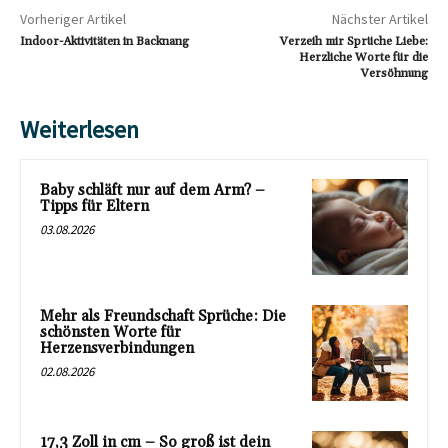
Vorheriger Artikel
Nächster Artikel
Indoor-Aktivitäten in Backnang
Verzeih mir Sprüche Liebe:
Herzliche Worte für die
Versöhnung
Weiterlesen
Baby schläft nur auf dem Arm? –
Tipps für Eltern
03.08.2026
Mehr als Freundschaft Sprüche: Die
schönsten Worte für
Herzensverbindungen
02.08.2026
17,3 Zoll in cm – So groß ist dein