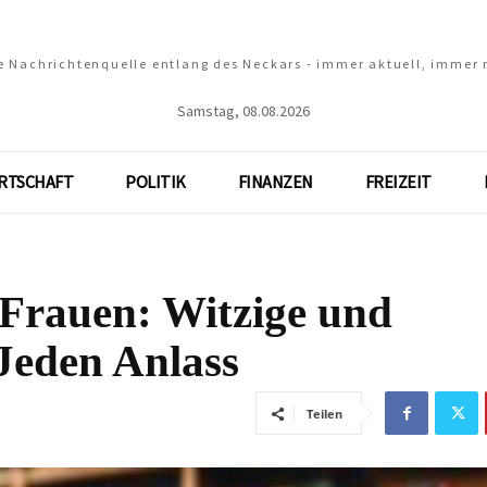
e Nachrichtenquelle entlang des Neckars - immer aktuell, immer
Samstag, 08.08.2026
RTSCHAFT
POLITIK
FINANZEN
FREIZEIT
Frauen: Witzige und
 Jeden Anlass
Teilen