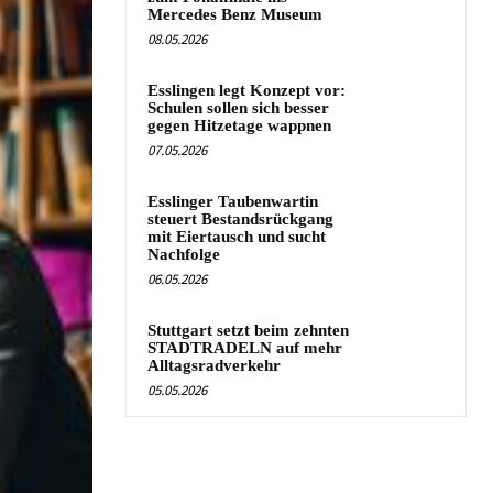
Mercedes Benz Museum
08.05.2026
Esslingen legt Konzept vor:
Schulen sollen sich besser
gegen Hitzetage wappnen
07.05.2026
Esslinger Taubenwartin
steuert Bestandsrückgang
mit Eiertausch und sucht
Nachfolge
06.05.2026
Stuttgart setzt beim zehnten
STADTRADELN auf mehr
Alltagsradverkehr
05.05.2026