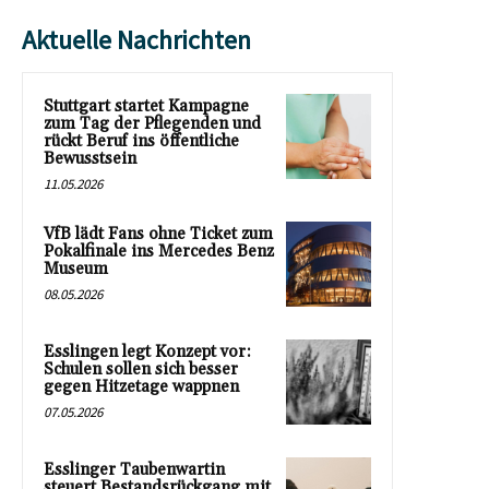
Aktuelle Nachrichten
Stuttgart startet Kampagne
zum Tag der Pflegenden und
rückt Beruf ins öffentliche
Bewusstsein
11.05.2026
VfB lädt Fans ohne Ticket zum
Pokalfinale ins Mercedes Benz
Museum
08.05.2026
Esslingen legt Konzept vor:
Schulen sollen sich besser
gegen Hitzetage wappnen
07.05.2026
Esslinger Taubenwartin
steuert Bestandsrückgang mit