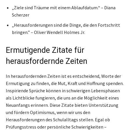
„Ziele sind Träume mit einem Ablaufdatum.“ – Diana
Scherzer
„Herausforderungen sind die Dinge, die den Fortschritt
bringen.” – Oliver Wendell Holmes Jr.
Ermutigende Zitate für
herausfordernde Zeiten
In herausfordernden Zeiten ist es entscheidend, Worte der
Ermutigung zu finden, die Mut, Kraft und Hoffnung spenden.
Inspiriende Sprüche können in schwierigen Lebensphasen
als Lichtblicke fungieren, die uns an die Möglichkeit eines
Neuanfangs erinnern. Diese Zitate bieten Unterstützung
und fördern Optimismus, wenn wir uns den
Herausforderungen des Schulalltags stellen. Egal ob
Prüfungsstress oder persönliche Schwierigkeiten –