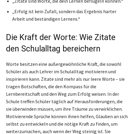
„Zitate sind Worte, die dein Lernen beflügeln können.“
„Erfolg ist kein Zufall, sondern das Ergebnis harter
Arbeit und beständigen Lernens.“
Die Kraft der Worte: Wie Zitate
den Schulalltag bereichern
Worte besitzen eine außergewöhnliche Kraft, die sowohl
Schüler als auch Lehrer im Schulalltag motivieren und
inspirieren kann. Zitate sind mehr als nur leere Worte – sie
tragen Botschaften, die den Kompass für die
Lernbereitschaft und den Weg zum Erfolg weisen. In der
Schule treffen Schüler täglich auf Herausforderungen, die
sie überwinden müssen, um ihre Träume zu verwirklichen.
Motivierende Sprüche können ihnen helfen, Glauben an sich
selbst zu entwickeln und die nötige Kraft zu finden, um
weiterzumachen, auch wenn der Weg steinig ist. Sie