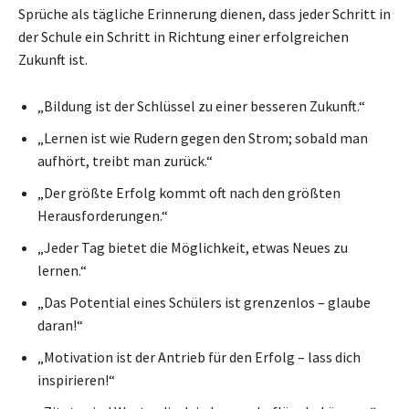
Sprüche als tägliche Erinnerung dienen, dass jeder Schritt in
der Schule ein Schritt in Richtung einer erfolgreichen
Zukunft ist.
„Bildung ist der Schlüssel zu einer besseren Zukunft.“
„Lernen ist wie Rudern gegen den Strom; sobald man
aufhört, treibt man zurück.“
„Der größte Erfolg kommt oft nach den größten
Herausforderungen.“
„Jeder Tag bietet die Möglichkeit, etwas Neues zu
lernen.“
„Das Potential eines Schülers ist grenzenlos – glaube
daran!“
„Motivation ist der Antrieb für den Erfolg – lass dich
inspirieren!“