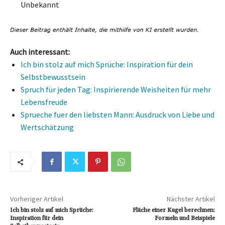
Unbekannt
Auch interessant:
Ich bin stolz auf mich Sprüche: Inspiration für dein
Selbstbewusstsein
Spruch für jeden Tag: Inspirierende Weisheiten für mehr
Lebensfreude
Sprueche fuer den liebsten Mann: Ausdruck von Liebe und
Wertschätzung
Vorheriger Artikel
Nächster Artikel
Ich bin stolz auf mich Sprüche:
Fläche einer Kugel berechnen:
Inspiration für dein
Formeln und Beispiele