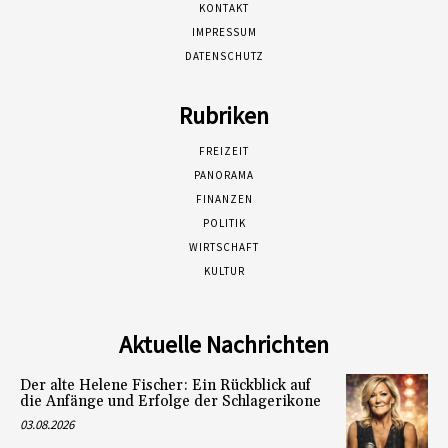
KONTAKT
IMPRESSUM
DATENSCHUTZ
Rubriken
FREIZEIT
PANORAMA
FINANZEN
POLITIK
WIRTSCHAFT
KULTUR
Aktuelle Nachrichten
Der alte Helene Fischer: Ein Rückblick auf
die Anfänge und Erfolge der Schlagerikone
03.08.2026