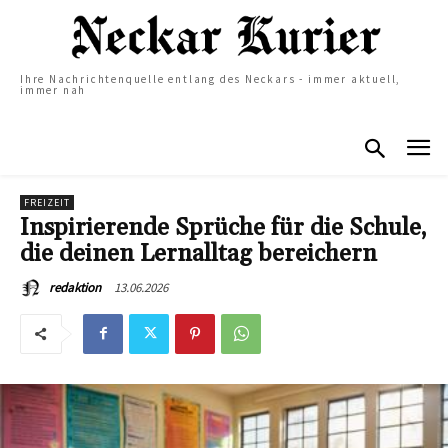
Ihre Nachrichtenquelle entlang des Neckars - immer aktuell,
immer nah
FREIZEIT
Inspirierende Sprüche für die Schule,
die deinen Lernalltag bereichern
13.06.2026
redaktion