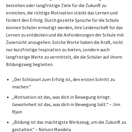
bestehen oder langfristige Ziele für die Zukunft zu
erreichen, die richtige Motivation stärkt das Lernen und
fördert den Erfolg. Durch gezielte Sprüche für die Schule
können Schüler ermutigt werden, ihre Leidenschaft für das
Lernen zu entdecken und die Anforderungen der Schule mit
Zuversicht anzugehen. Solche Worte haben die Kraft, nicht
nur kurzfristige Inspiration zu bieten, sondern auch
langfristige Werte zu vermittelt, die die Schüler auf ihrem
Bildungsweg begleiten.
„Der Schlüssel zum Erfolg ist, den ersten Schritt zu
machen.“
„Motivation ist das, was dich in Bewegung bringt.
Gewohnheit ist das, was dich in Bewegung hält.“ – Jim
Ryun
„Bildung ist das mächtigste Werkzeug, um die Zukunft zu
gestalten.” – Nelson Mandela