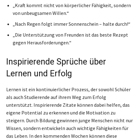
„Kraft kommt nicht von körperlicher Fähigkeit, sondern
von unbeugsamen Willen.“
„Nach Regen folgt immer Sonnenschein – halte durch!“
„Die Unterstützung von Freunden ist das beste Rezept
gegen Herausforderungen.“
Inspirierende Sprüche über
Lernen und Erfolg
Lernen ist ein kontinuierlicher Prozess, der sowohl Schüler
als auch Studierende auf ihrem Weg zum Erfolg
unterstützt. Inspirierende Zitate können dabei helfen, das
eigene Potential zu erkennen und die Motivation zu
steigern. Durch Bildung gewinnen junge Menschen nicht nur
Wissen, sondern entwickeln auch wichtige Fähigkeiten für
das Leben. In den kommenden Wochen können diese