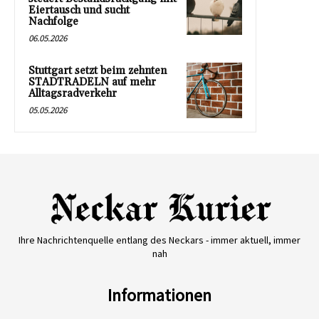
Eiertausch und sucht
Nachfolge
06.05.2026
Stuttgart setzt beim zehnten
STADTRADELN auf mehr
Alltagsradverkehr
05.05.2026
Ihre Nachrichtenquelle entlang des Neckars - immer aktuell, immer
nah
Informationen