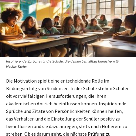
Inspirierende Sprüche für die Schule, die deinen Lernalltag bereichern ©
Neckar Kurier
Die Motivation spielt eine entscheidende Rolle im
Bildungserfolg von Studenten. In der Schule stehen Schüler
oft vor vielfältigen Herausforderungen, die ihren
akademischen Antrieb beeinflussen können. Inspirierende
Sprüche und Zitate von Persönlichkeiten können helfen,
das Verhalten und die Einstellung der Schüler positiv zu
beeinflussen und sie dazu anregen, stets nach Höherem zu
streben. Ob es darum geht, die nächste Prüfung zu