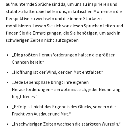
aufmunternde Sprüche sind da, um uns zu inspirieren und
stabil zu halten. Sie helfen uns, in kritischen Momenten die
Perspektive zu wechseln und die innere Stärke zu
mobilisieren. Lassen Sie sich von diesen Sprüchen leiten und
finden Sie die Ermutigungen, die Sie benötigen, um auch in
schwierigen Zeiten nicht aufzugeben.
„Die größten Herausforderungen halten die größten
Chancen bereit.“
„Hoffnung ist der Wind, der den Mut entfaltet.“
„Jede Lebensphase bringt ihre eigenen
Herausforderungen – sei optimistisch, jeder Neuanfang
birgt Neues.“
„Erfolg ist nicht das Ergebnis des Glücks, sondern die
Frucht von Ausdauer und Mut.“
„In schwierigen Zeiten wachsen die stärksten Wurzeln.“