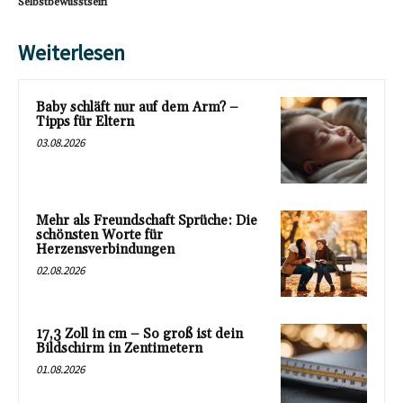
Selbstbewusstsein
Weiterlesen
Baby schläft nur auf dem Arm? –
Tipps für Eltern
03.08.2026
Mehr als Freundschaft Sprüche: Die
schönsten Worte für
Herzensverbindungen
02.08.2026
17,3 Zoll in cm – So groß ist dein
Bildschirm in Zentimetern
01.08.2026