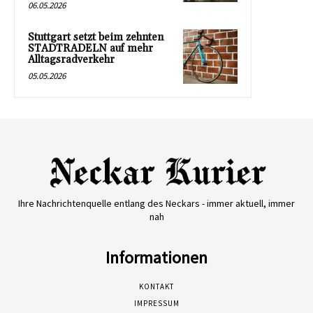
06.05.2026
Stuttgart setzt beim zehnten
STADTRADELN auf mehr
Alltagsradverkehr
05.05.2026
Ihre Nachrichtenquelle entlang des Neckars - immer aktuell, immer
nah
Informationen
KONTAKT
IMPRESSUM