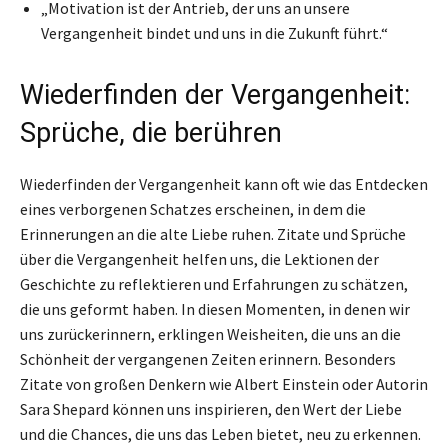
„Motivation ist der Antrieb, der uns an unsere
Vergangenheit bindet und uns in die Zukunft führt.“
Wiederfinden der Vergangenheit:
Sprüche, die berühren
Wiederfinden der Vergangenheit kann oft wie das Entdecken
eines verborgenen Schatzes erscheinen, in dem die
Erinnerungen an die alte Liebe ruhen. Zitate und Sprüche
über die Vergangenheit helfen uns, die Lektionen der
Geschichte zu reflektieren und Erfahrungen zu schätzen,
die uns geformt haben. In diesen Momenten, in denen wir
uns zurückerinnern, erklingen Weisheiten, die uns an die
Schönheit der vergangenen Zeiten erinnern. Besonders
Zitate von großen Denkern wie Albert Einstein oder Autorin
Sara Shepard können uns inspirieren, den Wert der Liebe
und die Chances, die uns das Leben bietet, neu zu erkennen.