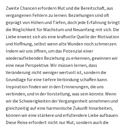
Zweite Chancen erfordern Mut und die Bereitschaft, aus
vergangenen Fehlern zu lernen. Beziehungen sind oft
geprägt von Höhen und Tiefen, doch jede Erfahrung bringt
die Möglichkeit für Wachstum und Neuanfang mit sich. Die
Liebe erweist sich als eine kraftvolle Quelle der Motivation
und Hoffnung, selbst wenn alte Wunden noch schmerzen.
Indem wir uns öffnen, um das Potenzial einer
wiederauflebenden Beziehung zu erkennen, gewinnen wir
eine neue Perspektive. Wir müssen lernen, dass
Veränderung nicht weniger wertvoll ist, sondern die
Grundlage für eine tiefere Verbindung schaffen kann.
Inspiration finden wir in den Erinnerungen, die uns
verbinden, und in der Vorstellung, was sein könnte. Wenn
wir die Schwierigkeiten der Vergangenheit annehmen und
gleichzeitig auf eine harmonische Zukunft hinarbeiten,
können wir eine stärkere und erfüllendere Liebe aufbauen.
Diese Reise erfordert nicht nur Mut, sondern auch die