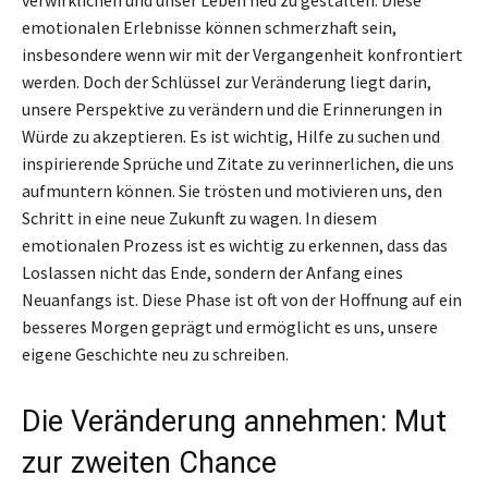
emotionalen Erlebnisse können schmerzhaft sein,
insbesondere wenn wir mit der Vergangenheit konfrontiert
werden. Doch der Schlüssel zur Veränderung liegt darin,
unsere Perspektive zu verändern und die Erinnerungen in
Würde zu akzeptieren. Es ist wichtig, Hilfe zu suchen und
inspirierende Sprüche und Zitate zu verinnerlichen, die uns
aufmuntern können. Sie trösten und motivieren uns, den
Schritt in eine neue Zukunft zu wagen. In diesem
emotionalen Prozess ist es wichtig zu erkennen, dass das
Loslassen nicht das Ende, sondern der Anfang eines
Neuanfangs ist. Diese Phase ist oft von der Hoffnung auf ein
besseres Morgen geprägt und ermöglicht es uns, unsere
eigene Geschichte neu zu schreiben.
Die Veränderung annehmen: Mut
zur zweiten Chance