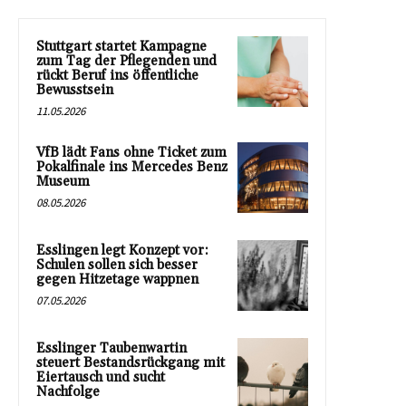
Stuttgart startet Kampagne
zum Tag der Pflegenden und
rückt Beruf ins öffentliche
Bewusstsein
11.05.2026
VfB lädt Fans ohne Ticket zum
Pokalfinale ins Mercedes Benz
Museum
08.05.2026
Esslingen legt Konzept vor:
Schulen sollen sich besser
gegen Hitzetage wappnen
07.05.2026
Esslinger Taubenwartin
steuert Bestandsrückgang mit
Eiertausch und sucht
Nachfolge