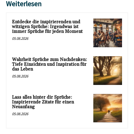
Weiterlesen
Entdecke die inspirierenden und
witzigen Sprüche: Irgendwas ist
immer Sprüche für jeden Moment
05.08.2026
Wahrheit Sprüche zum Nachdenken:
Tiefe Einsichten und Inspiration für
das Leben
05.08.2026
Lass alles hinter dir Sprüche:
Inspirierende Zitate für einen
Neuanfang
05.08.2026