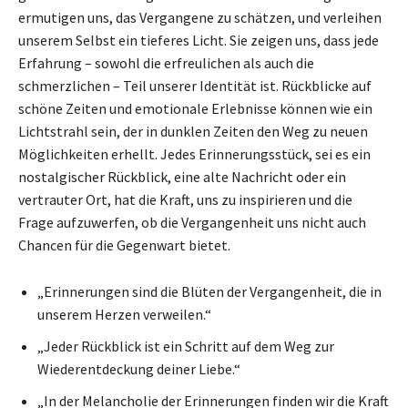
ermutigen uns, das Vergangene zu schätzen, und verleihen
unserem Selbst ein tieferes Licht. Sie zeigen uns, dass jede
Erfahrung – sowohl die erfreulichen als auch die
schmerzlichen – Teil unserer Identität ist. Rückblicke auf
schöne Zeiten und emotionale Erlebnisse können wie ein
Lichtstrahl sein, der in dunklen Zeiten den Weg zu neuen
Möglichkeiten erhellt. Jedes Erinnerungsstück, sei es ein
nostalgischer Rückblick, eine alte Nachricht oder ein
vertrauter Ort, hat die Kraft, uns zu inspirieren und die
Frage aufzuwerfen, ob die Vergangenheit uns nicht auch
Chancen für die Gegenwart bietet.
„Erinnerungen sind die Blüten der Vergangenheit, die in
unserem Herzen verweilen.“
„Jeder Rückblick ist ein Schritt auf dem Weg zur
Wiederentdeckung deiner Liebe.“
„In der Melancholie der Erinnerungen finden wir die Kraft