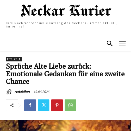
Ihre Nachrichtenquelle entlang des Neckars - immer aktuell,
immer nah
FREIZEIT
Sprüche Alte Liebe zurück:
Emotionale Gedanken für eine zweite
Chance
19.06.2026
redaktion