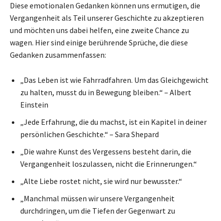
Diese emotionalen Gedanken können uns ermutigen, die
Vergangenheit als Teil unserer Geschichte zu akzeptieren
und möchten uns dabei helfen, eine zweite Chance zu
wagen. Hier sind einige berührende Sprüche, die diese
Gedanken zusammenfassen:
„Das Leben ist wie Fahrradfahren. Um das Gleichgewicht
zu halten, musst du in Bewegung bleiben.“ – Albert
Einstein
„Jede Erfahrung, die du machst, ist ein Kapitel in deiner
persönlichen Geschichte.“ – Sara Shepard
„Die wahre Kunst des Vergessens besteht darin, die
Vergangenheit loszulassen, nicht die Erinnerungen.“
„Alte Liebe rostet nicht, sie wird nur bewusster.“
„Manchmal müssen wir unsere Vergangenheit
durchdringen, um die Tiefen der Gegenwart zu