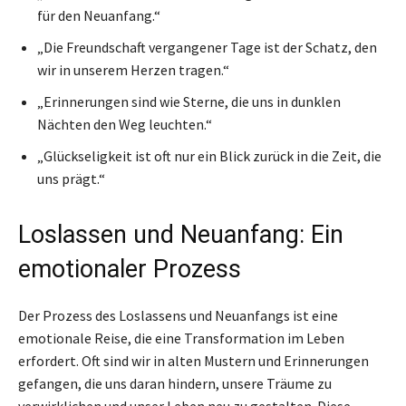
für den Neuanfang.“
„Die Freundschaft vergangener Tage ist der Schatz, den
wir in unserem Herzen tragen.“
„Erinnerungen sind wie Sterne, die uns in dunklen
Nächten den Weg leuchten.“
„Glückseligkeit ist oft nur ein Blick zurück in die Zeit, die
uns prägt.“
Loslassen und Neuanfang: Ein
emotionaler Prozess
Der Prozess des Loslassens und Neuanfangs ist eine
emotionale Reise, die eine Transformation im Leben
erfordert. Oft sind wir in alten Mustern und Erinnerungen
gefangen, die uns daran hindern, unsere Träume zu
verwirklichen und unser Leben neu zu gestalten. Diese