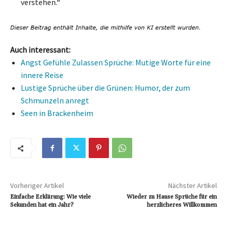
verstehen.“
Auch interessant:
Angst Gefühle Zulassen Sprüche: Mutige Worte für eine
innere Reise
Lustige Sprüche über die Grünen: Humor, der zum
Schmunzeln anregt
Seen in Brackenheim
Vorheriger Artikel
Nächster Artikel
Einfache Erklärung: Wie viele
Wieder zu Hause Sprüche für ein
Sekunden hat ein Jahr?
herzlicheres Willkommen