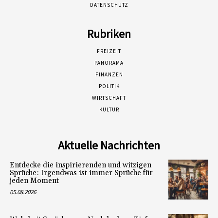
DATENSCHUTZ
Rubriken
FREIZEIT
PANORAMA
FINANZEN
POLITIK
WIRTSCHAFT
KULTUR
Aktuelle Nachrichten
Entdecke die inspirierenden und witzigen
Sprüche: Irgendwas ist immer Sprüche für
jeden Moment
05.08.2026