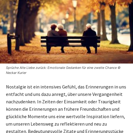
Sprüche Alte Liebe zurück: Emotionale Gedanken für eine zweite Chance ©
Neckar Kurier
Nostalgie ist ein intensives Gefühl, das Erinnerungen in uns
entfacht und uns dazu anregt, über unsere Vergangenheit
nachzudenken. In Zeiten der Einsamkeit oder Traurigkeit
können die Erinnerungen an frühere Freundschaften und
glückliche Momente uns eine wertvolle Inspiration liefern,
um unseren Lebensweg zu reflektieren und neu zu
gestalten. Bedeutungsvolle Zitate und Erinnerungsstücke