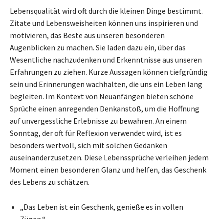
Lebensqualität wird oft durch die kleinen Dinge bestimmt.
Zitate und Lebensweisheiten können uns inspirieren und
motivieren, das Beste aus unseren besonderen
Augenblicken zu machen. Sie laden dazu ein, über das
Wesentliche nachzudenken und Erkenntnisse aus unseren
Erfahrungen zu ziehen. Kurze Aussagen können tiefgründig
sein und Erinnerungen wachhalten, die uns ein Leben lang
begleiten. Im Kontext von Neuanfängen bieten schöne
Sprüche einen anregenden Denkanstoß, um die Hoffnung
auf unvergessliche Erlebnisse zu bewahren. An einem
Sonntag, der oft für Reflexion verwendet wird, ist es
besonders wertvoll, sich mit solchen Gedanken
auseinanderzusetzen. Diese Lebenssprüche verleihen jedem
Moment einen besonderen Glanz und helfen, das Geschenk
des Lebens zu schätzen.
„Das Leben ist ein Geschenk, genieße es in vollen
Zügen.“