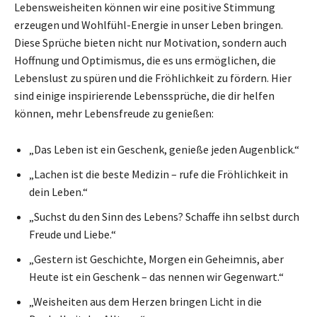
Lebensweisheiten können wir eine positive Stimmung
erzeugen und Wohlfühl-Energie in unser Leben bringen.
Diese Sprüche bieten nicht nur Motivation, sondern auch
Hoffnung und Optimismus, die es uns ermöglichen, die
Lebenslust zu spüren und die Fröhlichkeit zu fördern. Hier
sind einige inspirierende Lebenssprüche, die dir helfen
können, mehr Lebensfreude zu genießen:
„Das Leben ist ein Geschenk, genieße jeden Augenblick.“
„Lachen ist die beste Medizin – rufe die Fröhlichkeit in
dein Leben.“
„Suchst du den Sinn des Lebens? Schaffe ihn selbst durch
Freude und Liebe.“
„Gestern ist Geschichte, Morgen ein Geheimnis, aber
Heute ist ein Geschenk – das nennen wir Gegenwart.“
„Weisheiten aus dem Herzen bringen Licht in die