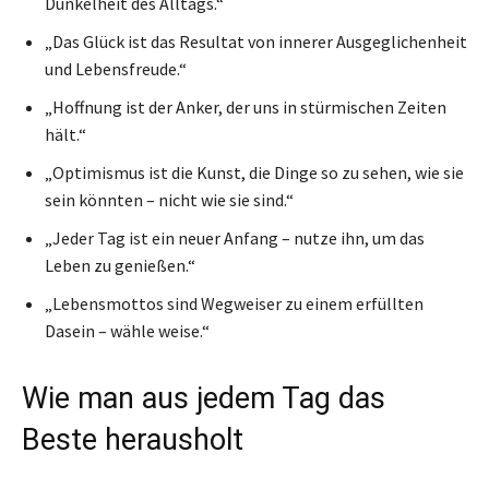
Dunkelheit des Alltags.“
„Das Glück ist das Resultat von innerer Ausgeglichenheit
und Lebensfreude.“
„Hoffnung ist der Anker, der uns in stürmischen Zeiten
hält.“
„Optimismus ist die Kunst, die Dinge so zu sehen, wie sie
sein könnten – nicht wie sie sind.“
„Jeder Tag ist ein neuer Anfang – nutze ihn, um das
Leben zu genießen.“
„Lebensmottos sind Wegweiser zu einem erfüllten
Dasein – wähle weise.“
Wie man aus jedem Tag das
Beste herausholt