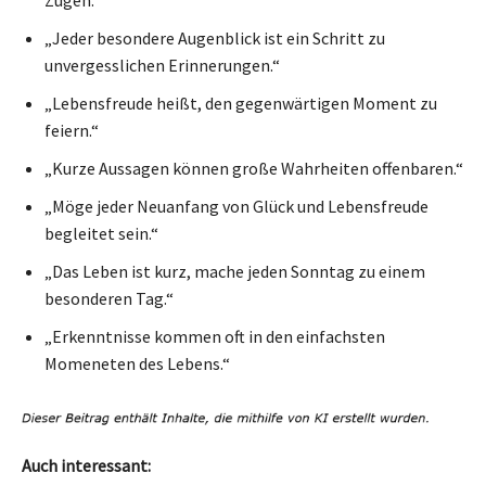
„Jeder besondere Augenblick ist ein Schritt zu
unvergesslichen Erinnerungen.“
„Lebensfreude heißt, den gegenwärtigen Moment zu
feiern.“
„Kurze Aussagen können große Wahrheiten offenbaren.“
„Möge jeder Neuanfang von Glück und Lebensfreude
begleitet sein.“
„Das Leben ist kurz, mache jeden Sonntag zu einem
besonderen Tag.“
„Erkenntnisse kommen oft in den einfachsten
Momeneten des Lebens.“
Auch interessant: