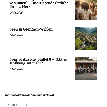
von innen‘ – Inspirierende Sprüche
für das Herz
04.08.2026
Seen in Grenzach-Wyhlen
04.08.2026
Sons of Anarchy Staffel 8 – Gibt es
Hoffnung auf mehr?
03.08.2026
Kommentieren Sie den Artikel