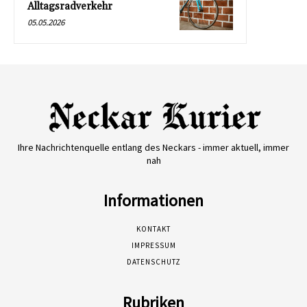
Alltagsradverkehr
05.05.2026
Ihre Nachrichtenquelle entlang des Neckars - immer aktuell, immer
nah
Informationen
KONTAKT
IMPRESSUM
DATENSCHUTZ
Rubriken