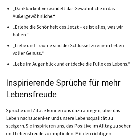
„Dankbarkeit verwandelt das Gewöhnliche in das
Außergewöhnliche.“
„Erlebe die Schönheit des Jetzt – es ist alles, was wir
haben.“
„Liebe und Träume sind der Schlüssel zu einem Leben
voller Genuss.“
„Lebe im Augenblick und entdecke die Fülle des Lebens.“
Inspirierende Sprüche für mehr
Lebensfreude
Sprüche und Zitate können uns dazu anregen, über das
Leben nachzudenken und unsere Lebensqualität zu
steigern. Sie inspirieren uns, das Positive im Alltag zu sehen
und Lebensfreude zu empfinden. Mit den richtigen