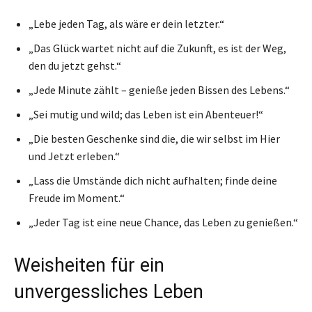
„Lebe jeden Tag, als wäre er dein letzter.“
„Das Glück wartet nicht auf die Zukunft, es ist der Weg,
den du jetzt gehst.“
„Jede Minute zählt – genieße jeden Bissen des Lebens.“
„Sei mutig und wild; das Leben ist ein Abenteuer!“
„Die besten Geschenke sind die, die wir selbst im Hier
und Jetzt erleben.“
„Lass die Umstände dich nicht aufhalten; finde deine
Freude im Moment.“
„Jeder Tag ist eine neue Chance, das Leben zu genießen.“
Weisheiten für ein
unvergessliches Leben