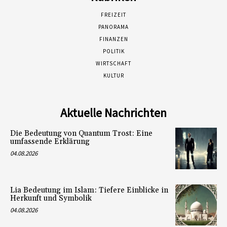
FREIZEIT
PANORAMA
FINANZEN
POLITIK
WIRTSCHAFT
KULTUR
Aktuelle Nachrichten
Die Bedeutung von Quantum Trost: Eine
umfassende Erklärung
04.08.2026
Lia Bedeutung im Islam: Tiefere Einblicke in
Herkunft und Symbolik
04.08.2026