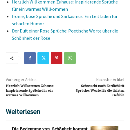
Herzlich Willkommen Zuhause: Inspirierende Sprüche
für ein warmes Willkommen
Ironie, böse Sprüche und Sarkasmus: Ein Leitfaden für
scharfen Humor
Der Duft einer Rose Sprüche: Poetische Worte über die
Schönheit der Rose
Vorheriger Artikel
Nächster Artikel
Herzlich Willkommen Zuhause:
Sehnsucht nach Zärtlichkeit
Inspirierende Sprüche für ein
Sprüche: Worte für die tiefsten
warmes Willkommen
Gefühle
Weiterlesen
Die Bedeutung von ‚Schönheit kommt