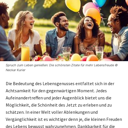
Spruch zum Leben genießen: Die schönsten Zitate für mehr Lebensfreude ©
Neckar Kurier
Die Bedeutung des Lebensgenusses entfaltet sich in der
Achtsamkeit für den gegenwärtigen Moment. Jedes
Aufeinandertreffen und jeder Augenblick bietet uns die
Möglichkeit, die Schönheit des Jetzt zu erleben und zu
schätzen. In einer Welt voller Ablenkungen und
Vergänglichkeit ist es wichtiger denn je, die kleinen Freuden
des Lebens bewusst wahrzunehmen. Dankbarkeit für die