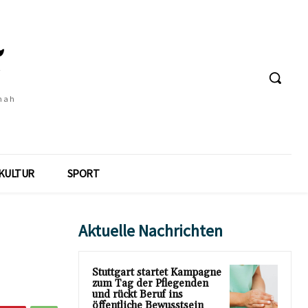
 nah
KULTUR
SPORT
Aktuelle Nachrichten
Stuttgart startet Kampagne
zum Tag der Pflegenden
und rückt Beruf ins
öffentliche Bewusstsein