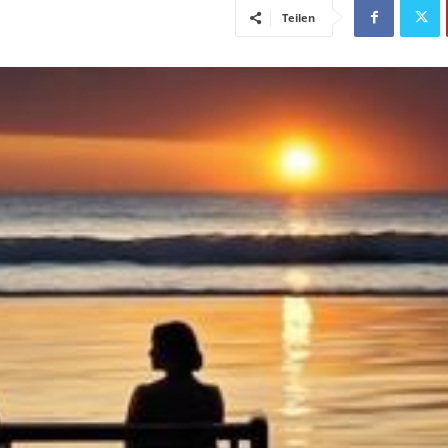
Teilen