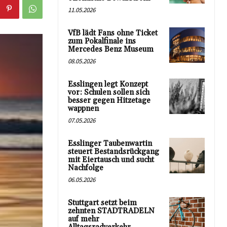
11.05.2026
VfB lädt Fans ohne Ticket
zum Pokalfinale ins
Mercedes Benz Museum
08.05.2026
Esslingen legt Konzept
vor: Schulen sollen sich
besser gegen Hitzetage
wappnen
07.05.2026
Esslinger Taubenwartin
steuert Bestandsrückgang
mit Eiertausch und sucht
Nachfolge
06.05.2026
Stuttgart setzt beim
zehnten STADTRADELN
auf mehr