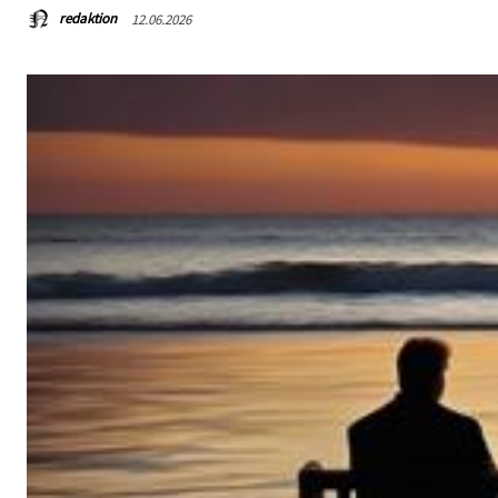
redaktion
12.06.2026