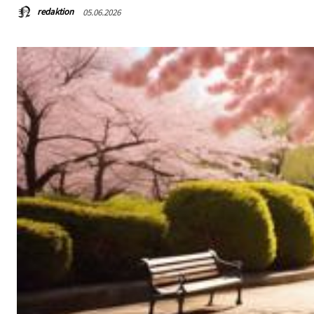
redaktion
05.06.2026