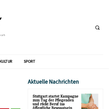
 nah
KULTUR
SPORT
Aktuelle Nachrichten
Stuttgart startet Kampagne
zum Tag der Pflegenden
und rückt Beruf ins
öffentliche Bewusstsein