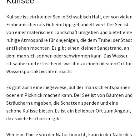
Kuhsee
Kuhsee ist ein kleiner See in Schwäbisch Hall, der von vielen
Einheimischen als Geheimtipp gehandelt wird. Der See ist
von einer malerischen Landschaft umgeben und bietet eine
ruhige Atmosphäre für diejenigen, die dem Trubel der Stadt
entfliehen möchten. Es gibt einen kleinen Sandstrand, an
dem man sich sonnen oder schwimmen kann. Das Wasser
ist sauber und erfrischend, was ihn zu einem idealen Ort für
Wassersportaktivitäten macht.
Es gibt auch eine Liegewiese, auf der man sich entspannen
oder ein Picknick machen kann. Der See ist von Bäumen und
Sträuchern umgeben, die Schatten spenden und eine
schöne Kulisse bieten. Es ist ein beliebter Ort zum Angeln,
da es viele Fischarten gibt.
Wer eine Pause von der Natur braucht, kann in der Nähe des