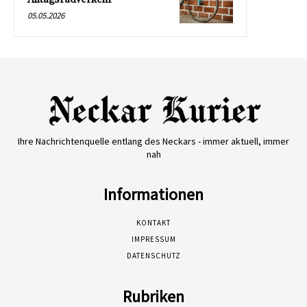
05.05.2026
Ihre Nachrichtenquelle entlang des Neckars - immer aktuell, immer
nah
Informationen
KONTAKT
IMPRESSUM
DATENSCHUTZ
Rubriken