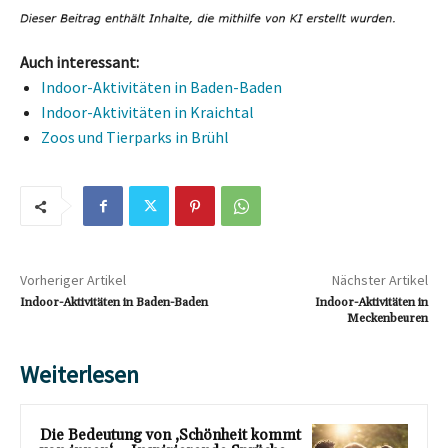
Auch interessant:
Indoor-Aktivitäten in Baden-Baden
Indoor-Aktivitäten in Kraichtal
Zoos und Tierparks in Brühl
Vorheriger Artikel
Nächster Artikel
Indoor-Aktivitäten in Baden-Baden
Indoor-Aktivitäten in
Meckenbeuren
Weiterlesen
Die Bedeutung von ‚Schönheit kommt