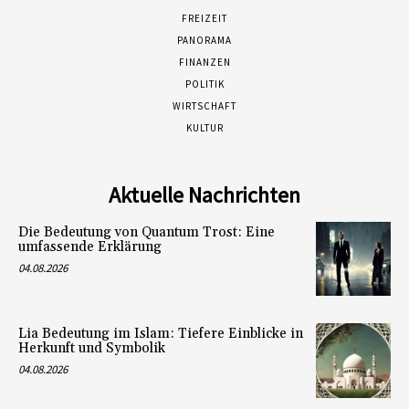
FREIZEIT
PANORAMA
FINANZEN
POLITIK
WIRTSCHAFT
KULTUR
Aktuelle Nachrichten
Die Bedeutung von Quantum Trost: Eine
umfassende Erklärung
04.08.2026
Lia Bedeutung im Islam: Tiefere Einblicke in
Herkunft und Symbolik
04.08.2026