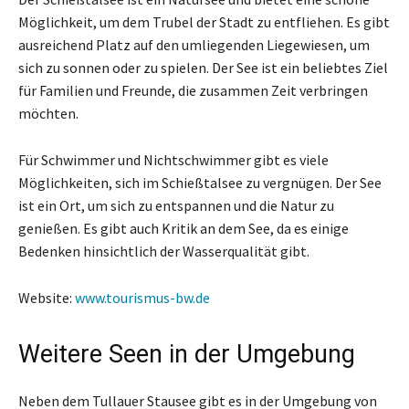
Möglichkeit, um dem Trubel der Stadt zu entfliehen. Es gibt
ausreichend Platz auf den umliegenden Liegewiesen, um
sich zu sonnen oder zu spielen. Der See ist ein beliebtes Ziel
für Familien und Freunde, die zusammen Zeit verbringen
möchten.
Für Schwimmer und Nichtschwimmer gibt es viele
Möglichkeiten, sich im Schießtalsee zu vergnügen. Der See
ist ein Ort, um sich zu entspannen und die Natur zu
genießen. Es gibt auch Kritik an dem See, da es einige
Bedenken hinsichtlich der Wasserqualität gibt.
Website:
www.tourismus-bw.de
Weitere Seen in der Umgebung
Neben dem Tullauer Stausee gibt es in der Umgebung von