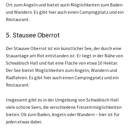
Ort zum Angeln und bietet auch Möglichkeiten zum Baden
und Wandern. Es gibt hier auch einen Campingplatz und ein
Restaurant.
5. Stausee Oberrot
Der Stausee Oberrot ist ein künstlicher See, der durch eine
Stauanlage am Rot entstanden ist. Er liegt in der Nähe von
Schwäbisch Hall und hat eine Fläche von etwa 10 Hektar.
Der See bietet Möglichkeiten zum Angeln, Wandern und
Radfahren. Es gibt hier auch einen Campingplatz und ein
Restaurant.
Insgesamt gibt es in der Umgebung von Schwäbisch Hall
viele schöne Seen, die verschiedene Freizeitmöglichkeiten
bieten. Ob zum Baden, Angeln oder Wandern – hier ist für
jeden etwas dabei.