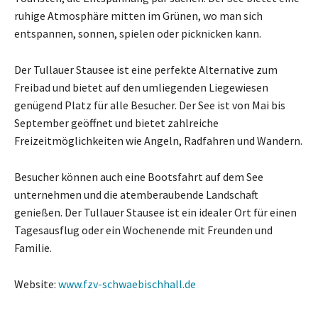
ruhige Atmosphäre mitten im Grünen, wo man sich
entspannen, sonnen, spielen oder picknicken kann.
Der Tullauer Stausee ist eine perfekte Alternative zum
Freibad und bietet auf den umliegenden Liegewiesen
genügend Platz für alle Besucher. Der See ist von Mai bis
September geöffnet und bietet zahlreiche
Freizeitmöglichkeiten wie Angeln, Radfahren und Wandern.
Besucher können auch eine Bootsfahrt auf dem See
unternehmen und die atemberaubende Landschaft
genießen. Der Tullauer Stausee ist ein idealer Ort für einen
Tagesausflug oder ein Wochenende mit Freunden und
Familie.
Website:
www.fzv-schwaebischhall.de