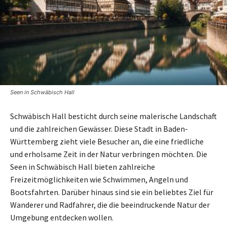
Seen in Schwäbisch Hall
Schwäbisch Hall besticht durch seine malerische Landschaft
und die zahlreichen Gewässer. Diese Stadt in Baden-
Württemberg zieht viele Besucher an, die eine friedliche
und erholsame Zeit in der Natur verbringen möchten. Die
Seen in Schwäbisch Hall bieten zahlreiche
Freizeitmöglichkeiten wie Schwimmen, Angeln und
Bootsfahrten. Darüber hinaus sind sie ein beliebtes Ziel für
Wanderer und Radfahrer, die die beeindruckende Natur der
Umgebung entdecken wollen.