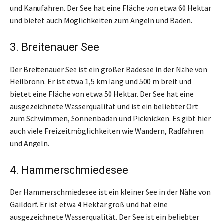
und Kanufahren. Der See hat eine Fläche von etwa 60 Hektar
und bietet auch Möglichkeiten zum Angeln und Baden.
3. Breitenauer See
Der Breitenauer See ist ein großer Badesee in der Nähe von
Heilbronn. Er ist etwa 1,5 km lang und 500 m breit und
bietet eine Fläche von etwa 50 Hektar. Der See hat eine
ausgezeichnete Wasserqualität und ist ein beliebter Ort
zum Schwimmen, Sonnenbaden und Picknicken. Es gibt hier
auch viele Freizeitmöglichkeiten wie Wandern, Radfahren
und Angeln.
4. Hammerschmiedesee
Der Hammerschmiedesee ist ein kleiner See in der Nähe von
Gaildorf. Er ist etwa 4 Hektar groß und hat eine
ausgezeichnete Wasserqualität. Der See ist ein beliebter