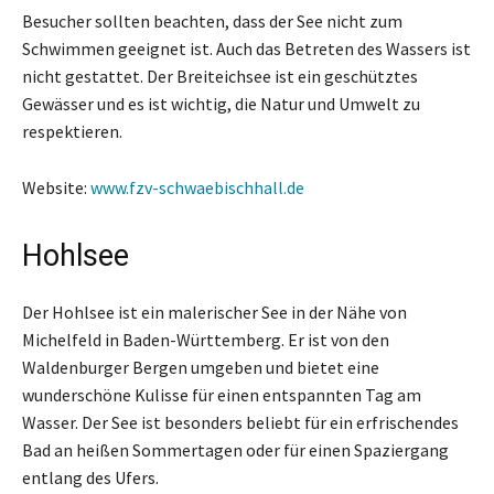
Besucher sollten beachten, dass der See nicht zum
Schwimmen geeignet ist. Auch das Betreten des Wassers ist
nicht gestattet. Der Breiteichsee ist ein geschütztes
Gewässer und es ist wichtig, die Natur und Umwelt zu
respektieren.
Website:
www.fzv-schwaebischhall.de
Hohlsee
Der Hohlsee ist ein malerischer See in der Nähe von
Michelfeld in Baden-Württemberg. Er ist von den
Waldenburger Bergen umgeben und bietet eine
wunderschöne Kulisse für einen entspannten Tag am
Wasser. Der See ist besonders beliebt für ein erfrischendes
Bad an heißen Sommertagen oder für einen Spaziergang
entlang des Ufers.