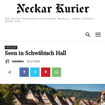
Ihre Nachrichtenquelle entlang des Neckars - immer aktuell,
immer nah
FREIZEIT
Seen in Schwäbisch Hall
02.07.2026
redaktion