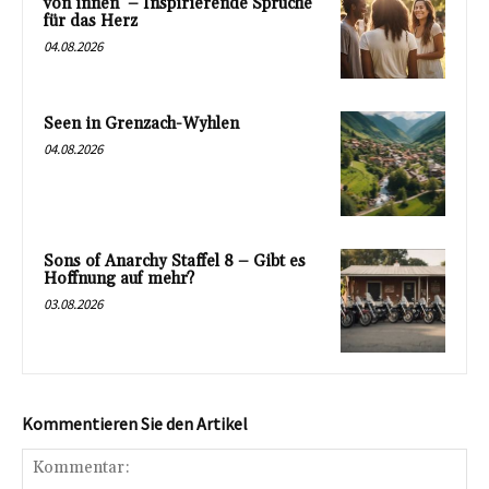
von innen‘ – Inspirierende Sprüche
für das Herz
04.08.2026
Seen in Grenzach-Wyhlen
04.08.2026
Sons of Anarchy Staffel 8 – Gibt es
Hoffnung auf mehr?
03.08.2026
Kommentieren Sie den Artikel