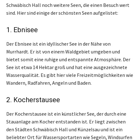
Schwäbisch Hall noch weitere Seen, die einen Besuch wert
sind. Hier sind einige der schönsten Seen aufgelistet:
1. Ebnisee
Der Ebnisee ist ein idyllischer See in der Nähe von
Murrhardt. Er ist von einem Waldgebiet umgeben und
bietet somit eine ruhige und entspannte Atmosphäre. Der
See ist etwa 14 Hektar groß und hat eine ausgezeichnete
Wasserqualität. Es gibt hier viele Freizeitmöglichkeiten wie
Wandern, Radfahren, Angeln und Baden.
2. Kocherstausee
Der Kocherstausee ist ein künstlicher See, der durch eine
Stauanlage am Kocher entstanden ist. Er liegt zwischen
den Städten Schwäbisch Hall und Künzelsau und ist ein
beliebter Ort für Wassersportarten wie Segeln, Windsurfen